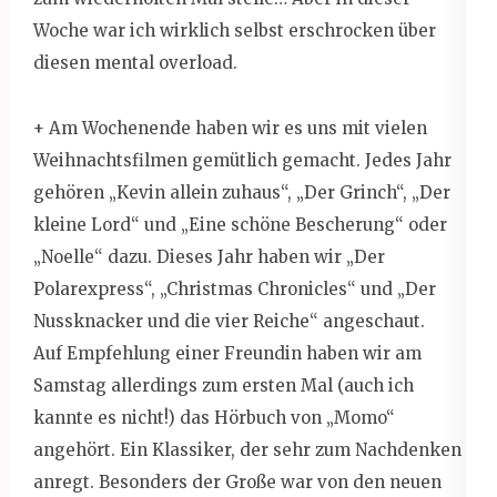
Woche war ich wirklich selbst erschrocken über
diesen mental overload.
+ Am Wochenende haben wir es uns mit vielen
Weihnachtsfilmen gemütlich gemacht. Jedes Jahr
gehören „Kevin allein zuhaus“, „Der Grinch“, „Der
kleine Lord“ und „Eine schöne Bescherung“ oder
„Noelle“ dazu. Dieses Jahr haben wir „Der
Polarexpress“, „Christmas Chronicles“ und „Der
Nussknacker und die vier Reiche“ angeschaut.
Auf Empfehlung einer Freundin haben wir am
Samstag allerdings zum ersten Mal (auch ich
kannte es nicht!) das Hörbuch von „Momo“
angehört. Ein Klassiker, der sehr zum Nachdenken
anregt. Besonders der Große war von den neuen