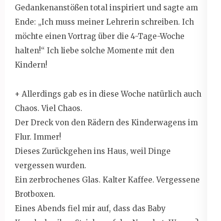
Gedankenanstößen total inspiriert und sagte am
Ende: „Ich muss meiner Lehrerin schreiben. Ich
möchte einen Vortrag über die 4-Tage-Woche
halten!“ Ich liebe solche Momente mit den
Kindern!
+ Allerdings gab es in diese Woche natürlich auch
Chaos. Viel Chaos.
Der Dreck von den Rädern des Kinderwagens im
Flur. Immer!
Dieses Zurückgehen ins Haus, weil Dinge
vergessen wurden.
Ein zerbrochenes Glas. Kalter Kaffee. Vergessene
Brotboxen.
Eines Abends fiel mir auf, dass das Baby