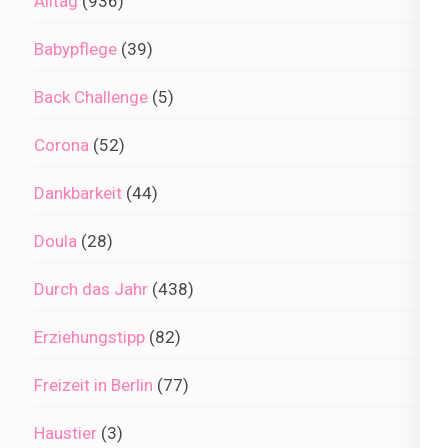
Alltag
(936)
Babypflege
(39)
Back Challenge
(5)
Corona
(52)
Dankbarkeit
(44)
Doula
(28)
Durch das Jahr
(438)
Erziehungstipp
(82)
Freizeit in Berlin
(77)
Haustier
(3)