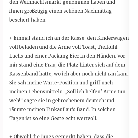
den Weihnachtsmarkt genommen haben und
ihnen großzügig einen schönen Nachmittag
beschert haben.
+ Einmal stand ich an der Kasse, den Kinderwagen
voll beladen und die Arme voll Toast, Tiefkühl-
Lachs und einer Packung Eier in den Händen. Vor
mir stand eine Frau, die Platz hinter sich auf dem
Kassenband hatte, wo ich aber noch nicht ran kam.
Sie sah meine Warte-Position und griff nach
meinen Lebensmitteln. „Soll ich helfen? Arme tun
weh!“ sagte sie in gebrochenem deutsch und
räumte meinen Einkauf aufs Band. In solchen
Tagen ist so eine Geste echt wertvoll.
+ Obwohl die Jungs gemerkt haben, dass die