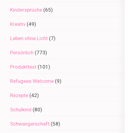
Kindersprüche
(65)
Kreativ
(49)
Leben ohne Licht
(7)
Persönlich
(773)
Produkttest
(101)
Refugees Welcome
(9)
Rezepte
(42)
Schulkind
(80)
Schwangerschaft
(58)