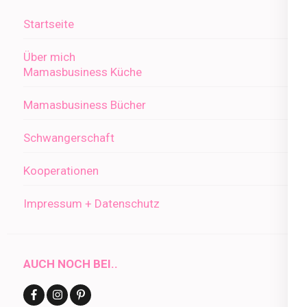
Startseite
Über mich
Mamasbusiness Küche
Mamasbusiness Bücher
Schwangerschaft
Kooperationen
Impressum + Datenschutz
AUCH NOCH BEI..