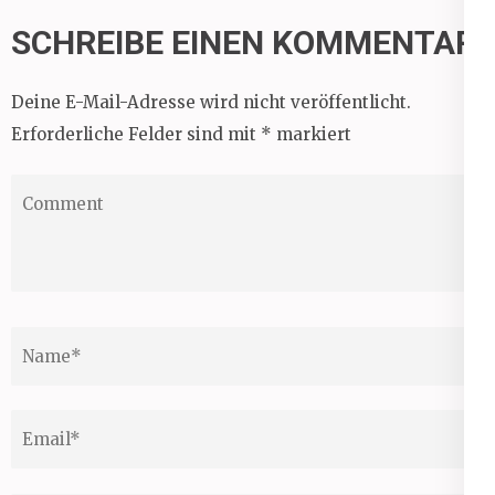
SCHREIBE EINEN KOMMENTAR
Deine E-Mail-Adresse wird nicht veröffentlicht.
Erforderliche Felder sind mit
*
markiert
Comment
Name
*
Email
*