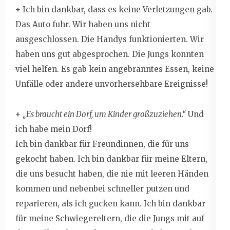
+ Ich bin dankbar, dass es keine Verletzungen gab.
Das Auto fuhr. Wir haben uns nicht
ausgeschlossen. Die Handys funktionierten. Wir
haben uns gut abgesprochen. Die Jungs konnten
viel helfen. Es gab kein angebranntes Essen, keine
Unfälle oder andere unvorhersehbare Ereignisse!
+
„Es braucht ein Dorf, um Kinder großzuziehen.“
Und
ich habe mein Dorf!
Ich bin dankbar für Freundinnen, die für uns
gekocht haben. Ich bin dankbar für meine Eltern,
die uns besucht haben, die nie mit leeren Händen
kommen und nebenbei schneller putzen und
reparieren, als ich gucken kann. Ich bin dankbar
für meine Schwiegereltern, die die Jungs mit auf