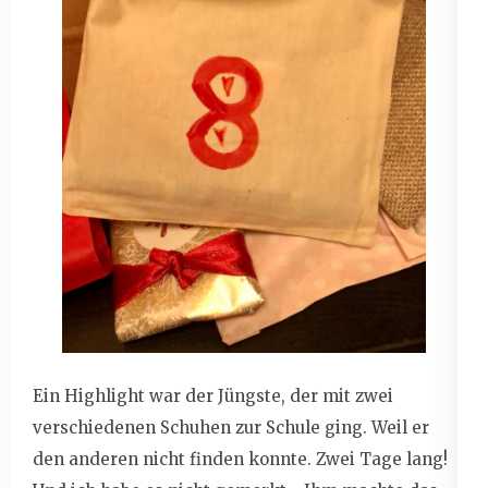
Ein Highlight war der Jüngste, der mit zwei
verschiedenen Schuhen zur Schule ging. Weil er
den anderen nicht finden konnte. Zwei Tage lang!