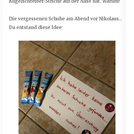
Kugelschreiber-Striche auf der Nase hat. Warum?
Die vergessenen Schuhe am Abend vor Nikolaus…
Da entstand diese Idee: