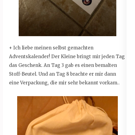
+ Ich liebe meinen selbst gemachten
Adventskalender! Der Kleine bringt mir jeden Tag
das Geschenk. An Tag 3 gab es einen bemalten
Stoff-Beutel. Und an Tag 8 brachte er mir dann
eine Verpackung, die mir sehr bekannt vorkam..