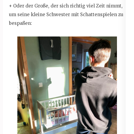
+ Oder der Große, der sich richtig viel Zeit nimmt,
um seine kleine Schwester mit Schattenspielen zu
bespaßen: