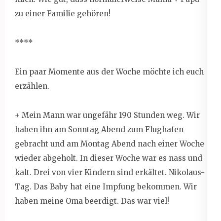
zu einer Familie gehören!
****
Ein paar Momente aus der Woche möchte ich euch
erzählen.
+ Mein Mann war ungefähr 190 Stunden weg. Wir
haben ihn am Sonntag Abend zum Flughafen
gebracht und am Montag Abend nach einer Woche
wieder abgeholt. In dieser Woche war es nass und
kalt. Drei von vier Kindern sind erkältet. Nikolaus-
Tag. Das Baby hat eine Impfung bekommen. Wir
haben meine Oma beerdigt. Das war viel!