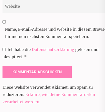
Website
Name, E-Mail-Adresse und Website in diesem Browser
für meinen nächsten Kommentar speichern.
Ich habe die
Datenschutzerklärung
gelesen und
akzeptiert.
*
Diese Website verwendet Akismet, um Spam zu
reduzieren.
Erfahre, wie deine Kommentardaten
verarbeitet werden.