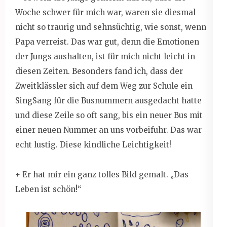
Woche schwer für mich war, waren sie diesmal
nicht so traurig und sehnsüchtig, wie sonst, wenn
Papa verreist. Das war gut, denn die Emotionen
der Jungs aushalten, ist für mich nicht leicht in
diesen Zeiten. Besonders fand ich, dass der
Zweitklässler sich auf dem Weg zur Schule ein
SingSang für die Busnummern ausgedacht hatte
und diese Zeile so oft sang, bis ein neuer Bus mit
einer neuen Nummer an uns vorbeifuhr. Das war
echt lustig. Diese kindliche Leichtigkeit!
+ Er hat mir ein ganz tolles Bild gemalt. „Das
Leben ist schön!“