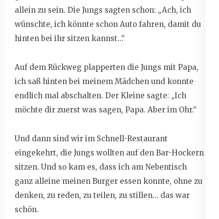
allein zu sein. Die Jungs sagten schon: „Ach, ich
wünschte, ich könnte schon Auto fahren, damit du
hinten bei ihr sitzen kannst…“
Auf dem Rückweg plapperten die Jungs mit Papa,
ich saß hinten bei meinem Mädchen und konnte
endlich mal abschalten. Der Kleine sagte: „Ich
möchte dir zuerst was sagen, Papa. Aber im Ohr.“
Und dann sind wir im Schnell-Restaurant
eingekehrt, die Jungs wollten auf den Bar-Hockern
sitzen. Und so kam es, dass ich am Nebentisch
ganz alleine meinen Burger essen konnte, ohne zu
denken, zu reden, zu teilen, zu stillen… das war
schön.