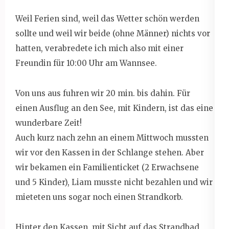
Weil Ferien sind, weil das Wetter schön werden
sollte und weil wir beide (ohne Männer) nichts vor
hatten, verabredete ich mich also mit einer
Freundin für 10:00 Uhr am Wannsee.
Von uns aus fuhren wir 20 min. bis dahin. Für
einen Ausflug an den See, mit Kindern, ist das eine
wunderbare Zeit!
Auch kurz nach zehn an einem Mittwoch mussten
wir vor den Kassen in der Schlange stehen. Aber
wir bekamen ein Familienticket (2 Erwachsene
und 5 Kinder), Liam musste nicht bezahlen und wir
mieteten uns sogar noch einen Strandkorb.
Hinter den Kassen, mit Sicht auf das Strandbad