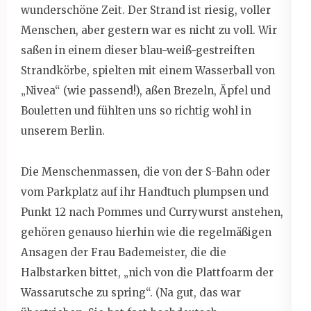
wunderschöne Zeit. Der Strand ist riesig, voller
Menschen, aber gestern war es nicht zu voll. Wir
saßen in einem dieser blau-weiß-gestreiften
Strandkörbe, spielten mit einem Wasserball von
„Nivea“ (wie passend!), aßen Brezeln, Äpfel und
Bouletten und fühlten uns so richtig wohl in
unserem Berlin.
Die Menschenmassen, die von der S-Bahn oder
vom Parkplatz auf ihr Handtuch plumpsen und
Punkt 12 nach Pommes und Currywurst anstehen,
gehören genauso hierhin wie die regelmäßigen
Ansagen der Frau Bademeister, die die
Halbstarken bittet, „nich von die Plattfoarm der
Wassarutsche zu spring“. (Na gut, das war