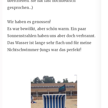
übertrieben. Sie hat fast hochdeutsch
gesprochen…)
Wir haben es genossen!
Es war bewölkt, aber schön warm. Ein paar
Sonnenstrahlen haben uns aber doch verbrannt.
Das Wasser ist lange sehr flach und für meine
Nichtschwimmer-Jungs war das perfekt!