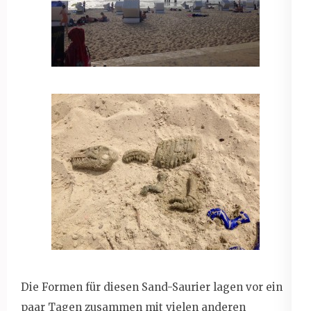
Die Formen für diesen Sand-Saurier lagen vor ein
paar Tagen zusammen mit vielen anderen