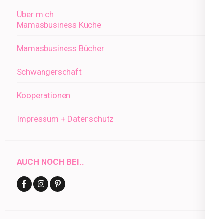
Über mich
Mamasbusiness Küche
Mamasbusiness Bücher
Schwangerschaft
Kooperationen
Impressum + Datenschutz
AUCH NOCH BEI..