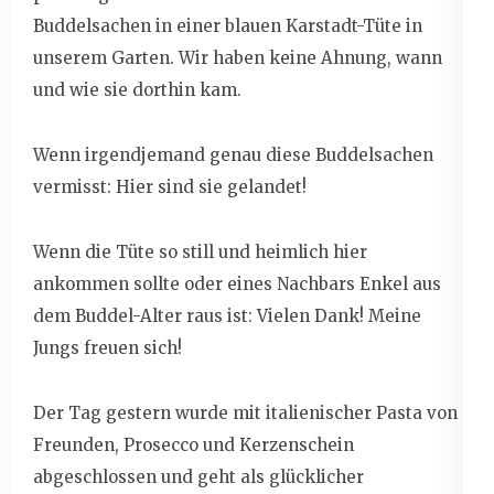
Buddelsachen in einer blauen Karstadt-Tüte in
unserem Garten. Wir haben keine Ahnung, wann
und wie sie dorthin kam.
Wenn irgendjemand genau diese Buddelsachen
vermisst: Hier sind sie gelandet!
Wenn die Tüte so still und heimlich hier
ankommen sollte oder eines Nachbars Enkel aus
dem Buddel-Alter raus ist: Vielen Dank! Meine
Jungs freuen sich!
Der Tag gestern wurde mit italienischer Pasta von
Freunden, Prosecco und Kerzenschein
abgeschlossen und geht als glücklicher