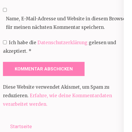
Name, E-Mail-Adresse und Website in diesem Browser
für meinen nächsten Kommentar speichern.
Ich habe die
Datenschutzerklärung
gelesen und
akzeptiert.
*
Diese Website verwendet Akismet, um Spam zu
reduzieren.
Erfahre, wie deine Kommentardaten
verarbeitet werden.
Startseite