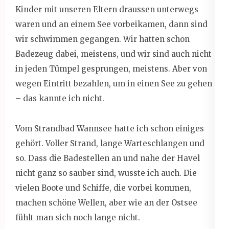
Kinder mit unseren Eltern draussen unterwegs
waren und an einem See vorbeikamen, dann sind
wir schwimmen gegangen. Wir hatten schon
Badezeug dabei, meistens, und wir sind auch nicht
in jeden Tümpel gesprungen, meistens. Aber von
wegen Eintritt bezahlen, um in einen See zu gehen
– das kannte ich nicht.
Vom Strandbad Wannsee hatte ich schon einiges
gehört. Voller Strand, lange Warteschlangen und
so. Dass die Badestellen an und nahe der Havel
nicht ganz so sauber sind, wusste ich auch. Die
vielen Boote und Schiffe, die vorbei kommen,
machen schöne Wellen, aber wie an der Ostsee
fühlt man sich noch lange nicht.