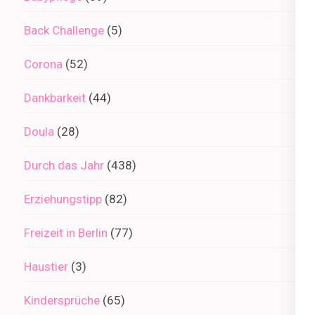
Back Challenge
(5)
Corona
(52)
Dankbarkeit
(44)
Doula
(28)
Durch das Jahr
(438)
Erziehungstipp
(82)
Freizeit in Berlin
(77)
Haustier
(3)
Kindersprüche
(65)