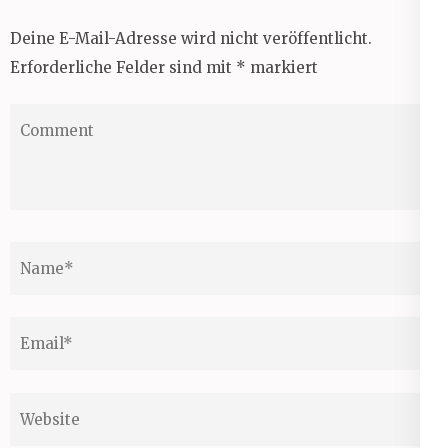
Deine E-Mail-Adresse wird nicht veröffentlicht.
Erforderliche Felder sind mit
*
markiert
Comment
Name
*
Email
*
Website