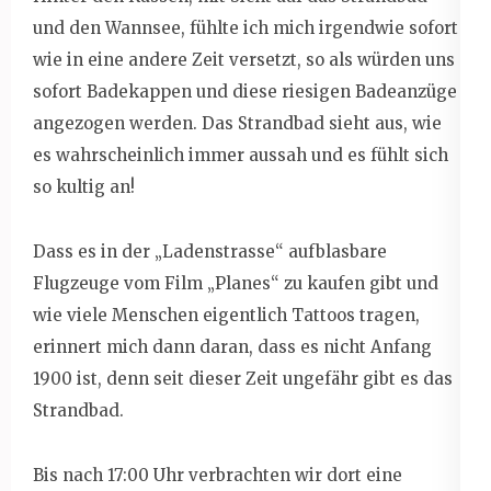
und den Wannsee, fühlte ich mich irgendwie sofort
wie in eine andere Zeit versetzt, so als würden uns
sofort Badekappen und diese riesigen Badeanzüge
angezogen werden. Das Strandbad sieht aus, wie
es wahrscheinlich immer aussah und es fühlt sich
so kultig an!
Dass es in der „Ladenstrasse“ aufblasbare
Flugzeuge vom Film „Planes“ zu kaufen gibt und
wie viele Menschen eigentlich Tattoos tragen,
erinnert mich dann daran, dass es nicht Anfang
1900 ist, denn seit dieser Zeit ungefähr gibt es das
Strandbad.
Bis nach 17:00 Uhr verbrachten wir dort eine