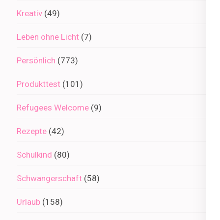
Kreativ
(49)
Leben ohne Licht
(7)
Persönlich
(773)
Produkttest
(101)
Refugees Welcome
(9)
Rezepte
(42)
Schulkind
(80)
Schwangerschaft
(58)
Urlaub
(158)