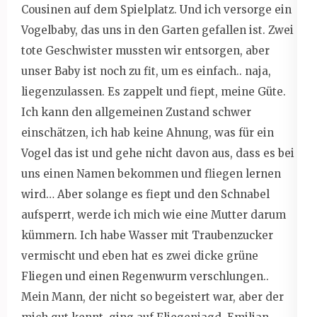
Cousinen auf dem Spielplatz. Und ich versorge ein
Vogelbaby, das uns in den Garten gefallen ist. Zwei
tote Geschwister mussten wir entsorgen, aber
unser Baby ist noch zu fit, um es einfach.. naja,
liegenzulassen. Es zappelt und fiept, meine Güte.
Ich kann den allgemeinen Zustand schwer
einschätzen, ich hab keine Ahnung, was für ein
Vogel das ist und gehe nicht davon aus, dass es bei
uns einen Namen bekommen und fliegen lernen
wird… Aber solange es fiept und den Schnabel
aufsperrt, werde ich mich wie eine Mutter darum
kümmern. Ich habe Wasser mit Traubenzucker
vermischt und eben hat es zwei dicke grüne
Fliegen und einen Regenwurm verschlungen..
Mein Mann, der nicht so begeistert war, aber der