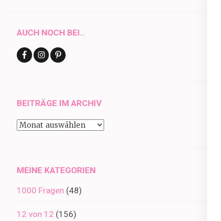
AUCH NOCH BEI..
BEITRÄGE IM ARCHIV
Beiträge
im
Archiv
MEINE KATEGORIEN
1000 Fragen
(48)
12 von 12
(156)