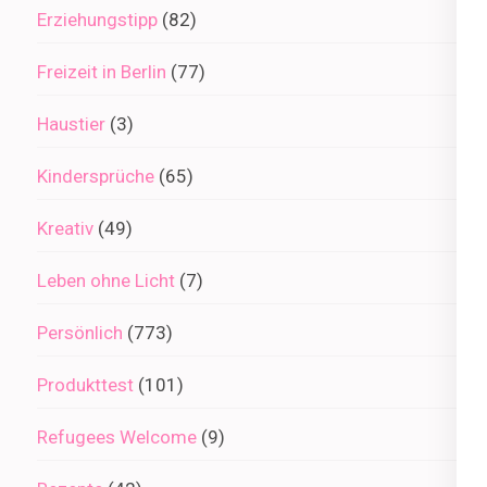
Erziehungstipp
(82)
Freizeit in Berlin
(77)
Haustier
(3)
Kindersprüche
(65)
Kreativ
(49)
Leben ohne Licht
(7)
Persönlich
(773)
Produkttest
(101)
Refugees Welcome
(9)