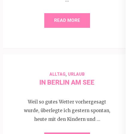
READ MORE
,
ALLTAG
URLAUB
IN BERLIN AM SEE
Weil so gutes Wetter vorhergesagt
wurde, überlegte ich gestern spontan,
heute mit den Kindern und …