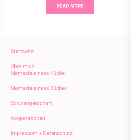
READ MORE
Startseite
Über mich
Mamasbusiness Küche
Mamasbusiness Bücher
Schwangerschaft
Kooperationen
Impressum + Datenschutz