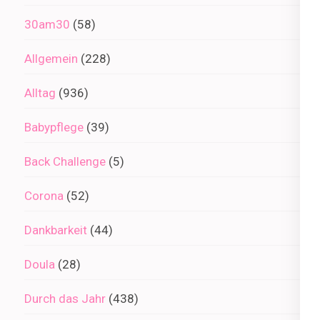
30am30
(58)
Allgemein
(228)
Alltag
(936)
Babypflege
(39)
Back Challenge
(5)
Corona
(52)
Dankbarkeit
(44)
Doula
(28)
Durch das Jahr
(438)