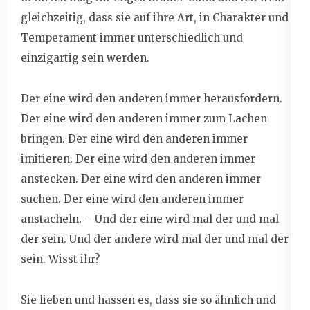
gleichzeitig, dass sie auf ihre Art, in Charakter und
Temperament immer unterschiedlich und
einzigartig sein werden.
Der eine wird den anderen immer herausfordern.
Der eine wird den anderen immer zum Lachen
bringen. Der eine wird den anderen immer
imitieren. Der eine wird den anderen immer
anstecken. Der eine wird den anderen immer
suchen. Der eine wird den anderen immer
anstacheln. – Und der eine wird mal der und mal
der sein. Und der andere wird mal der und mal der
sein. Wisst ihr?
Sie lieben und hassen es, dass sie so ähnlich und