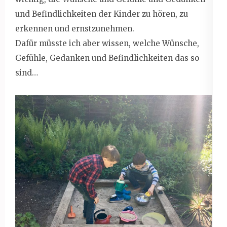
und Befindlichkeiten der Kinder zu hören, zu
erkennen und ernstzunehmen.
Dafür müsste ich aber wissen, welche Wünsche,
Gefühle, Gedanken und Befindlichkeiten das so
sind…