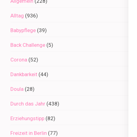
Allgemein
(228)
Alltag
(936)
Babypflege
(39)
Back Challenge
(5)
Corona
(52)
Dankbarkeit
(44)
Doula
(28)
Durch das Jahr
(438)
Erziehungstipp
(82)
Freizeit in Berlin
(77)