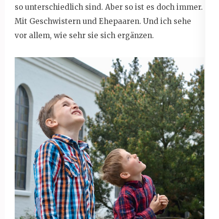
so unterschiedlich sind. Aber so ist es doch immer.
Mit Geschwistern und Ehepaaren. Und ich sehe
vor allem, wie sehr sie sich ergänzen.