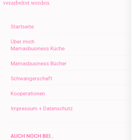
verarbeitet werden.
Startseite
Über mich
Mamasbusiness Küche
Mamasbusiness Bücher
Schwangerschaft
Kooperationen
Impressum + Datenschutz
AUCH NOCH BEI..