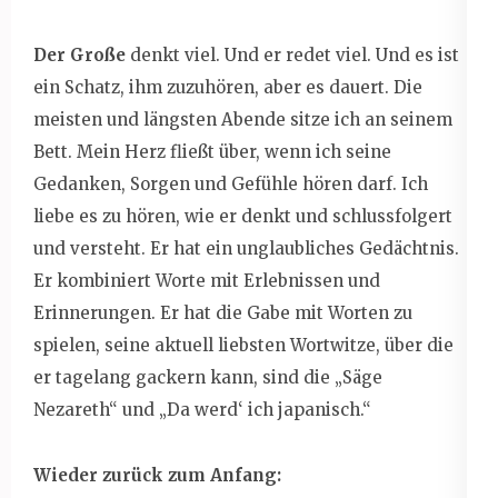
Der Große
denkt viel. Und er redet viel. Und es ist
ein Schatz, ihm zuzuhören, aber es dauert. Die
meisten und längsten Abende sitze ich an seinem
Bett. Mein Herz fließt über, wenn ich seine
Gedanken, Sorgen und Gefühle hören darf. Ich
liebe es zu hören, wie er denkt und schlussfolgert
und versteht. Er hat ein unglaubliches Gedächtnis.
Er kombiniert Worte mit Erlebnissen und
Erinnerungen. Er hat die Gabe mit Worten zu
spielen, seine aktuell liebsten Wortwitze, über die
er tagelang gackern kann, sind die „Säge
Nezareth“ und „Da werd‘ ich japanisch.“
Wieder zurück zum Anfang: