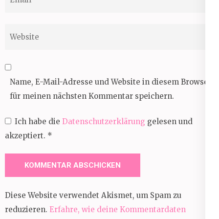
Website
Name, E-Mail-Adresse und Website in diesem Browser
für meinen nächsten Kommentar speichern.
Ich habe die
Datenschutzerklärung
gelesen und
akzeptiert.
*
Diese Website verwendet Akismet, um Spam zu
reduzieren.
Erfahre, wie deine Kommentardaten