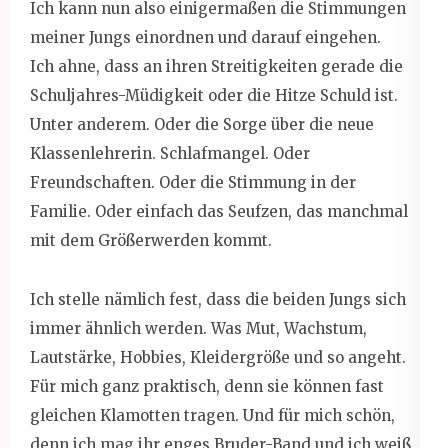
Ich kann nun also einigermaßen die Stimmungen
meiner Jungs einordnen und darauf eingehen.
Ich ahne, dass an ihren Streitigkeiten gerade die
Schuljahres-Müdigkeit oder die Hitze Schuld ist.
Unter anderem. Oder die Sorge über die neue
Klassenlehrerin. Schlafmangel. Oder
Freundschaften. Oder die Stimmung in der
Familie. Oder einfach das Seufzen, das manchmal
mit dem Größerwerden kommt.
Ich stelle nämlich fest, dass die beiden Jungs sich
immer ähnlich werden. Was Mut, Wachstum,
Lautstärke, Hobbies, Kleidergröße und so angeht.
Für mich ganz praktisch, denn sie können fast
gleichen Klamotten tragen. Und für mich schön,
denn ich mag ihr enges Bruder-Band und ich weiß