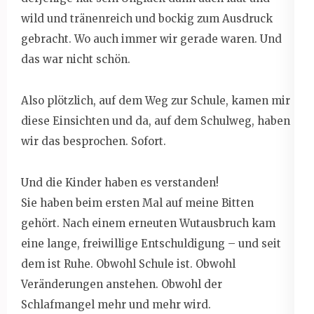
wild und tränenreich und bockig zum Ausdruck
gebracht. Wo auch immer wir gerade waren. Und
das war nicht schön.
Also plötzlich, auf dem Weg zur Schule, kamen mir
diese Einsichten und da, auf dem Schulweg, haben
wir das besprochen. Sofort.
Und die Kinder haben es verstanden!
Sie haben beim ersten Mal auf meine Bitten
gehört. Nach einem erneuten Wutausbruch kam
eine lange, freiwillige Entschuldigung – und seit
dem ist Ruhe. Obwohl Schule ist. Obwohl
Veränderungen anstehen. Obwohl der
Schlafmangel mehr und mehr wird.