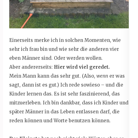
Einerseits merke ich in solchen Momenten, wie
sehr ich frau bin und wie sehr die anderen vier
eben Männer sind. Oder werden wollen.
Aber andererseits:
Hier wird viel geredet.
Mein Mann kann das sehr gut. (Also,
wenn
er was
sagt, dann ist es gut.) Ich rede sowieso – und die
Kinder lernen das. Es ist sehr faszinierend, das
mitzuerleben. Ich bin dankbar, dass ich Kinder und
später Männer in das Leben entlassen darf, die
reden können und Worte benutzen können.