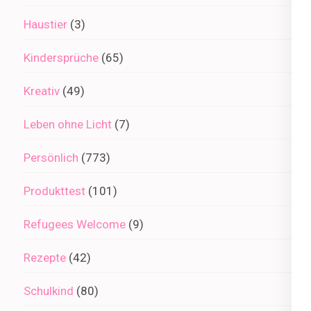
Haustier
(3)
Kindersprüche
(65)
Kreativ
(49)
Leben ohne Licht
(7)
Persönlich
(773)
Produkttest
(101)
Refugees Welcome
(9)
Rezepte
(42)
Schulkind
(80)