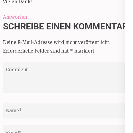
Vielen Dank!
Antworten
SCHREIBE EINEN KOMMENTAR
Deine E-Mail-Adresse wird nicht veröffentlicht.
Erforderliche Felder sind mit
*
markiert
Comment
Name
*
Email
*