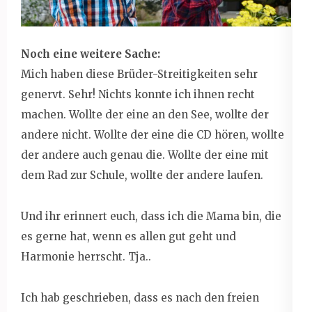
Noch eine weitere Sache:
Mich haben diese Brüder-Streitigkeiten sehr
genervt. Sehr! Nichts konnte ich ihnen recht
machen. Wollte der eine an den See, wollte der
andere nicht. Wollte der eine die CD hören, wollte
der andere auch genau die. Wollte der eine mit
dem Rad zur Schule, wollte der andere laufen.
Und ihr erinnert euch, dass ich die Mama bin, die
es gerne hat, wenn es allen gut geht und
Harmonie herrscht. Tja..
Ich hab geschrieben, dass es nach den freien