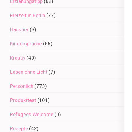
Erziehungstipp
(82)
Freizeit in Berlin
(77)
Haustier
(3)
Kindersprüche
(65)
Kreativ
(49)
Leben ohne Licht
(7)
Persönlich
(773)
Produkttest
(101)
Refugees Welcome
(9)
Rezepte
(42)