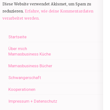
Diese Website verwendet Akismet, um Spam zu
reduzieren.
Erfahre, wie deine Kommentardaten
verarbeitet werden.
Startseite
Über mich
Mamasbusiness Küche
Mamasbusiness Bücher
Schwangerschaft
Kooperationen
Impressum + Datenschutz