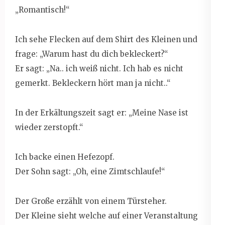
„Romantisch!“
Ich sehe Flecken auf dem Shirt des Kleinen und
frage: „Warum hast du dich bekleckert?“
Er sagt: „Na.. ich weiß nicht. Ich hab es nicht
gemerkt. Bekleckern hört man ja nicht..“
In der Erkältungszeit sagt er: „Meine Nase ist
wieder zerstopft.“
Ich backe einen Hefezopf.
Der Sohn sagt: „Oh, eine Zimtschlaufe!“
Der Große erzählt von einem Türsteher.
Der Kleine sieht welche auf einer Veranstaltung