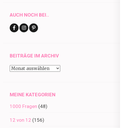
AUCH NOCH BEI..
BEITRÄGE IM ARCHIV
Beiträge
im
Archiv
MEINE KATEGORIEN
1000 Fragen
(48)
12 von 12
(156)