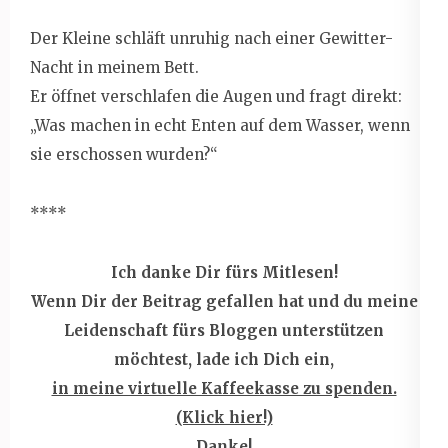
Der Kleine schläft unruhig nach einer Gewitter-
Nacht in meinem Bett.
Er öffnet verschlafen die Augen und fragt direkt:
„Was machen in echt Enten auf dem Wasser, wenn
sie erschossen wurden?“
****
Ich danke Dir fürs Mitlesen!
Wenn Dir der Beitrag gefallen hat und du meine
Leidenschaft fürs Bloggen unterstützen
möchtest, lade ich Dich ein,
in meine virtuelle Kaffeekasse zu spenden.
(Klick hier!)
Danke!