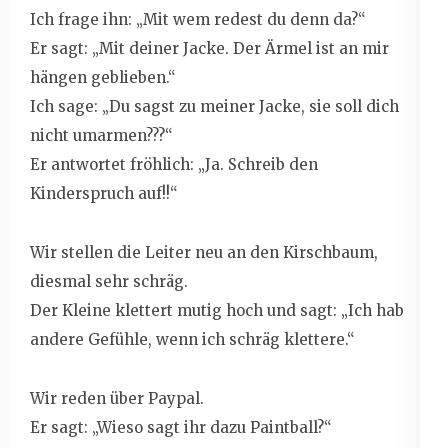
Ich frage ihn: „Mit wem redest du denn da?“
Er sagt: „Mit deiner Jacke. Der Ärmel ist an mir
hängen geblieben.“
Ich sage: „Du sagst zu meiner Jacke, sie soll dich
nicht umarmen???“
Er antwortet fröhlich: „Ja. Schreib den
Kinderspruch auf!!“
Wir stellen die Leiter neu an den Kirschbaum,
diesmal sehr schräg.
Der Kleine klettert mutig hoch und sagt: „Ich hab
andere Gefühle, wenn ich schräg klettere.“
Wir reden über Paypal.
Er sagt: „Wieso sagt ihr dazu Paintball?“