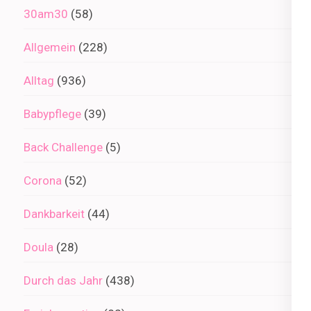
30am30
(58)
Allgemein
(228)
Alltag
(936)
Babypflege
(39)
Back Challenge
(5)
Corona
(52)
Dankbarkeit
(44)
Doula
(28)
Durch das Jahr
(438)