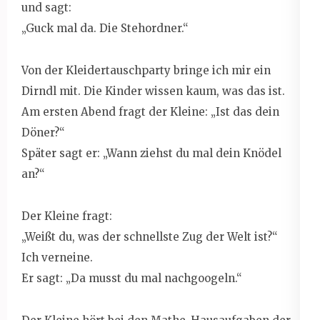
und sagt:
„Guck mal da. Die Stehordner.“
Von der Kleidertauschparty bringe ich mir ein
Dirndl mit. Die Kinder wissen kaum, was das ist.
Am ersten Abend fragt der Kleine: „Ist das dein
Döner?“
Später sagt er: „Wann ziehst du mal dein Knödel
an?“
Der Kleine fragt:
„Weißt du, was der schnellste Zug der Welt ist?“
Ich verneine.
Er sagt: „Da musst du mal nachgoogeln.“