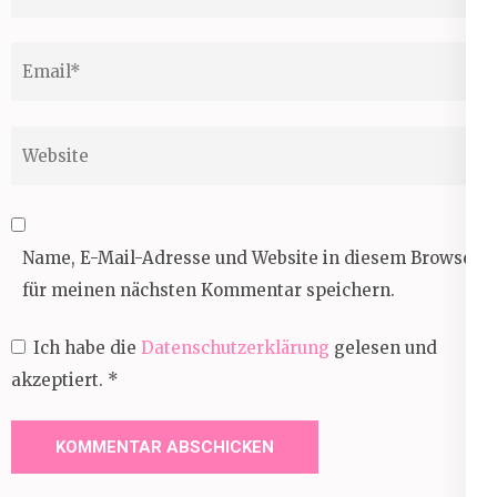
Email
*
Website
Name, E-Mail-Adresse und Website in diesem Browser
für meinen nächsten Kommentar speichern.
Ich habe die
Datenschutzerklärung
gelesen und
akzeptiert.
*