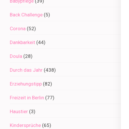
Babypflege
(39)
Back Challenge
(5)
Corona
(52)
Dankbarkeit
(44)
Doula
(28)
Durch das Jahr
(438)
Erziehungstipp
(82)
Freizeit in Berlin
(77)
Haustier
(3)
Kindersprüche
(65)