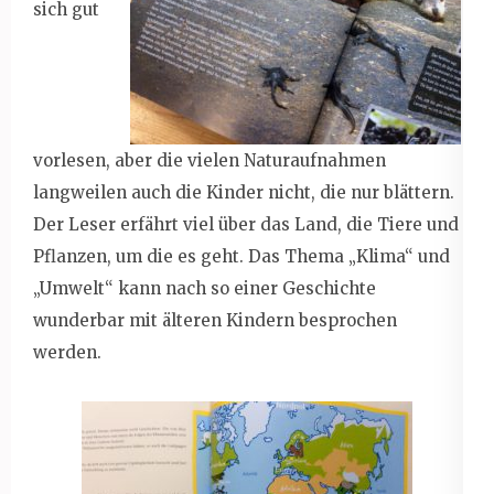
sich gut
vorlesen, aber die vielen Naturaufnahmen
langweilen auch die Kinder nicht, die nur blättern.
Der Leser erfährt viel über das Land, die Tiere und
Pflanzen, um die es geht. Das Thema „Klima“ und
„Umwelt“ kann nach so einer Geschichte
wunderbar mit älteren Kindern besprochen
werden.