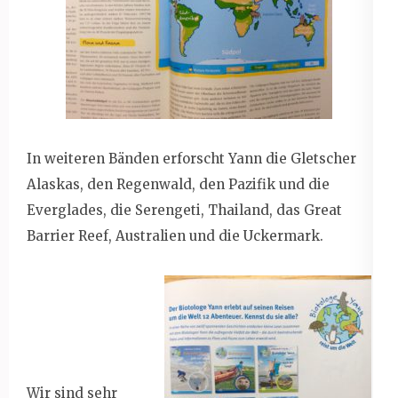
In weiteren Bänden erforscht Yann die Gletscher
Alaskas, den Regenwald, den Pazifik und die
Everglades, die Serengeti, Thailand, das Great
Barrier Reef, Australien und die Uckermark.
Wir sind sehr