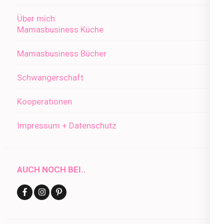
Über mich
Mamasbusiness Küche
Mamasbusiness Bücher
Schwangerschaft
Kooperationen
Impressum + Datenschutz
AUCH NOCH BEI..