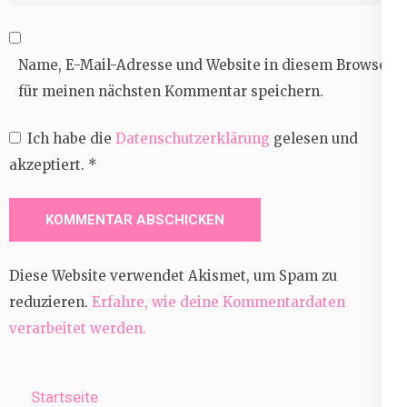
Name, E-Mail-Adresse und Website in diesem Browser
für meinen nächsten Kommentar speichern.
Ich habe die
Datenschutzerklärung
gelesen und
akzeptiert.
*
Diese Website verwendet Akismet, um Spam zu
reduzieren.
Erfahre, wie deine Kommentardaten
verarbeitet werden.
Startseite