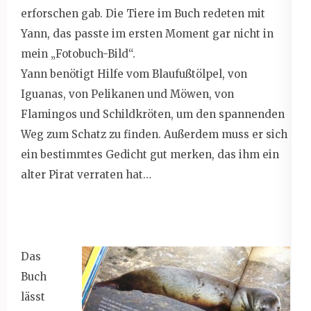
erforschen gab. Die Tiere im Buch redeten mit
Yann, das passte im ersten Moment gar nicht in
mein „Fotobuch-Bild“.
Yann benötigt Hilfe vom Blaufußtölpel, von
Iguanas, von Pelikanen und Möwen, von
Flamingos und Schildkröten, um den spannenden
Weg zum Schatz zu finden. Außerdem muss er sich
ein bestimmtes Gedicht gut merken, das ihm ein
alter Pirat verraten hat…
Das
Buch
lässt