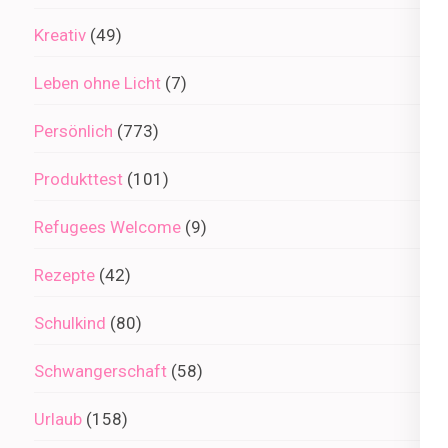
Kreativ
(49)
Leben ohne Licht
(7)
Persönlich
(773)
Produkttest
(101)
Refugees Welcome
(9)
Rezepte
(42)
Schulkind
(80)
Schwangerschaft
(58)
Urlaub
(158)