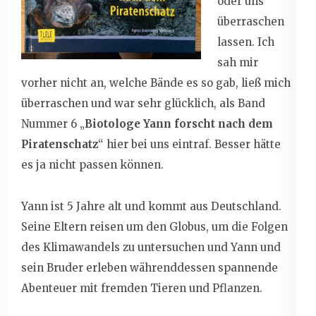
oder uns
überraschen
lassen. Ich
sah mir
vorher nicht an, welche Bände es so gab, ließ mich
überraschen und war sehr glücklich, als Band
Nummer 6 „
Biotologe Yann forscht nach dem
Piratenschatz
“ hier bei uns eintraf. Besser hätte
es ja nicht passen können.
Yann ist 5 Jahre alt und kommt aus Deutschland.
Seine Eltern reisen um den Globus, um die Folgen
des Klimawandels zu untersuchen und Yann und
sein Bruder erleben währenddessen spannende
Abenteuer mit fremden Tieren und Pflanzen.