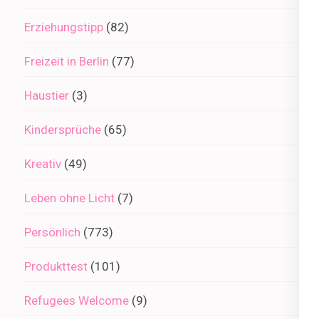
Erziehungstipp
(82)
Freizeit in Berlin
(77)
Haustier
(3)
Kindersprüche
(65)
Kreativ
(49)
Leben ohne Licht
(7)
Persönlich
(773)
Produkttest
(101)
Refugees Welcome
(9)