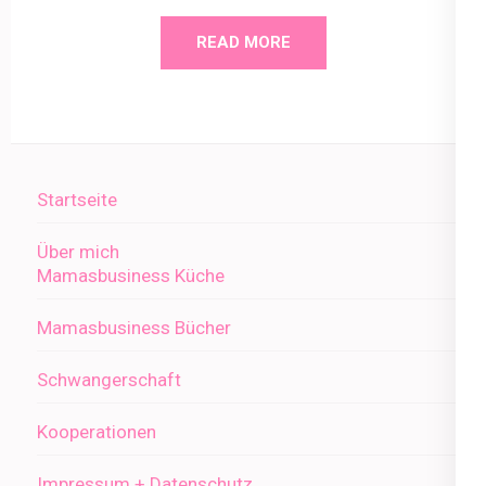
READ MORE
Startseite
Über mich
Mamasbusiness Küche
Mamasbusiness Bücher
Schwangerschaft
Kooperationen
Impressum + Datenschutz