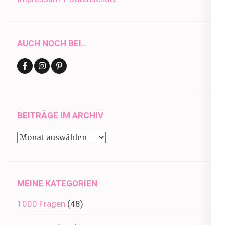
AUCH NOCH BEI..
BEITRÄGE IM ARCHIV
Beiträge
im
Archiv
MEINE KATEGORIEN
1000 Fragen
(48)