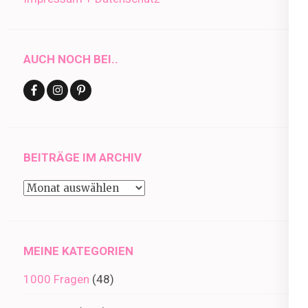
AUCH NOCH BEI..
BEITRÄGE IM ARCHIV
Beiträge
im
Archiv
MEINE KATEGORIEN
1000 Fragen
(48)