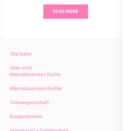
READ MORE
Startseite
Über mich
Mamasbusiness Küche
Mamasbusiness Bücher
Schwangerschaft
Kooperationen
Impressum + Datenschutz