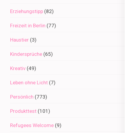
Erziehungstipp
(82)
Freizeit in Berlin
(77)
Haustier
(3)
Kindersprüche
(65)
Kreativ
(49)
Leben ohne Licht
(7)
Persönlich
(773)
Produkttest
(101)
Refugees Welcome
(9)