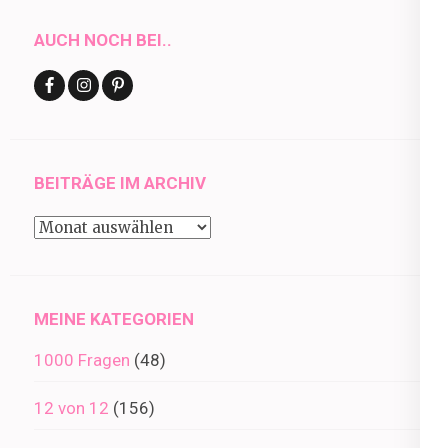
AUCH NOCH BEI..
BEITRÄGE IM ARCHIV
Beiträge
im
Archiv
MEINE KATEGORIEN
1000 Fragen
(48)
12 von 12
(156)