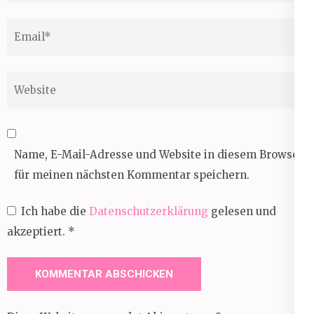
Email
*
Website
Name, E-Mail-Adresse und Website in diesem Browser
für meinen nächsten Kommentar speichern.
Ich habe die
Datenschutzerklärung
gelesen und
akzeptiert.
*