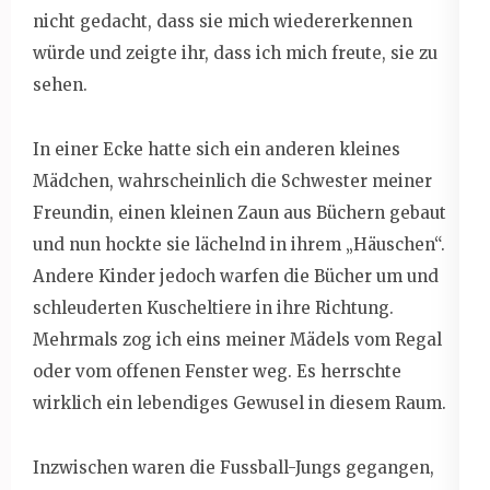
nicht gedacht, dass sie mich wiedererkennen
würde und zeigte ihr, dass ich mich freute, sie zu
sehen.
In einer Ecke hatte sich ein anderen kleines
Mädchen, wahrscheinlich die Schwester meiner
Freundin, einen kleinen Zaun aus Büchern gebaut
und nun hockte sie lächelnd in ihrem „Häuschen“.
Andere Kinder jedoch warfen die Bücher um und
schleuderten Kuscheltiere in ihre Richtung.
Mehrmals zog ich eins meiner Mädels vom Regal
oder vom offenen Fenster weg. Es herrschte
wirklich ein lebendiges Gewusel in diesem Raum.
Inzwischen waren die Fussball-Jungs gegangen,