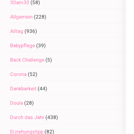
30am30
(58)
Allgemein
(228)
Alltag
(936)
Babypflege
(39)
Back Challenge
(5)
Corona
(52)
Dankbarkeit
(44)
Doula
(28)
Durch das Jahr
(438)
Erziehungstipp
(82)