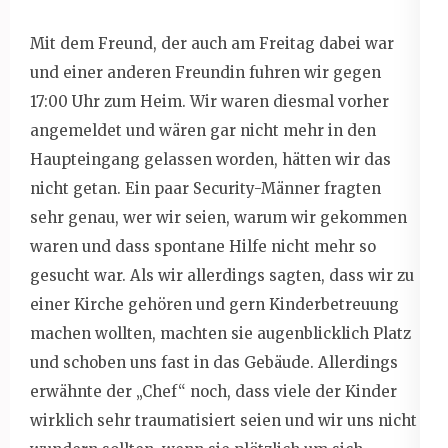
Mit dem Freund, der auch am Freitag dabei war
und einer anderen Freundin fuhren wir gegen
17:00 Uhr zum Heim. Wir waren diesmal vorher
angemeldet und wären gar nicht mehr in den
Haupteingang gelassen worden, hätten wir das
nicht getan. Ein paar Security-Männer fragten
sehr genau, wer wir seien, warum wir gekommen
waren und dass spontane Hilfe nicht mehr so
gesucht war. Als wir allerdings sagten, dass wir zu
einer Kirche gehören und gern Kinderbetreuung
machen wollten, machten sie augenblicklich Platz
und schoben uns fast in das Gebäude. Allerdings
erwähnte der „Chef“ noch, dass viele der Kinder
wirklich sehr traumatisiert seien und wir uns nicht