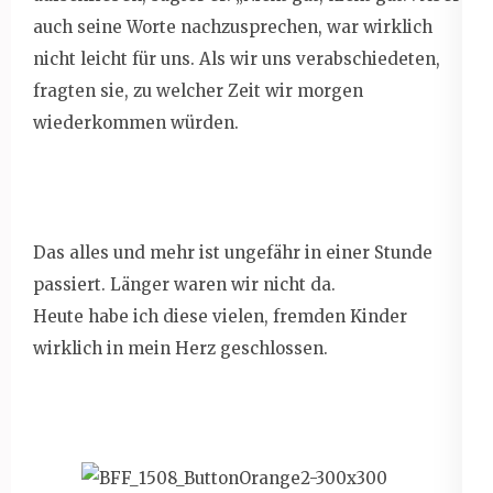
auch seine Worte nachzusprechen, war wirklich
nicht leicht für uns. Als wir uns verabschiedeten,
fragten sie, zu welcher Zeit wir morgen
wiederkommen würden.
Das alles und mehr ist ungefähr in einer Stunde
passiert. Länger waren wir nicht da.
Heute habe ich diese vielen, fremden Kinder
wirklich in mein Herz geschlossen.