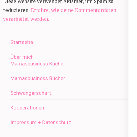
Diese Website verwendet Akismet, um Spam zu
reduzieren.
Erfahre, wie deine Kommentardaten
verarbeitet werden.
Startseite
Über mich
Mamasbusiness Küche
Mamasbusiness Bücher
Schwangerschaft
Kooperationen
Impressum + Datenschutz