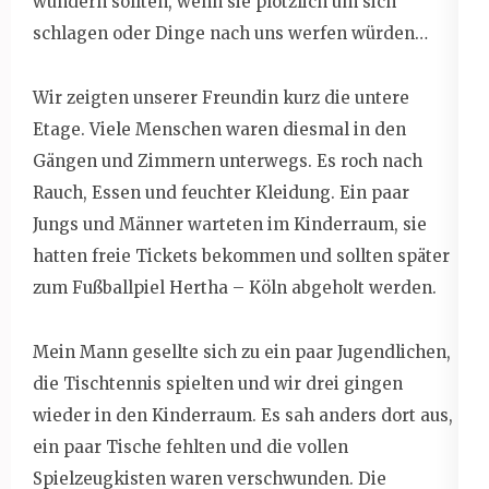
wundern sollten, wenn sie plötzlich um sich
schlagen oder Dinge nach uns werfen würden…
Wir zeigten unserer Freundin kurz die untere
Etage. Viele Menschen waren diesmal in den
Gängen und Zimmern unterwegs. Es roch nach
Rauch, Essen und feuchter Kleidung. Ein paar
Jungs und Männer warteten im Kinderraum, sie
hatten freie Tickets bekommen und sollten später
zum Fußballpiel Hertha – Köln abgeholt werden.
Mein Mann gesellte sich zu ein paar Jugendlichen,
die Tischtennis spielten und wir drei gingen
wieder in den Kinderraum. Es sah anders dort aus,
ein paar Tische fehlten und die vollen
Spielzeugkisten waren verschwunden. Die