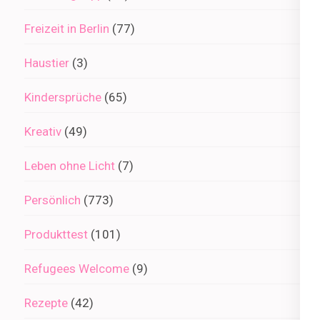
Freizeit in Berlin
(77)
Haustier
(3)
Kindersprüche
(65)
Kreativ
(49)
Leben ohne Licht
(7)
Persönlich
(773)
Produkttest
(101)
Refugees Welcome
(9)
Rezepte
(42)