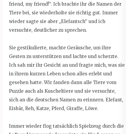
friend, my friend!“. Ich brachte ihr die Namen der
Tiere bei, sie wiederholte sie richtig gut. Immer
wieder sagte sie aber „Elefantsch“ und ich
versuchte, deutlicher zu sprechen.
Sie gestikulierte, machte Geräusche, um ihre
Gesten zu unterstützen und lachte und scherzte.
Ich sah mir ihr Gesicht an und fragte mich, was sie
in ihrem kurzen Leben schon alles erlebt und
gesehen hatte. Wir fanden dann alle Tiere vom
Puzzle auch als Kuscheltiere und sie versuchte,
sich an die deutschen Namen zu erinnern. Elefant,
Eisbär, Reh, Katze, Pferd, Giraffe, Löwe.
Immer wieder flog tatsächlich Spielzeug durch die