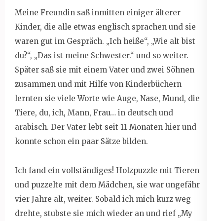
Meine Freundin saß inmitten einiger älterer
Kinder, die alle etwas englisch sprachen und sie
waren gut im Gespräch. „Ich heiße“, „Wie alt bist
du?“, „Das ist meine Schwester.“ und so weiter.
Später saß sie mit einem Vater und zwei Söhnen
zusammen und mit Hilfe von Kinderbüchern
lernten sie viele Worte wie Auge, Nase, Mund, die
Tiere, du, ich, Mann, Frau… in deutsch und
arabisch. Der Vater lebt seit 11 Monaten hier und
konnte schon ein paar Sätze bilden.
Ich fand ein vollständiges! Holzpuzzle mit Tieren
und puzzelte mit dem Mädchen, sie war ungefähr
vier Jahre alt, weiter. Sobald ich mich kurz weg
drehte, stubste sie mich wieder an und rief „My