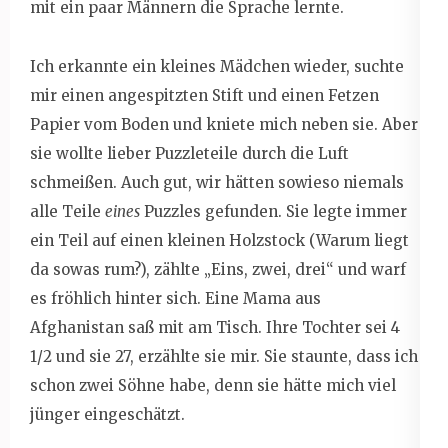
mit ein paar Männern die Sprache lernte.
Ich erkannte ein kleines Mädchen wieder, suchte
mir einen angespitzten Stift und einen Fetzen
Papier vom Boden und kniete mich neben sie. Aber
sie wollte lieber Puzzleteile durch die Luft
schmeißen. Auch gut, wir hätten sowieso niemals
alle Teile
eines
Puzzles gefunden. Sie legte immer
ein Teil auf einen kleinen Holzstock (Warum liegt
da sowas rum?), zählte „Eins, zwei, drei“ und warf
es fröhlich hinter sich. Eine Mama aus
Afghanistan saß mit am Tisch. Ihre Tochter sei 4
1/2 und sie 27, erzählte sie mir. Sie staunte, dass ich
schon zwei Söhne habe, denn sie hätte mich viel
jünger eingeschätzt.