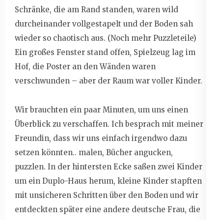
Schränke, die am Rand standen, waren wild
durcheinander vollgestapelt und der Boden sah
wieder so chaotisch aus. (Noch mehr Puzzleteile)
Ein großes Fenster stand offen, Spielzeug lag im
Hof, die Poster an den Wänden waren
verschwunden – aber der Raum war voller Kinder.
Wir brauchten ein paar Minuten, um uns einen
Überblick zu verschaffen. Ich besprach mit meiner
Freundin, dass wir uns einfach irgendwo dazu
setzen könnten.. malen, Bücher angucken,
puzzlen. In der hintersten Ecke saßen zwei Kinder
um ein Duplo-Haus herum, kleine Kinder stapften
mit unsicheren Schritten über den Boden und wir
entdeckten später eine andere deutsche Frau, die