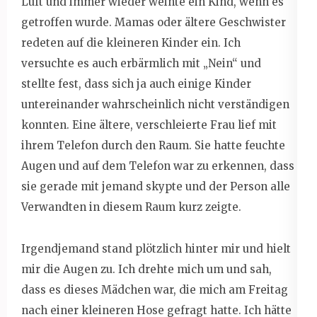
Luft und immer wieder weinte ein Kind, wenn es
getroffen wurde. Mamas oder ältere Geschwister
redeten auf die kleineren Kinder ein. Ich
versuchte es auch erbärmlich mit „Nein“ und
stellte fest, dass sich ja auch einige Kinder
untereinander wahrscheinlich nicht verständigen
konnten. Eine ältere, verschleierte Frau lief mit
ihrem Telefon durch den Raum. Sie hatte feuchte
Augen und auf dem Telefon war zu erkennen, dass
sie gerade mit jemand skypte und der Person alle
Verwandten in diesem Raum kurz zeigte.
Irgendjemand stand plötzlich hinter mir und hielt
mir die Augen zu. Ich drehte mich um und sah,
dass es dieses Mädchen war, die mich am Freitag
nach einer kleineren Hose gefragt hatte. Ich hätte