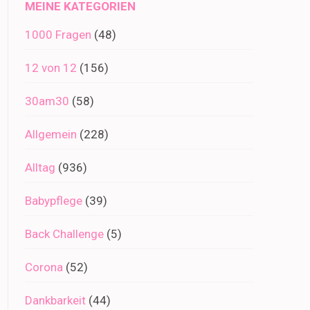
MEINE KATEGORIEN
1000 Fragen
(48)
12 von 12
(156)
30am30
(58)
Allgemein
(228)
Alltag
(936)
Babypflege
(39)
Back Challenge
(5)
Corona
(52)
Dankbarkeit
(44)