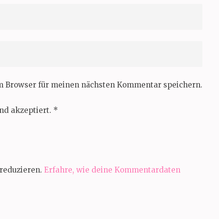
em Browser für meinen nächsten Kommentar speichern.
nd akzeptiert.
*
reduzieren.
Erfahre, wie deine Kommentardaten