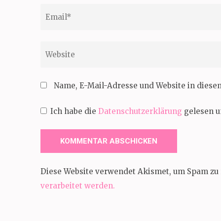
Email
*
Website
Name, E-Mail-Adresse und Website in dies
Ich habe die
Datenschutzerklärung
gelesen u
Diese Website verwendet Akismet, um Spam zu 
verarbeitet werden.