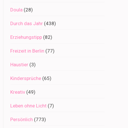
Doula
(28)
Durch das Jahr
(438)
Erziehungstipp
(82)
Freizeit in Berlin
(77)
Haustier
(3)
Kindersprüche
(65)
Kreativ
(49)
Leben ohne Licht
(7)
Persönlich
(773)