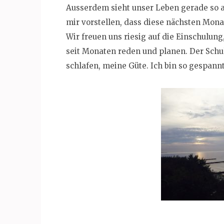
Ausserdem sieht unser Leben gerade so a
mir vorstellen, dass diese nächsten Mon
Wir freuen uns riesig auf die Einschulung
seit Monaten reden und planen. Der Schu
schlafen, meine Güte. Ich bin so gespannt