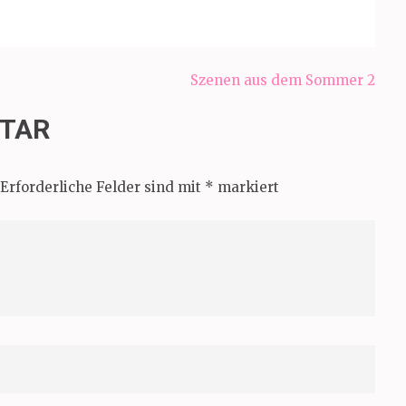
Szenen aus dem Sommer 2
NTAR
Erforderliche Felder sind mit
*
markiert