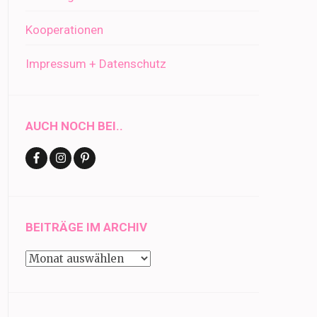
Kooperationen
Impressum + Datenschutz
AUCH NOCH BEI..
BEITRÄGE IM ARCHIV
Beiträge
im
Archiv