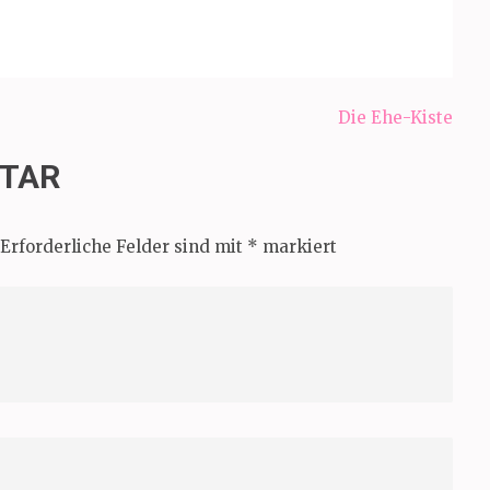
Die Ehe-Kiste
NTAR
Erforderliche Felder sind mit
*
markiert