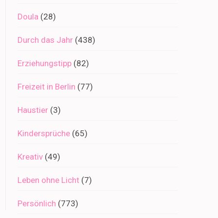
Doula
(28)
Durch das Jahr
(438)
Erziehungstipp
(82)
Freizeit in Berlin
(77)
Haustier
(3)
Kindersprüche
(65)
Kreativ
(49)
Leben ohne Licht
(7)
Persönlich
(773)