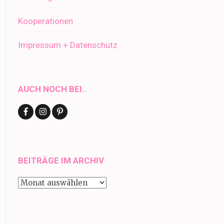
Kooperationen
Impressum + Datenschutz
AUCH NOCH BEI..
BEITRÄGE IM ARCHIV
Beiträge
im
Archiv