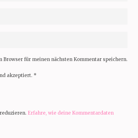
em Browser für meinen nächsten Kommentar speichern.
nd akzeptiert.
*
reduzieren.
Erfahre, wie deine Kommentardaten