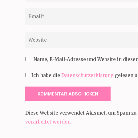
Email
*
Website
Name, E-Mail-Adresse und Website in dies
Ich habe die
Datenschutzerklärung
gelesen u
Diese Website verwendet Akismet, um Spam zu 
verarbeitet werden.