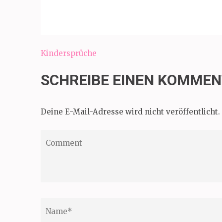
Beitragsnavigation
Kindersprüche
SCHREIBE EINEN KOMME
Deine E-Mail-Adresse wird nicht veröffentlicht.
Comment
Name
*