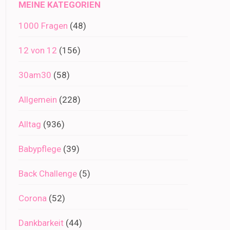
MEINE KATEGORIEN
1000 Fragen
(48)
12 von 12
(156)
30am30
(58)
Allgemein
(228)
Alltag
(936)
Babypflege
(39)
Back Challenge
(5)
Corona
(52)
Dankbarkeit
(44)