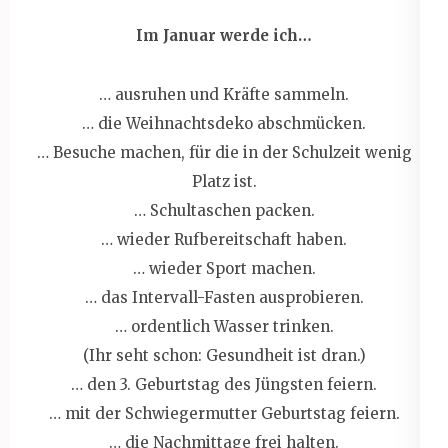
Im Januar werde ich…
… ausruhen und Kräfte sammeln.
… die Weihnachtsdeko abschmücken.
… Besuche machen, für die in der Schulzeit wenig
Platz ist.
… Schultaschen packen.
… wieder Rufbereitschaft haben.
… wieder Sport machen.
… das Intervall-Fasten ausprobieren.
… ordentlich Wasser trinken.
(Ihr seht schon: Gesundheit ist dran.)
… den 3. Geburtstag des Jüngsten feiern.
… mit der Schwiegermutter Geburtstag feiern.
… die Nachmittage frei halten.