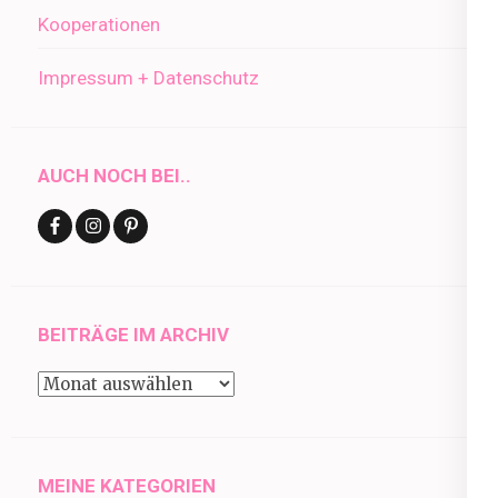
Kooperationen
Impressum + Datenschutz
AUCH NOCH BEI..
BEITRÄGE IM ARCHIV
Beiträge
im
Archiv
MEINE KATEGORIEN