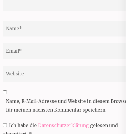
Name
*
Email
*
Website
Name, E-Mail-Adresse und Website in diesem Browser
für meinen nächsten Kommentar speichern.
Ich habe die
Datenschutzerklärung
gelesen und