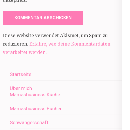
akzeptiert.
*
Diese Website verwendet Akismet, um Spam zu
reduzieren.
Erfahre, wie deine Kommentardaten
verarbeitet werden.
Startseite
Über mich
Mamasbusiness Küche
Mamasbusiness Bücher
Schwangerschaft