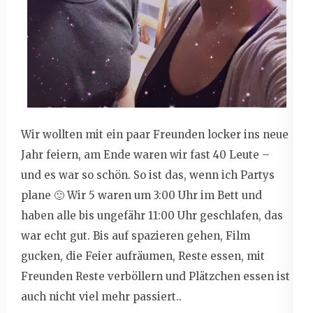
Wir wollten mit ein paar Freunden locker ins neue
Jahr feiern, am Ende waren wir fast 40 Leute –
und es war so schön. So ist das, wenn ich Partys
plane 🙂 Wir 5 waren um 3:00 Uhr im Bett und
haben alle bis ungefähr 11:00 Uhr geschlafen, das
war echt gut. Bis auf spazieren gehen, Film
gucken, die Feier aufräumen, Reste essen, mit
Freunden Reste verböllern und Plätzchen essen ist
auch nicht viel mehr passiert..