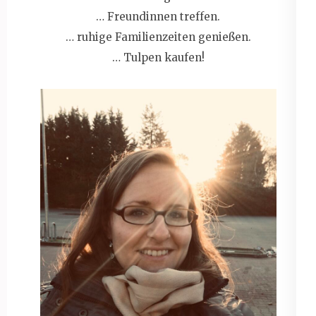
… Freundinnen treffen.
… ruhige Familienzeiten genießen.
… Tulpen kaufen!