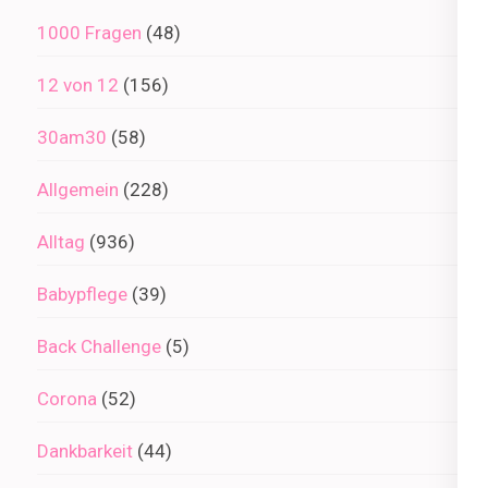
1000 Fragen
(48)
12 von 12
(156)
30am30
(58)
Allgemein
(228)
Alltag
(936)
Babypflege
(39)
Back Challenge
(5)
Corona
(52)
Dankbarkeit
(44)