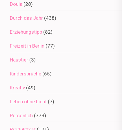
Doula
(28)
Durch das Jahr
(438)
Erziehungstipp
(82)
Freizeit in Berlin
(77)
Haustier
(3)
Kindersprüche
(65)
Kreativ
(49)
Leben ohne Licht
(7)
Persönlich
(773)
Produkttest
(101)