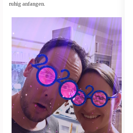
ruhig anfangen.