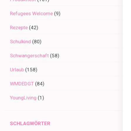
Refugees Welcome
(9)
Rezepte
(42)
Schulkind
(80)
Schwangerschaft
(58)
Urlaub
(158)
WMDEDGT
(84)
YoungLiving
(1)
SCHLAGWÖRTER