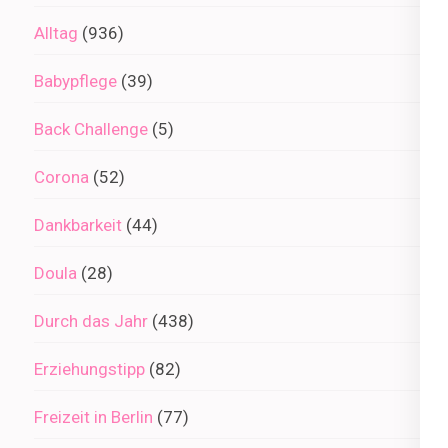
Alltag
(936)
Babypflege
(39)
Back Challenge
(5)
Corona
(52)
Dankbarkeit
(44)
Doula
(28)
Durch das Jahr
(438)
Erziehungstipp
(82)
Freizeit in Berlin
(77)