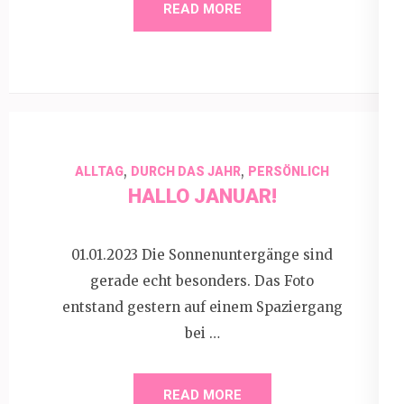
READ MORE
,
,
ALLTAG
DURCH DAS JAHR
PERSÖNLICH
HALLO JANUAR!
01.01.2023 Die Sonnenuntergänge sind
gerade echt besonders. Das Foto
entstand gestern auf einem Spaziergang
bei …
READ MORE