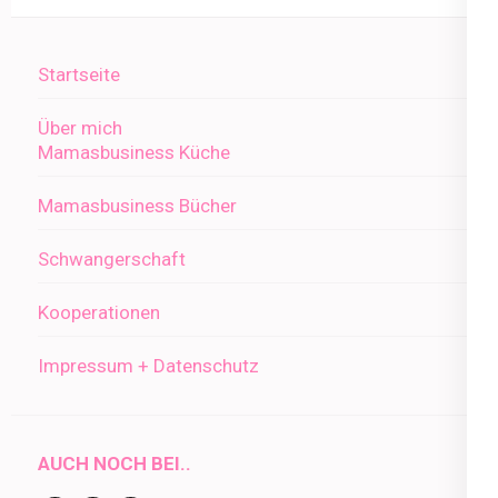
Startseite
Über mich
Mamasbusiness Küche
Mamasbusiness Bücher
Schwangerschaft
Kooperationen
Impressum + Datenschutz
AUCH NOCH BEI..