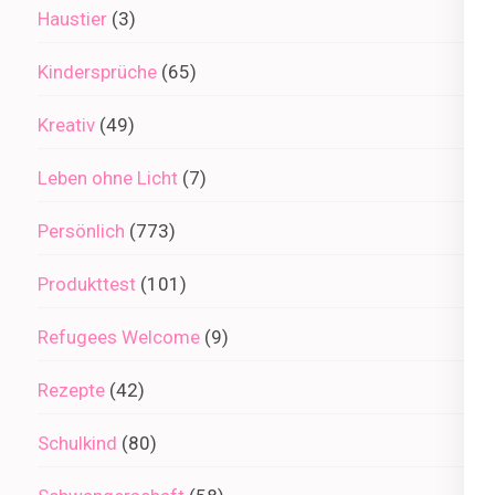
Haustier
(3)
Kindersprüche
(65)
Kreativ
(49)
Leben ohne Licht
(7)
Persönlich
(773)
Produkttest
(101)
Refugees Welcome
(9)
Rezepte
(42)
Schulkind
(80)