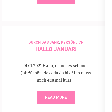
,
DURCH DAS JAHR
PERSÖNLICH
HALLO JANUAR!
01.01.2021 Hallo, du neues schönes
Jahr!Schön, dass du da bist! Ich muss
mich erstmal kurz …
READ MORE