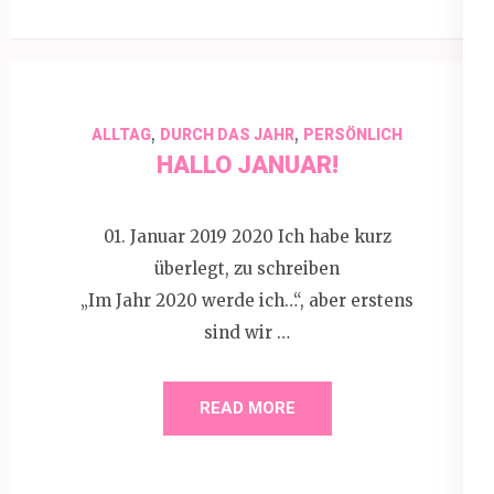
,
,
ALLTAG
DURCH DAS JAHR
PERSÖNLICH
HALLO JANUAR!
01. Januar 2019 2020 Ich habe kurz
überlegt, zu schreiben
„Im Jahr 2020 werde ich…“, aber erstens
sind wir …
READ MORE