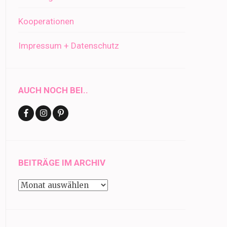
Kooperationen
Impressum + Datenschutz
AUCH NOCH BEI..
BEITRÄGE IM ARCHIV
Beiträge
im
Archiv