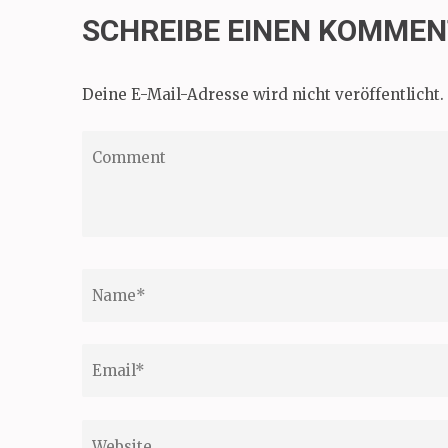
SCHREIBE EINEN KOMME
Deine E-Mail-Adresse wird nicht veröffentlicht.
Comment
Name
*
Email
*
Website