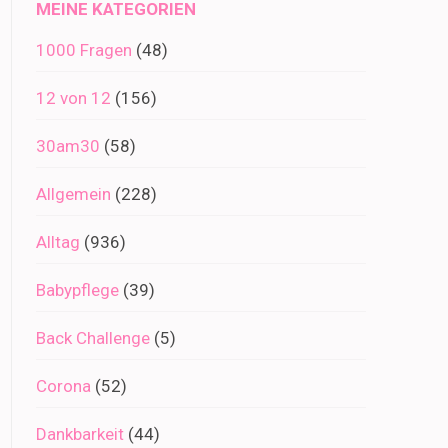
MEINE KATEGORIEN
1000 Fragen
(48)
12 von 12
(156)
30am30
(58)
Allgemein
(228)
Alltag
(936)
Babypflege
(39)
Back Challenge
(5)
Corona
(52)
Dankbarkeit
(44)