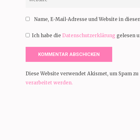
Name, E-Mail-Adresse und Website in dies
Ich habe die
Datenschutzerklärung
gelesen u
Diese Website verwendet Akismet, um Spam zu 
verarbeitet werden.