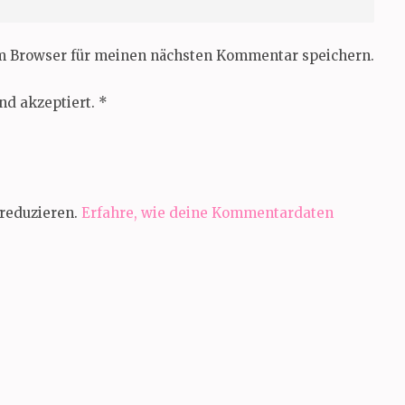
em Browser für meinen nächsten Kommentar speichern.
nd akzeptiert.
*
reduzieren.
Erfahre, wie deine Kommentardaten