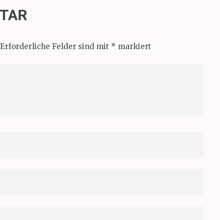
NTAR
Erforderliche Felder sind mit
*
markiert