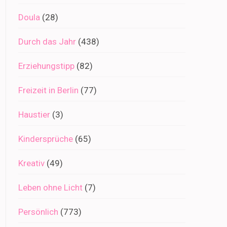
Doula
(28)
Durch das Jahr
(438)
Erziehungstipp
(82)
Freizeit in Berlin
(77)
Haustier
(3)
Kindersprüche
(65)
Kreativ
(49)
Leben ohne Licht
(7)
Persönlich
(773)