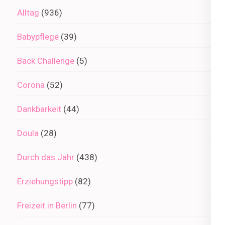
Alltag
(936)
Babypflege
(39)
Back Challenge
(5)
Corona
(52)
Dankbarkeit
(44)
Doula
(28)
Durch das Jahr
(438)
Erziehungstipp
(82)
Freizeit in Berlin
(77)