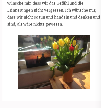
wünsche mir, dass wir das Gefühl und die
Erinnerungen nicht vergessen. Ich wünsche mir,
dass wir nicht so tun und handeln und denken und
sind, als wäre nichts gewesen.