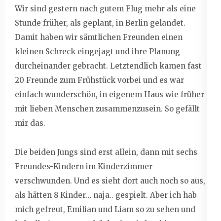
Wir sind gestern nach gutem Flug mehr als eine
Stunde früher, als geplant, in Berlin gelandet.
Damit haben wir sämtlichen Freunden einen
kleinen Schreck eingejagt und ihre Planung
durcheinander gebracht. Letztendlich kamen fast
20 Freunde zum Frühstück vorbei und es war
einfach wunderschön, in eigenem Haus wie früher
mit lieben Menschen zusammenzusein. So gefällt
mir das.
Die beiden Jungs sind erst allein, dann mit sechs
Freundes-Kindern im Kinderzimmer
verschwunden. Und es sieht dort auch noch so aus,
als hätten 8 Kinder… naja.. gespielt. Aber ich hab
mich gefreut, Emilian und Liam so zu sehen und