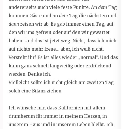
andererseits auch viele feste Punkte. An
dem
Tag
kommen Gäste und an
dem
Tag die nächsten und
dann
reisen wir ab. Es gab immer einen Tag, auf
den wir uns gefreut oder auf den wir gewartet
haben. Und das ist jetzt weg. Nicht, dass ich mich
auf nichts mehr freue… aber, ich weiß nicht.
Versteht ihr? Es ist alles wieder „normal“. Und das
kann ganz schnell langweilig oder erdrückend
werden. Denke ich.
Vielleicht sollte ich nicht gleich am zweiten Tag
solch eine Bilanz ziehen.
Ich wünsche mir, dass Kalifornien mit allem
drumherum für immer in meinem Herzen, in
unserem Haus und in unserem Leben bleibt. Ich