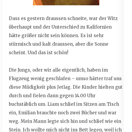
Dass es gestern draussen schneite, war der Witz
überhaupt und der Unterschied zu Kalifornien
hätte größer nicht sein können. Es ist sehr
stürmisch und kalt draussen, aber die Sonne
scheint. Und das ist schön!
Die Jungs, oder wir alle eigentlich, haben im
Flugzeug wenig geschlafen – umso härter traf uns
diese Müdigkeit plus Jetlag. Die Kinder hielten gut
durch und fielen dann gegen 14.00 Uhr
buchstäblich um. Liam schlief im Sitzen am Tisch
ein, Emilian brauchte noch zwei Bücher und war
weg. Mein Mann legte sich hin und schlief wie ein
Stein. Ich wollte mich nicht ins Bett legen, weil ich