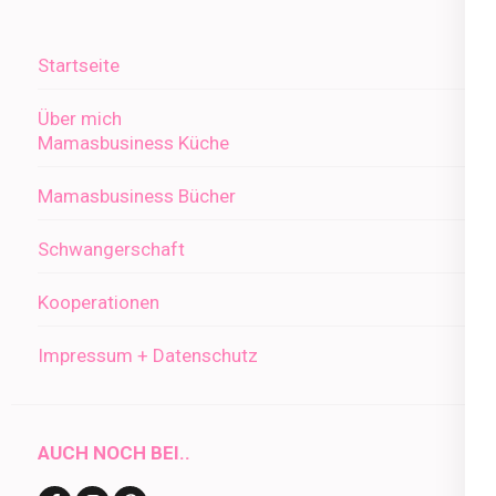
Startseite
Über mich
Mamasbusiness Küche
Mamasbusiness Bücher
Schwangerschaft
Kooperationen
Impressum + Datenschutz
AUCH NOCH BEI..