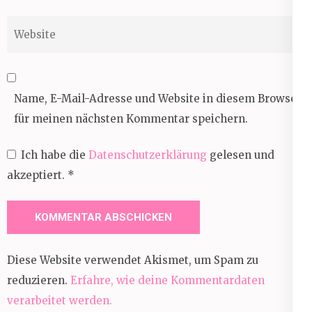
Website
Name, E-Mail-Adresse und Website in diesem Browser
für meinen nächsten Kommentar speichern.
Ich habe die
Datenschutzerklärung
gelesen und
akzeptiert.
*
Diese Website verwendet Akismet, um Spam zu
reduzieren.
Erfahre, wie deine Kommentardaten
verarbeitet werden.