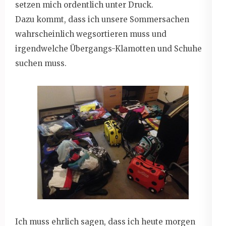
setzen mich ordentlich unter Druck.
Dazu kommt, dass ich unsere Sommersachen
wahrscheinlich wegsortieren muss und
irgendwelche Übergangs-Klamotten und Schuhe
suchen muss.
Ich muss ehrlich sagen, dass ich heute morgen