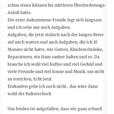
schon einen kleinen bis mittleren Überforderungs-
Anfall hatte.
Die erste Ankommens-Freude legt sich langsam
und ich sehe nur noch Aufgaben.
Aufgaben, die jetzt einfach nach der langen Reise
auf mich warten und auch Aufgaben, die ich 10
Monate nicht hatte, wie Garten, Kleiderschränke,
Reparaturen, ein Haus sauber halten und so. Da
brauche ich wohl viel Kaffee und viel Geduld und
viele Freunde und viel Sonne und Musik, um nicht
zu ersticken, Echt jetzt.
Einkaufen gehe ich noch nicht.. das wäre dann
wohl der Kulturschock.
Uns beiden ist aufgefallen, dass wir ganz schnell