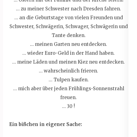
… zu meiner Schwester nach Dresden fahren.
… an die Geburtstage von vielen Freunden und
Schwester, Schwägerin, Schwager, Schwägerin und
Tante denken.
… meinen Garten neu entdecken.
… wieder Euro-Geld in der Hand haben.
… meine Läden und meinen Kiez neu entdecken.
… wahrscheinlich frieren.
… Tulpen kaufen.
… mich aber über jeden Frühlings-Sonnenstrahl
freuen.
… 30 !
Ein bißchen in eigener Sache: