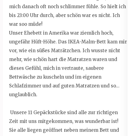
mich danach oft noch schlimmer fühle. So hielt ich
bis 23:00 Uhr durch, aber schön war es nicht. Ich
war soo müde!
Unser Ehebett in Amerika war ziemlich hoch,
ungefähr Hüft-Höhe. Das IKEA-Malm-Bett kam mir
vor, wie ein süßes Maträtzchen. Ich wusste nicht
mehr, wie schön hart die Matratzen waren und
dieses Gefühl, mich in vertraute, saubere
Bettwäsche zu kuscheln und im eigenen
Schlafzimmer und auf guten Matratzen und so…
unglaublich.
Unsere 11 Gepäckstücke sind alle zur richtigen
Zeit mit uns mitgekommen, was wunderbar ist!
Sie alle liegen geöffnet neben meinem Bett und