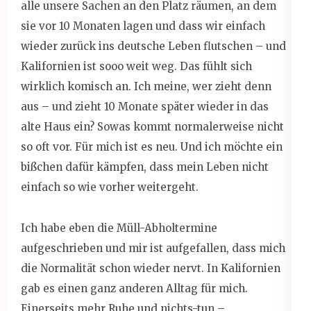
alle unsere Sachen an den Platz räumen, an dem
sie vor 10 Monaten lagen und dass wir einfach
wieder zurück ins deutsche Leben flutschen – und
Kalifornien ist sooo weit weg. Das fühlt sich
wirklich komisch an. Ich meine, wer zieht denn
aus – und zieht 10 Monate später wieder in das
alte Haus ein? Sowas kommt normalerweise nicht
so oft vor. Für mich ist es neu. Und ich möchte ein
bißchen dafür kämpfen, dass mein Leben nicht
einfach so wie vorher weitergeht.
Ich habe eben die Müll-Abholtermine
aufgeschrieben und mir ist aufgefallen, dass mich
die Normalität schon wieder nervt. In Kalifornien
gab es einen ganz anderen Alltag für mich.
Einerseits mehr Ruhe und nichts-tun –