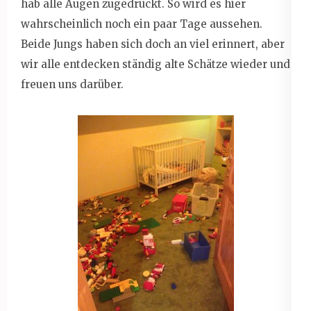
hab alle Augen zugedrückt. So wird es hier
wahrscheinlich noch ein paar Tage aussehen.
Beide Jungs haben sich doch an viel erinnert, aber
wir alle entdecken ständig alte Schätze wieder und
freuen uns darüber.