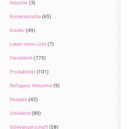
Haustier
(3)
Kindersprüche
(65)
Kreativ
(49)
Leben ohne Licht
(7)
Persönlich
(773)
Produkttest
(101)
Refugees Welcome
(9)
Rezepte
(42)
Schulkind
(80)
Schwangerschaft
(58)