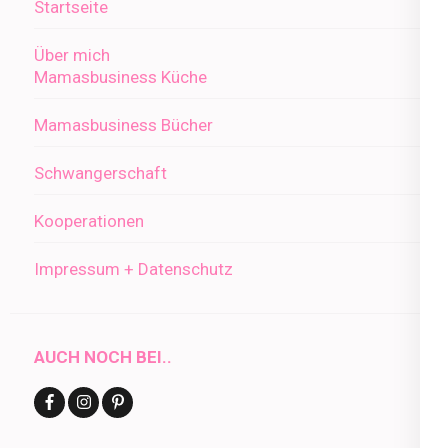
Startseite
Über mich
Mamasbusiness Küche
Mamasbusiness Bücher
Schwangerschaft
Kooperationen
Impressum + Datenschutz
AUCH NOCH BEI..