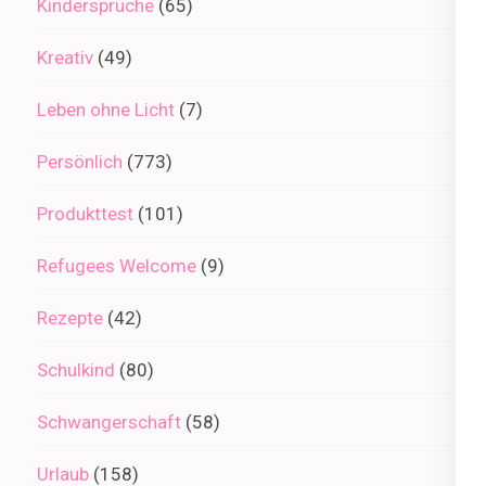
Kindersprüche
(65)
Kreativ
(49)
Leben ohne Licht
(7)
Persönlich
(773)
Produkttest
(101)
Refugees Welcome
(9)
Rezepte
(42)
Schulkind
(80)
Schwangerschaft
(58)
Urlaub
(158)