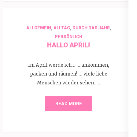
,
,
,
ALLGEMEIN
ALLTAG
DURCH DAS JAHR
PERSÖNLICH
HALLO APRIL!
Im April werde ich… … ankommen,
packen und räumen! … viele liebe
Menschen wieder sehen. …
READ MORE