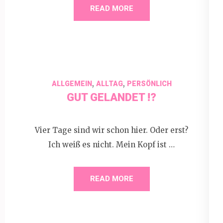
READ MORE
,
,
ALLGEMEIN
ALLTAG
PERSÖNLICH
GUT GELANDET !?
Vier Tage sind wir schon hier. Oder erst?
Ich weiß es nicht. Mein Kopf ist …
READ MORE