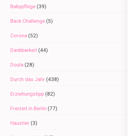
Babypflege
(39)
Back Challenge
(5)
Corona
(52)
Dankbarkeit
(44)
Doula
(28)
Durch das Jahr
(438)
Erziehungstipp
(82)
Freizeit in Berlin
(77)
Haustier
(3)