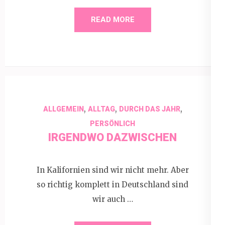
READ MORE
,
,
,
ALLGEMEIN
ALLTAG
DURCH DAS JAHR
PERSÖNLICH
IRGENDWO DAZWISCHEN
In Kalifornien sind wir nicht mehr. Aber
so richtig komplett in Deutschland sind
wir auch …