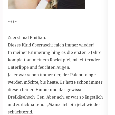
****
Zuerst mal Emilian.
Dieses Kind überrascht mich immer wieder!
In meiner Erinnerung hing es die ersten 5 Jahre
komplett an meinem Rockzipfel, mit zitternder
Unterlippe und feuchten Augen.
Ja, er war schon immer der, der Paleontologe
werden möchte, bis heute. Er hatte schon immer
diesen feinen Humor und das gewisse
Dreikäsehoch-Gen. Aber ach, er war so ängstlich
und zurückhaltend. „Mama, ich bin jetzt wieder
schüchternd.“