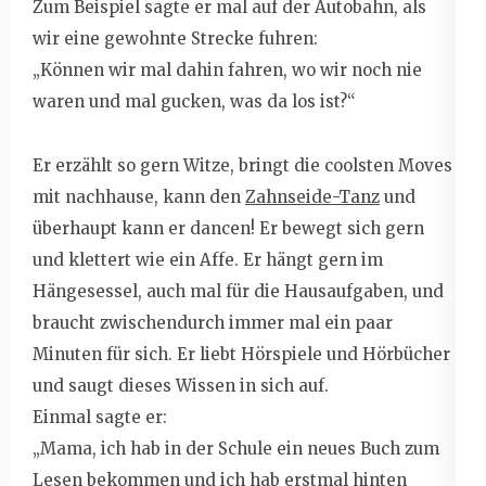
Zum Beispiel sagte er mal auf der Autobahn, als
wir eine gewohnte Strecke fuhren:
„Können wir mal dahin fahren, wo wir noch nie
waren und mal gucken, was da los ist?“
Er erzählt so gern Witze, bringt die coolsten Moves
mit nachhause, kann den
Zahnseide-Tanz
und
überhaupt kann er dancen! Er bewegt sich gern
und klettert wie ein Affe. Er hängt gern im
Hängesessel, auch mal für die Hausaufgaben, und
braucht zwischendurch immer mal ein paar
Minuten für sich. Er liebt Hörspiele und Hörbücher
und saugt dieses Wissen in sich auf.
Einmal sagte er:
„Mama, ich hab in der Schule ein neues Buch zum
Lesen bekommen und ich hab erstmal hinten