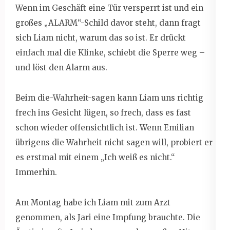
Wenn im Geschäft eine Tür versperrt ist und ein
großes „ALARM“-Schild davor steht, dann fragt
sich Liam nicht, warum das so ist. Er drückt
einfach mal die Klinke, schiebt die Sperre weg –
und löst den Alarm aus.
Beim die-Wahrheit-sagen kann Liam uns richtig
frech ins Gesicht lügen, so frech, dass es fast
schon wieder offensichtlich ist. Wenn Emilian
übrigens die Wahrheit nicht sagen will, probiert er
es erstmal mit einem „Ich weiß es nicht.“
Immerhin.
Am Montag habe ich Liam mit zum Arzt
genommen, als Jari eine Impfung brauchte. Die