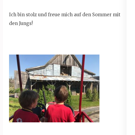
Ich bin stolz und freue mich auf den Sommer mit
den Jungs!