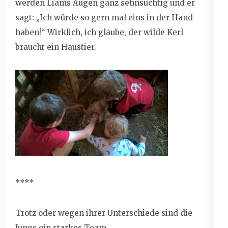
werden Liams Augen ganz sehnsüchtig und er
sagt: „Ich würde so gern mal eins in der Hand
haben!“ Wirklich, ich glaube, der wilde Kerl
braucht ein Haustier.
****
Trotz oder wegen ihrer Unterschiede sind die
Jungs ein starkes Team.