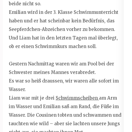
beide nicht so.
Emilian wird in der 3. Klasse Schwimmunterricht
haben und er hat scheinbar kein Bedürfnis, das
Seepferdchen-Abzeichen vorher zu bekommen.
Und Liam hat in den letzten Tagen mal überlegt,
ob er einen Schwimmkurs machen soll.
Gestern Nachmittag waren wir am Pool bei der
Schwester meines Mannes verabredet.
Es war so heiß draussen, wir waren alle sofort im
Wasser.
Liam war mit je drei
Schwimmscheiben
am Arm
im Wasser und Emilian saß am Rand, die Füße im
Wasser. Die Cousinen tobten und schwammen und
tauchten wie wild – aber sie lachten unsere Jungs