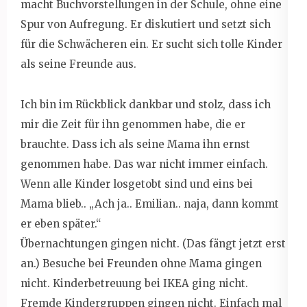
macht Buchvorstellungen in der Schule, ohne eine
Spur von Aufregung. Er diskutiert und setzt sich
für die Schwächeren ein. Er sucht sich tolle Kinder
als seine Freunde aus.
Ich bin im Rückblick dankbar und stolz, dass ich
mir die Zeit für ihn genommen habe, die er
brauchte. Dass ich als seine Mama ihn ernst
genommen habe. Das war nicht immer einfach.
Wenn alle Kinder losgetobt sind und eins bei
Mama blieb.. „Ach ja.. Emilian.. naja, dann kommt
er eben später.“
Übernachtungen gingen nicht. (Das fängt jetzt erst
an.) Besuche bei Freunden ohne Mama gingen
nicht. Kinderbetreuung bei IKEA ging nicht.
Fremde Kindergruppen gingen nicht. Einfach mal