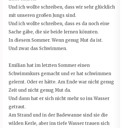
Und ich wollte schreiben, dass wir sehr glücklich
mit unseren großen Jungs sind.
Und ich wollte schreiben, dass es da noch eine
Sache gäbe, die sie beide lernen könnten.
In diesem Sommer. Wenn genug Mut da ist.
Und zwar das Schwimmen.
Emilian hat im letzten Sommer einen
Schwimmkurs gemacht und er hat schwimmen
gelernt. Oder er hätte. Am Ende war nicht genug
Zeit und nicht genug Mut da.
Und dann hat er sich nicht mehr so ins Wasser
getraut.
Am Strand und in der Badewanne sind sie die
wilden Kerle, aber ins tiefe Wasser trauen sich