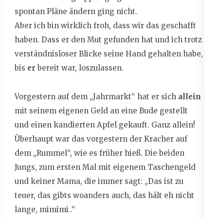
spontan Pläne ändern ging nicht.
Aber ich bin wirklich froh, dass wir das geschafft
haben. Dass er den Mut gefunden hat und ich trotz
verständnisloser Blicke seine Hand gehalten habe,
bis
er
bereit war, loszulassen.
Vorgestern auf dem „Jahrmarkt“ hat er sich
allein
mit seinem eigenen Geld an eine Bude gestellt
und einen kandierten Apfel gekauft. Ganz allein!
Überhaupt war das vorgestern der Kracher auf
dem „Rummel“, wie es früher hieß. Die beiden
Jungs, zum ersten Mal mit eigenem Taschengeld
und keiner Mama, die immer sagt: „Das ist zu
teuer, das gibts woanders auch, das hält eh nicht
lange, mimimi..“