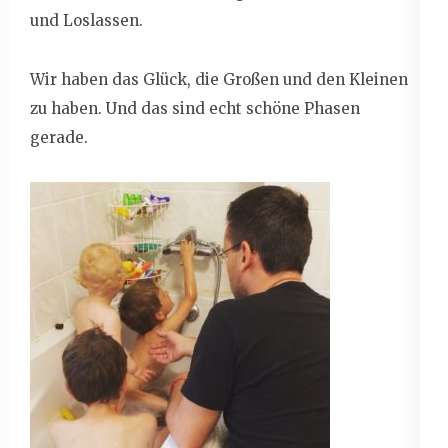
und Loslassen.
Wir haben das Glück, die Großen und den Kleinen
zu haben. Und das sind echt schöne Phasen
gerade.