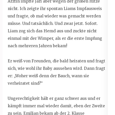
Ärztin impfte Jari aber wegen der großen Hitze
nicht. Ich zeigte ihr spontan Liams Impfausweis
und fragte, ob mal wieder was gemacht werden
müsse. Und tatsächlich. Und zwar jetzt. Sofort.
Liam zog sich das Hemd aus und zuckte nicht
einmal mit der Wimper, als er die erste Impfung
nach mehreren Jahren bekam!
Er weiß von Freunden, die bald heiraten und fragt
sich, wie wohl ihr Baby aussehen wird. Dann fragt
er: „Woher weiß denn der Bauch, wann sie
verheiratet sind?“
Ungerechtigkeit hält er ganz schwer aus und er
kämpft immer mal wieder damit, eben der Zweite
zu sein. Emilian bekam ab der 2. Klasse