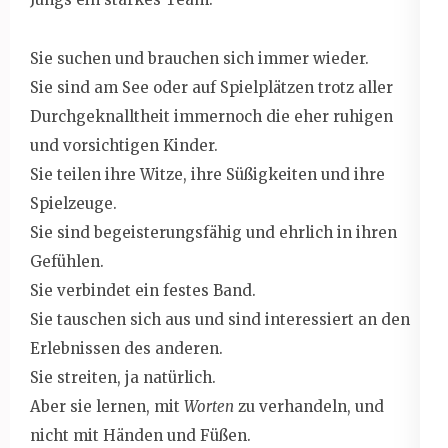
Sie suchen und brauchen sich immer wieder.
Sie sind am See oder auf Spielplätzen trotz aller
Durchgeknalltheit immernoch die eher ruhigen
und vorsichtigen Kinder.
Sie teilen ihre Witze, ihre Süßigkeiten und ihre
Spielzeuge.
Sie sind begeisterungsfähig und ehrlich in ihren
Gefühlen.
Sie verbindet ein festes Band.
Sie tauschen sich aus und sind interessiert an den
Erlebnissen des anderen.
Sie streiten, ja natürlich.
Aber sie lernen, mit
Worten
zu verhandeln, und
nicht mit Händen und Füßen.