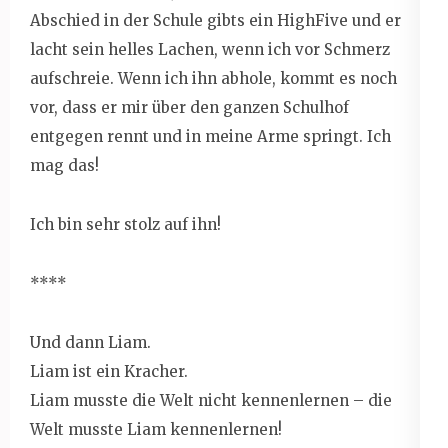
Abschied in der Schule gibts ein HighFive und er
lacht sein helles Lachen, wenn ich vor Schmerz
aufschreie. Wenn ich ihn abhole, kommt es noch
vor, dass er mir über den ganzen Schulhof
entgegen rennt und in meine Arme springt. Ich
mag das!
Ich bin sehr stolz auf ihn!
****
Und dann Liam.
Liam ist ein Kracher.
Liam musste die Welt nicht kennenlernen – die
Welt musste Liam kennenlernen!