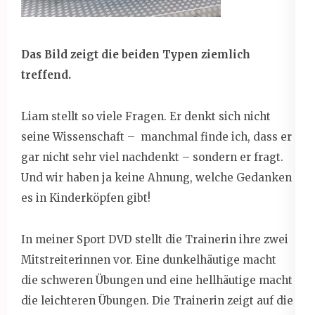
Das Bild zeigt die beiden Typen ziemlich
treffend.
Liam stellt so viele Fragen. Er denkt sich nicht
seine Wissenschaft – manchmal finde ich, dass er
gar nicht sehr viel nachdenkt – sondern er fragt.
Und wir haben ja keine Ahnung, welche Gedanken
es in Kinderköpfen gibt!
In meiner Sport DVD stellt die Trainerin ihre zwei
Mitstreiterinnen vor. Eine dunkelhäutige macht
die schweren Übungen und eine hellhäutige macht
die leichteren Übungen. Die Trainerin zeigt auf die