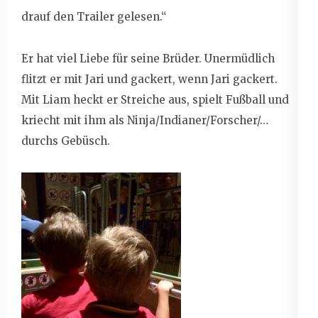
drauf den Trailer gelesen.“
Er hat viel Liebe für seine Brüder. Unermüdlich
flitzt er mit Jari und gackert, wenn Jari gackert.
Mit Liam heckt er Streiche aus, spielt Fußball und
kriecht mit ihm als Ninja/Indianer/Forscher/…
durchs Gebüsch.