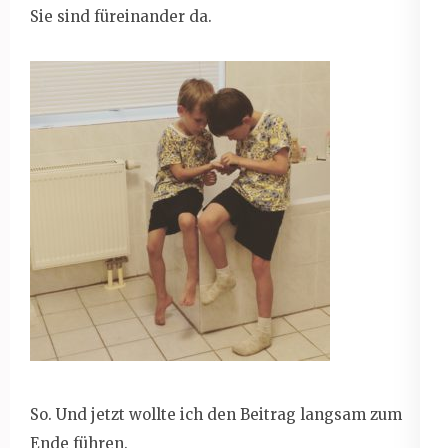
Sie sind füreinander da.
So. Und jetzt wollte ich den Beitrag langsam zum
Ende führen.