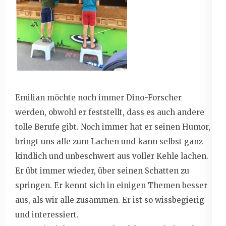
Emilian möchte noch immer Dino-Forscher
werden, obwohl er feststellt, dass es auch andere
tolle Berufe gibt. Noch immer hat er seinen Humor,
bringt uns alle zum Lachen und kann selbst ganz
kindlich und unbeschwert aus voller Kehle lachen.
Er übt immer wieder, über seinen Schatten zu
springen. Er kennt sich in einigen Themen besser
aus, als wir alle zusammen. Er ist so wissbegierig
und interessiert.