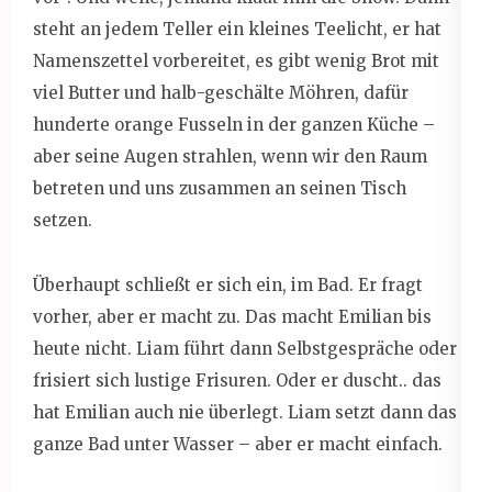
steht an jedem Teller ein kleines Teelicht, er hat
Namenszettel vorbereitet, es gibt wenig Brot mit
viel Butter und halb-geschälte Möhren, dafür
hunderte orange Fusseln in der ganzen Küche –
aber seine Augen strahlen, wenn wir den Raum
betreten und uns zusammen an seinen Tisch
setzen.
Überhaupt schließt er sich ein, im Bad. Er fragt
vorher, aber er macht zu. Das macht Emilian bis
heute nicht. Liam führt dann Selbstgespräche oder
frisiert sich lustige Frisuren. Oder er duscht.. das
hat Emilian auch nie überlegt. Liam setzt dann das
ganze Bad unter Wasser – aber er macht einfach.