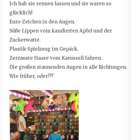
Ich hab sie rennen lassen und sie waren so
glücklich!
Euro-Zeichen in den Augen.
Süße Lippen vom kandierten Apfel und der
Zuckerwatte.
Plastik-Spielzeug im Gepäck.
Zerzauste Haare vom Karussell fahren.
Die großen staunenden Augen in alle Richtungen.
Wie früher, oder???