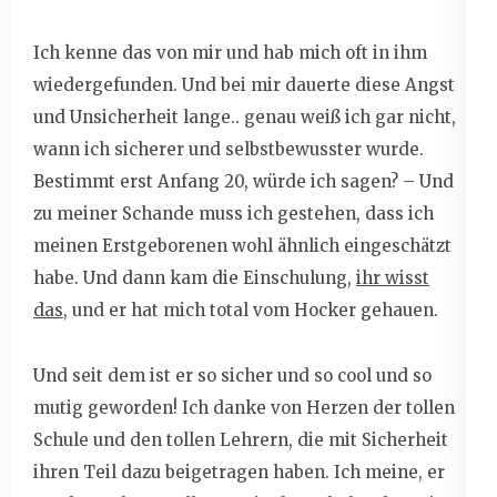
Ich kenne das von mir und hab mich oft in ihm
wiedergefunden. Und bei mir dauerte diese Angst
und Unsicherheit lange.. genau weiß ich gar nicht,
wann ich sicherer und selbstbewusster wurde.
Bestimmt erst Anfang 20, würde ich sagen? – Und
zu meiner Schande muss ich gestehen, dass ich
meinen Erstgeborenen wohl ähnlich eingeschätzt
habe. Und dann kam die Einschulung,
ihr wisst
das
, und er hat mich total vom Hocker gehauen.
Und seit dem ist er so sicher und so cool und so
mutig geworden! Ich danke von Herzen der tollen
Schule und den tollen Lehrern, die mit Sicherheit
ihren Teil dazu beigetragen haben. Ich meine, er