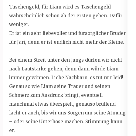
Taschengeld, für Liam wird es Taschengeld
wahrscheinlich schon ab der ersten geben. Dafür
weniger.
Er ist ein sehr liebevoller und fürsorglicher Bruder
für Jari, denn er ist endlich nicht mehr der Kleine.
Bei einem Streit unter den Jungs dürfen wir nicht
nach Lautstärke gehen, denn dann würde Liam
immer gewinnen. Liebe Nachbarn, es tut mir leid!
Genau so wie Liam seine Trauer und seinen
Schmerz zum Ausdruck bringt, eventuell
manchmal etwas überspielt, genauso brüllend
lacht er auch, bis wir uns Sorgen um seine Atmung
– oder seine Unterhose machen. Stimmung kann
er.