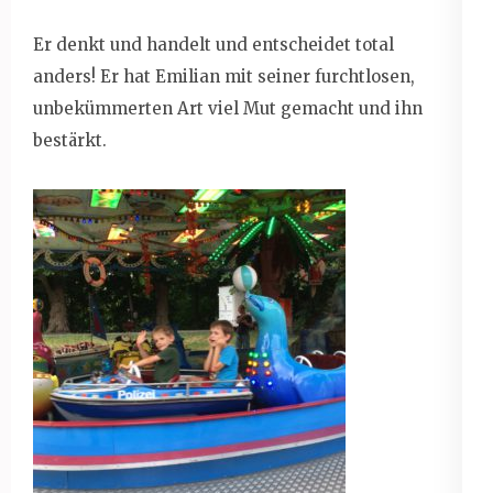
Er denkt und handelt und entscheidet total
anders! Er hat Emilian mit seiner furchtlosen,
unbekümmerten Art viel Mut gemacht und ihn
bestärkt.