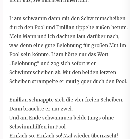
nicht aus, sie machten ihnen Mut.
Liam schwamm dann mit den Schwimmscheiben
durch den Pool und Emilian tippelte außen herum.
Mein Mann und ich dachten laut darüber nach,
was denn eine gute Belohnung für großen Mut im
Pool sein könnte. Liam hörte nur das Wort
„Belohnung“ und zog sich sofort vier
Schwimmscheiben ab. Mit den beiden letzten
Scheiben strampelte er mutig quer duch den Pool.
Emilian schnappte sich die vier freien Scheiben.
Dann brauchte er nur zwei.
Und am Ende schwammen beide Jungs ohne
Schwimmhilfen im Pool.
Einfach so. Einfach so! Mal wieder überrascht!