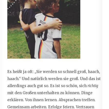
Es heißt ja oft: „Sie werden so schnell groß, haach,
haach.“ Und natürlich werden sie groß. Und das ist
allerdings auch gut so. Es ist so schön, sich
richtig
mit den Großen unterhalten zu können. Dinge
erklären. Von ihnen lernen. Absprachen treffen.
Gemeinsam arbeiten. Erfolge feiern. Vertrauen