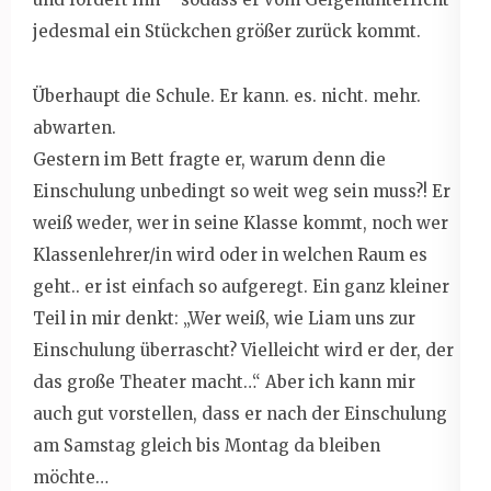
jedesmal ein Stückchen größer zurück kommt.
Überhaupt die Schule. Er kann. es. nicht. mehr.
abwarten.
Gestern im Bett fragte er, warum denn die
Einschulung unbedingt so weit weg sein muss?! Er
weiß weder, wer in seine Klasse kommt, noch wer
Klassenlehrer/in wird oder in welchen Raum es
geht.. er ist einfach so aufgeregt. Ein ganz kleiner
Teil in mir denkt: „Wer weiß, wie Liam uns zur
Einschulung überrascht? Vielleicht wird er der, der
das große Theater macht…“ Aber ich kann mir
auch gut vorstellen, dass er nach der Einschulung
am Samstag gleich bis Montag da bleiben
möchte…