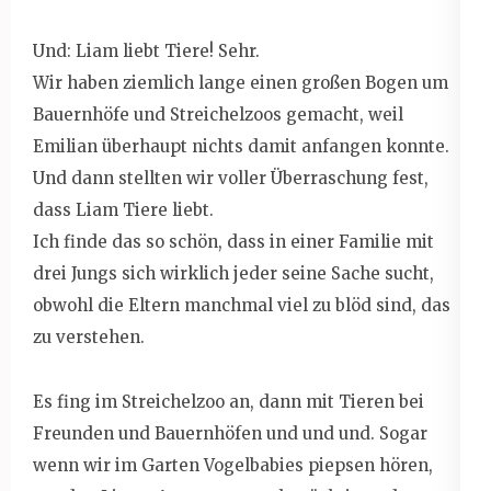
Und: Liam liebt Tiere! Sehr.
Wir haben ziemlich lange einen großen Bogen um
Bauernhöfe und Streichelzoos gemacht, weil
Emilian überhaupt nichts damit anfangen konnte.
Und dann stellten wir voller Überraschung fest,
dass Liam Tiere liebt.
Ich finde das so schön, dass in einer Familie mit
drei Jungs sich wirklich jeder seine Sache sucht,
obwohl die Eltern manchmal viel zu blöd sind, das
zu verstehen.
Es fing im Streichelzoo an, dann mit Tieren bei
Freunden und Bauernhöfen und und und. Sogar
wenn wir im Garten Vogelbabies piepsen hören,