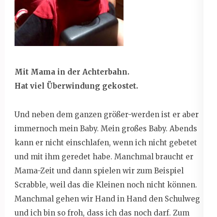
Mit Mama in der Achterbahn.
Hat viel Überwindung gekostet.
Und neben dem ganzen größer-werden ist er aber
immernoch mein Baby. Mein großes Baby. Abends
kann er nicht einschlafen, wenn ich nicht gebetet
und mit ihm geredet habe. Manchmal braucht er
Mama-Zeit und dann spielen wir zum Beispiel
Scrabble, weil das die Kleinen noch nicht können.
Manchmal gehen wir Hand in Hand den Schulweg
und ich bin so froh, dass ich das noch darf. Zum