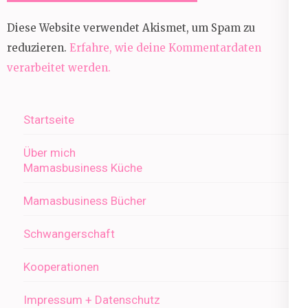
Diese Website verwendet Akismet, um Spam zu
reduzieren.
Erfahre, wie deine Kommentardaten
verarbeitet werden.
Startseite
Über mich
Mamasbusiness Küche
Mamasbusiness Bücher
Schwangerschaft
Kooperationen
Impressum + Datenschutz