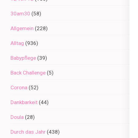
30am30
(58)
Allgemein
(228)
Alltag
(936)
Babypflege
(39)
Back Challenge
(5)
Corona
(52)
Dankbarkeit
(44)
Doula
(28)
Durch das Jahr
(438)