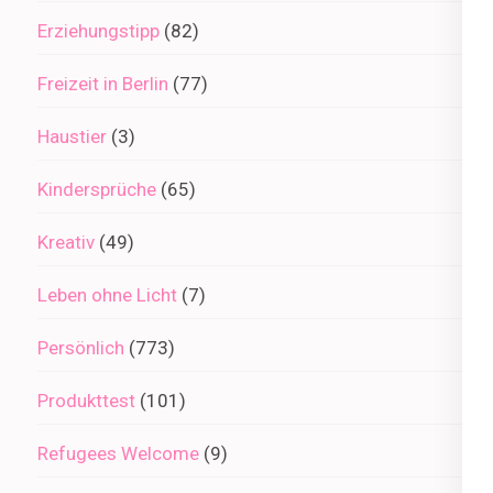
Erziehungstipp
(82)
Freizeit in Berlin
(77)
Haustier
(3)
Kindersprüche
(65)
Kreativ
(49)
Leben ohne Licht
(7)
Persönlich
(773)
Produkttest
(101)
Refugees Welcome
(9)