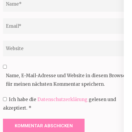
Name
*
Email
*
Website
Name, E-Mail-Adresse und Website in diesem Browser
für meinen nächsten Kommentar speichern.
Ich habe die
Datenschutzerklärung
gelesen und
akzeptiert.
*