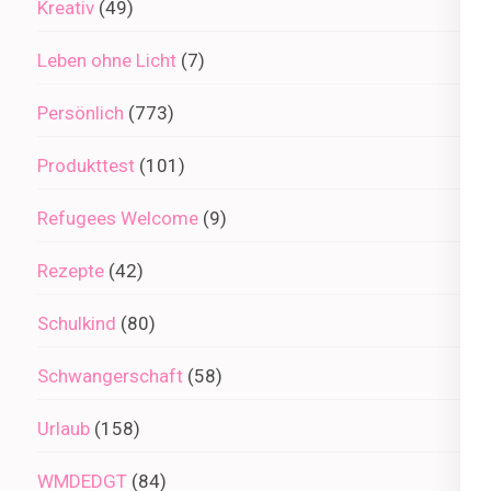
Kreativ
(49)
Leben ohne Licht
(7)
Persönlich
(773)
Produkttest
(101)
Refugees Welcome
(9)
Rezepte
(42)
Schulkind
(80)
Schwangerschaft
(58)
Urlaub
(158)
WMDEDGT
(84)