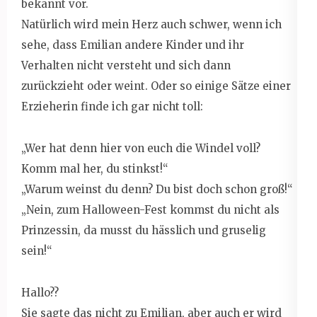
bekannt vor.
Natürlich wird mein Herz auch schwer, wenn ich
sehe, dass Emilian andere Kinder und ihr
Verhalten nicht versteht und sich dann
zurückzieht oder weint. Oder so einige Sätze einer
Erzieherin finde ich gar nicht toll:
„Wer hat denn hier von euch die Windel voll?
Komm mal her, du stinkst!“
„Warum weinst du denn? Du bist doch schon groß!“
„Nein, zum Halloween-Fest kommst du nicht als
Prinzessin, da musst du hässlich und gruselig
sein!“
Hallo??
Sie sagte das nicht zu Emilian, aber auch er wird