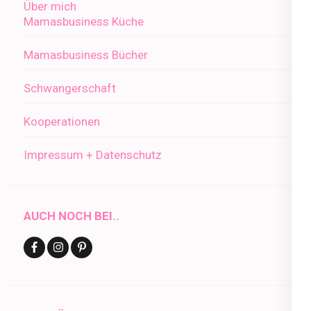
Über mich
Mamasbusiness Küche
Mamasbusiness Bücher
Schwangerschaft
Kooperationen
Impressum + Datenschutz
AUCH NOCH BEI..