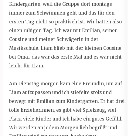
Kindergarten, weil die Gruppe dort montags
immer zum Schwimmen geht und das für den
ersten Tag nicht so praktisch ist. Wir hatten also
einen ruhigen Tag. Ich war mit Emilian, seiner
Cousine und meiner Schwägerin in der
Musikschule. Liam blieb mit der kleinen Cousine
bei Oma.. das war das erste Mal und es war nicht
leicht für Liam.
Am Dienstag morgen kam eine Freundin, um auf
Liam aufzupassen und ich stiefelte stolz und
bewegt mit Emilian zum Kindergarten. Er hat drei
tolle Erzieherinnen, es gibt viel Spielzeug, viel
Platz, viele Kinder und ich habe ein gutes Gefühl.
Wir werden an jedem Morgen lieb begrüßt und