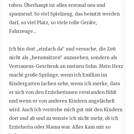
toben. Überhaupt ist alles erstmal neu und
spannend: So viel Spielzeug, das benutzt werden
darf, so viel Platz, so viele tolle Geräte,
Fahrzeuge…
Ich bin dort „einfach da“ und versuche, die Zeit
nicht als „herumsitzen“ anzusehen, sondern als
Vertrauens-Geschenk an meinen Sohn. Mein Herz
macht große Sprünge, wenn ich Emilian im
Kindergarten lachen sehe, wenn ich merke, dass
er sich von den Erzieherinnen verstanden fühlt
und wenn er von anderen Kindern angelächelt
wird. Auch ich verstehe mich gut mit den Kindern
dort und ab und zu wusste ich nicht mehr, ob ich
Erzieherin oder Mama war. Alles kam mir so