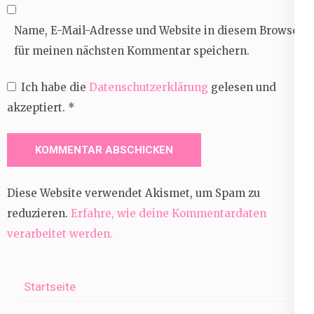
Name, E-Mail-Adresse und Website in diesem Browser
für meinen nächsten Kommentar speichern.
Ich habe die
Datenschutzerklärung
gelesen und
akzeptiert.
*
Diese Website verwendet Akismet, um Spam zu
reduzieren.
Erfahre, wie deine Kommentardaten
verarbeitet werden.
Startseite