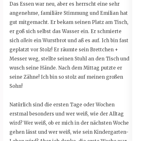
Das Essen war neu, aber es herrscht eine sehr
angenehme, familiäre Stimmung und Emilian hat
gut mitgemacht. Er bekam seinen Platz am Tisch,
er goß sich selbst das Wasser ein. Er schmierte
sich
allein
ein Wurstbrot und aß es auf. Ich bin fast
geplatzt vor Stolz! Er räumte sein Brettchen +
Messer weg, stellte seinen Stuhl an den Tisch und
wusch seine Hände. Nach dem Mittag putzte er
seine Zähne! Ich bin so stolz auf meinen großen
Sohn!
Natürlich sind die ersten Tage oder Wochen
erstmal besonders und wer weiß, wie der Alltag
wird? Wer weiß, ob er mich in der nächsten Woche
gehen lässt und wer weiß, wie sein Kindergarten-