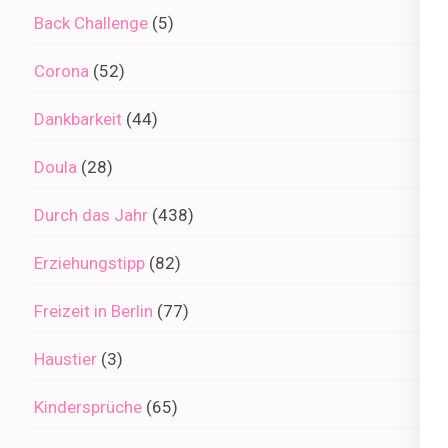
Back Challenge
(5)
Corona
(52)
Dankbarkeit
(44)
Doula
(28)
Durch das Jahr
(438)
Erziehungstipp
(82)
Freizeit in Berlin
(77)
Haustier
(3)
Kindersprüche
(65)