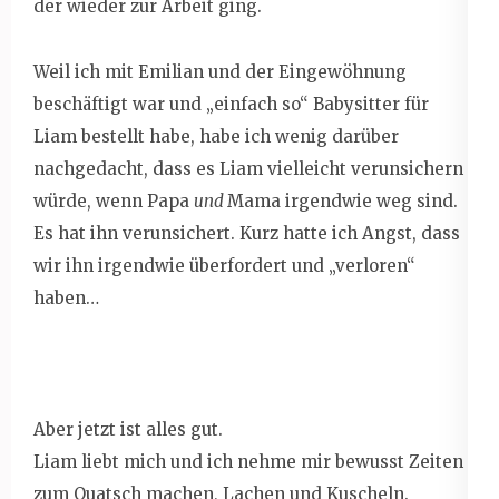
der wieder zur Arbeit ging.
Weil ich mit Emilian und der Eingewöhnung
beschäftigt war und „einfach so“ Babysitter für
Liam bestellt habe, habe ich wenig darüber
nachgedacht, dass es Liam vielleicht verunsichern
würde, wenn Papa
und
Mama irgendwie weg sind.
Es hat ihn verunsichert. Kurz hatte ich Angst, dass
wir ihn irgendwie überfordert und „verloren“
haben…
Aber jetzt ist alles gut.
Liam liebt mich und ich nehme mir bewusst Zeiten
zum Quatsch machen, Lachen und Kuscheln.