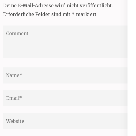
Deine E-Mail-Adresse wird nicht veröffentlicht.
Erforderliche Felder sind mit
*
markiert
Comment
Name
*
Email
*
Website