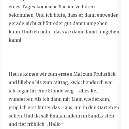
eines Tages komische Sachen zu hören
bekommen. Und ich hoffe, dass er dann entweder
gerade nicht zuhört oder gut damit umgehen
kann. Und ich hoffe, dass
ich
dann damit umgehen
kann!
Heute kamen wir zum ersten Mal zum Frühstück
und blieben bis zum Mittag. Zwischendurch war
ich sogar für eine Stunde weg – alles lief
wunderbar. Als ich dann mit Liam wiederkam,
ging ich erst hinter das Haus, um in den Garten zu
sehen. Und da saß Emilian allein im Sandkasten
und rief fröhlich: „Hallo!“