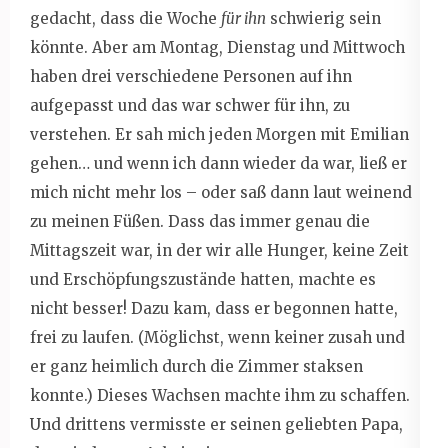
gedacht, dass die Woche
für ihn
schwierig sein
könnte. Aber am Montag, Dienstag und Mittwoch
haben drei verschiedene Personen auf ihn
aufgepasst und das war schwer für ihn, zu
verstehen. Er sah mich jeden Morgen mit Emilian
gehen… und wenn ich dann wieder da war, ließ er
mich nicht mehr los – oder saß dann laut weinend
zu meinen Füßen. Dass das immer genau die
Mittagszeit war, in der wir alle Hunger, keine Zeit
und Erschöpfungszustände hatten, machte es
nicht besser! Dazu kam, dass er begonnen hatte,
frei zu laufen. (Möglichst, wenn keiner zusah und
er ganz heimlich durch die Zimmer staksen
konnte.) Dieses Wachsen machte ihm zu schaffen.
Und drittens vermisste er seinen geliebten Papa,