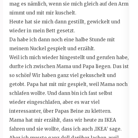
mag es nämlich, wenn sie mich gleich auf den Arm
nimmt und mit mir kuschelt.
Heute hat sie mich dann gestillt, gewickelt und
wieder in mein Bett gesetzt.
Da habe ich dann noch eine halbe Stunde mit
meinem Nuckel gespielt und erzählt.
Weil ich mich wieder hingestellt und gerufen habe,
durfte ich zwischen Mama und Papa liegen. Das ist
so schön! Wir haben ganz viel gekuschelt und
getobt. Papa hat mit mir gespielt, weil Mama noch
schlafen wollte. Und dann bin ich fast selbst
wieder eingeschlafen, aber es war viel
interessanter, über Papas Beine zu klettern.
Mama hat mir erzählt, dass wir heute zu IKEA
fahren und sie wollte, dass ich auch ‚IKEA‘ sage.
Aber ich musste ganz doll darüber lachen, weil