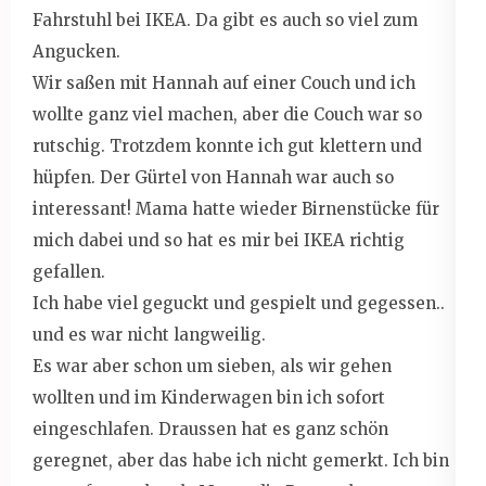
Fahrstuhl bei IKEA. Da gibt es auch so viel zum
Angucken.
Wir saßen mit Hannah auf einer Couch und ich
wollte ganz viel machen, aber die Couch war so
rutschig. Trotzdem konnte ich gut klettern und
hüpfen. Der Gürtel von Hannah war auch so
interessant! Mama hatte wieder Birnenstücke für
mich dabei und so hat es mir bei IKEA richtig
gefallen.
Ich habe viel geguckt und gespielt und gegessen..
und es war nicht langweilig.
Es war aber schon um sieben, als wir gehen
wollten und im Kinderwagen bin ich sofort
eingeschlafen. Draussen hat es ganz schön
geregnet, aber das habe ich nicht gemerkt. Ich bin