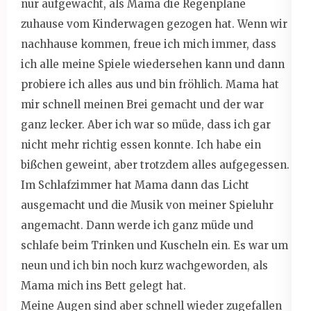
nur aufgewacht, als Mama die Regenplane
zuhause vom Kinderwagen gezogen hat. Wenn wir
nachhause kommen, freue ich mich immer, dass
ich alle meine Spiele wiedersehen kann und dann
probiere ich alles aus und bin fröhlich. Mama hat
mir schnell meinen Brei gemacht und der war
ganz lecker. Aber ich war so müde, dass ich gar
nicht mehr richtig essen konnte. Ich habe ein
bißchen geweint, aber trotzdem alles aufgegessen.
Im Schlafzimmer hat Mama dann das Licht
ausgemacht und die Musik von meiner Spieluhr
angemacht. Dann werde ich ganz müde und
schlafe beim Trinken und Kuscheln ein. Es war um
neun und ich bin noch kurz wachgeworden, als
Mama mich ins Bett gelegt hat.
Meine Augen sind aber schnell wieder zugefallen