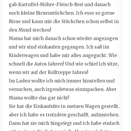
gab Kartoffel-Möhre-Fleisch-Brei und danach
noch kleine Birnenstückchen. Ich esse so gerne
Birne und kann mir die Stückchen schon selbst in
den Mund stecken!
Mama hat mich danach schon wieder angezogen
und wir sind einkaufen gegangen. Ich saß im
Kinderwagen und habe mir alles angeguckt. Wie
schnell die Autos fahren! Und wie schief ich sitze,
wenn wir auf der Rolltreppe fahren!
Im Laden wollte ich mich immer hinstellen und
versuchen, auch irgendetwas einzupacken. Aber
Mama wollte das gar nicht!
Sie hat die Einkaufsüte in meinen Wagen gestellt,
aber ich habe es trotzdem geschafft, aufzustehen.
Dann hat sie mich hingelegt und ich habe einfach