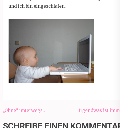
und ich bin eingeschlafen.
Beitragsnavigation
„Ohne“ unterwegs..
Irgendwas ist immer.
SCHREIBE EINEN KOMMENTAR