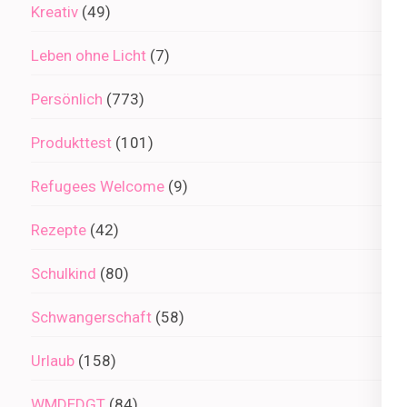
Kreativ
(49)
Leben ohne Licht
(7)
Persönlich
(773)
Produkttest
(101)
Refugees Welcome
(9)
Rezepte
(42)
Schulkind
(80)
Schwangerschaft
(58)
Urlaub
(158)
WMDEDGT
(84)