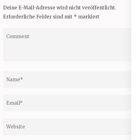
Deine E-Mail-Adresse wird nicht veröffentlicht.
Erforderliche Felder sind mit
*
markiert
Comment
Name
*
Email
*
Website