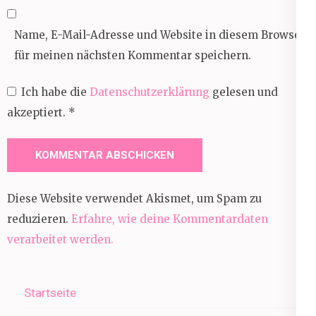
Name, E-Mail-Adresse und Website in diesem Browser
für meinen nächsten Kommentar speichern.
Ich habe die
Datenschutzerklärung
gelesen und
akzeptiert.
*
Diese Website verwendet Akismet, um Spam zu
reduzieren.
Erfahre, wie deine Kommentardaten
verarbeitet werden.
Startseite