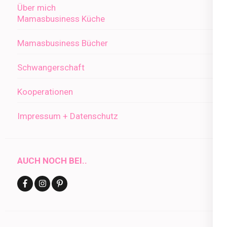
Über mich
Mamasbusiness Küche
Mamasbusiness Bücher
Schwangerschaft
Kooperationen
Impressum + Datenschutz
AUCH NOCH BEI..