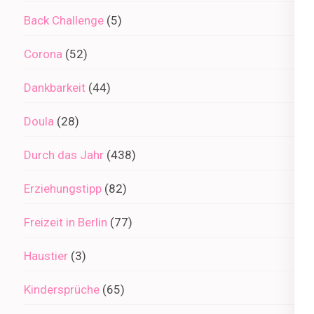
Back Challenge
(5)
Corona
(52)
Dankbarkeit
(44)
Doula
(28)
Durch das Jahr
(438)
Erziehungstipp
(82)
Freizeit in Berlin
(77)
Haustier
(3)
Kindersprüche
(65)