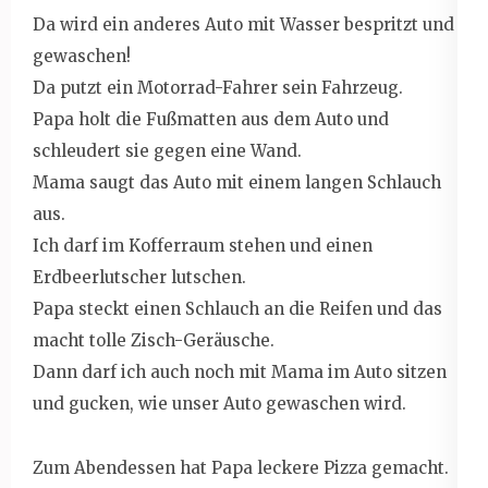
Da wird ein anderes Auto mit Wasser bespritzt und
gewaschen!
Da putzt ein Motorrad-Fahrer sein Fahrzeug.
Papa holt die Fußmatten aus dem Auto und
schleudert sie gegen eine Wand.
Mama saugt das Auto mit einem langen Schlauch
aus.
Ich darf im Kofferraum stehen und einen
Erdbeerlutscher lutschen.
Papa steckt einen Schlauch an die Reifen und das
macht tolle Zisch-Geräusche.
Dann darf ich auch noch mit Mama im Auto sitzen
und gucken, wie unser Auto gewaschen wird.
Zum Abendessen hat Papa leckere Pizza gemacht.