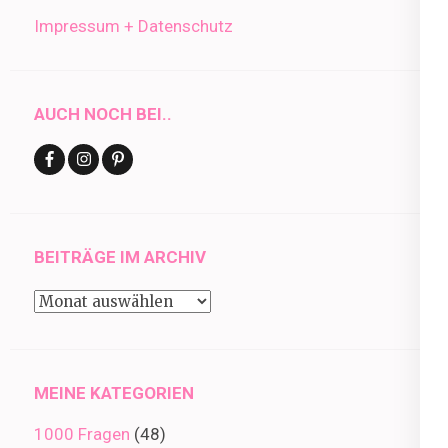
Impressum + Datenschutz
AUCH NOCH BEI..
BEITRÄGE IM ARCHIV
Beiträge
im
Archiv
MEINE KATEGORIEN
1000 Fragen
(48)