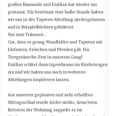
großen Baumarkt und Emilian hat wieder nur
gestaunt. Für bestimmt eine halbe Stunde haben
wir uns in der Tapeten-Abteilung niedergelassen
und in Beispielbüchern geblättert.
Nur zum Träumen…
Gut, dass es genug Wandbilder und Tapeten mit
Elefanten, Fröschen und Pferden gab. Ein
Tiergeräusche-Fest in unserem Gang!
Emilian schlief dann irgendwann im Kinderwagen
ein und wir haben uns noch in weiteren
Abteilungen inspirieren lassen.
Aus unserem geplanten und sehr erhofften
Mittagsschlaf wurde leider nichts, denn beim
Betreten der Wohnung zappelte es im