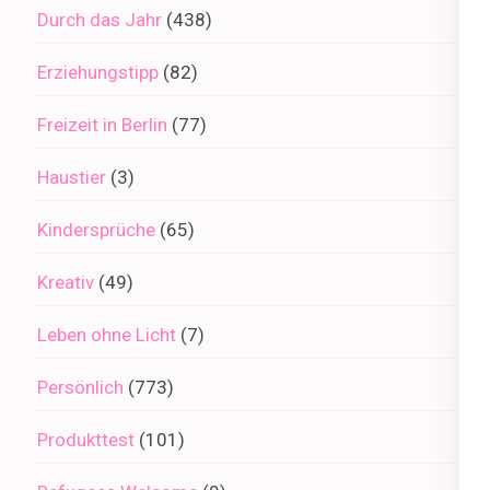
Durch das Jahr
(438)
Erziehungstipp
(82)
Freizeit in Berlin
(77)
Haustier
(3)
Kindersprüche
(65)
Kreativ
(49)
Leben ohne Licht
(7)
Persönlich
(773)
Produkttest
(101)