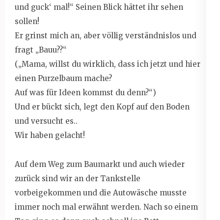
und guck‘ mal!“ Seinen Blick hättet ihr sehen
sollen!
Er grinst mich an, aber völlig verständnislos und
fragt „Bauu??“
(„Mama, willst du wirklich, dass ich jetzt und hier
einen Purzelbaum mache?
Auf was für Ideen kommst du denn?“)
Und er bückt sich, legt den Kopf auf den Boden
und versucht es..
Wir haben gelacht!
Auf dem Weg zum Baumarkt und auch wieder
zurück sind wir an der Tankstelle
vorbeigekommen und die Autowäsche musste
immer noch mal erwähnt werden. Nach so einem