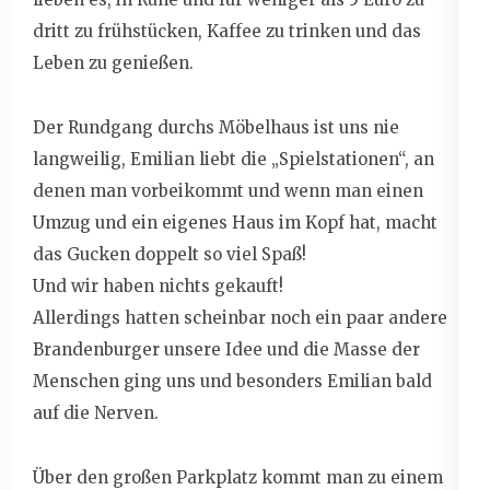
dritt zu frühstücken, Kaffee zu trinken und das
Leben zu genießen.
Der Rundgang durchs Möbelhaus ist uns nie
langweilig, Emilian liebt die „Spielstationen“, an
denen man vorbeikommt und wenn man einen
Umzug und ein eigenes Haus im Kopf hat, macht
das Gucken doppelt so viel Spaß!
Und wir haben nichts gekauft!
Allerdings hatten scheinbar noch ein paar andere
Brandenburger unsere Idee und die Masse der
Menschen ging uns und besonders Emilian bald
auf die Nerven.
Über den großen Parkplatz kommt man zu einem