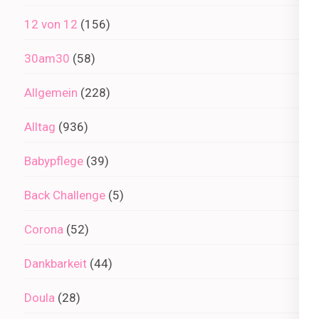
12 von 12
(156)
30am30
(58)
Allgemein
(228)
Alltag
(936)
Babypflege
(39)
Back Challenge
(5)
Corona
(52)
Dankbarkeit
(44)
Doula
(28)