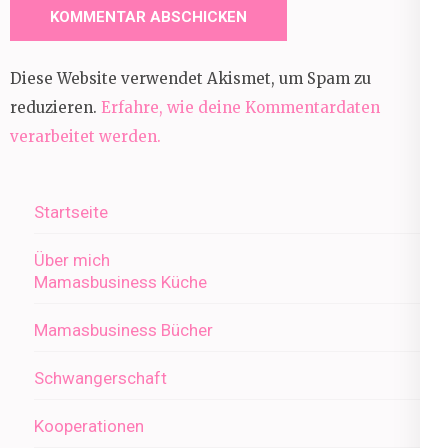
Diese Website verwendet Akismet, um Spam zu
reduzieren.
Erfahre, wie deine Kommentardaten
verarbeitet werden.
Startseite
Über mich
Mamasbusiness Küche
Mamasbusiness Bücher
Schwangerschaft
Kooperationen