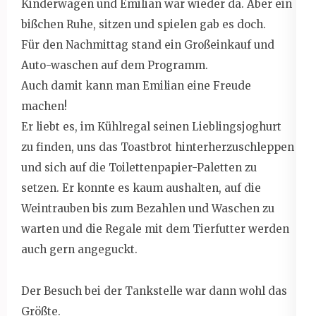
Kinderwagen und Emilian war wieder da. Aber ein
bißchen Ruhe, sitzen und spielen gab es doch.
Für den Nachmittag stand ein Großeinkauf und
Auto-waschen auf dem Programm.
Auch damit kann man Emilian eine Freude
machen!
Er liebt es, im Kühlregal seinen Lieblingsjoghurt
zu finden, uns das Toastbrot hinterherzuschleppen
und sich auf die Toilettenpapier-Paletten zu
setzen. Er konnte es kaum aushalten, auf die
Weintrauben bis zum Bezahlen und Waschen zu
warten und die Regale mit dem Tierfutter werden
auch gern angeguckt.
Der Besuch bei der Tankstelle war dann wohl das
Größte.