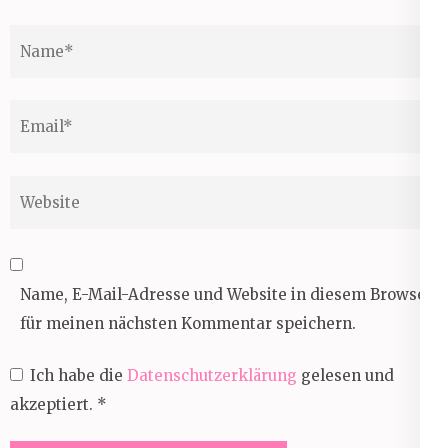
Name
*
Email
*
Website
Name, E-Mail-Adresse und Website in diesem Browser
für meinen nächsten Kommentar speichern.
Ich habe die
Datenschutzerklärung
gelesen und
akzeptiert.
*