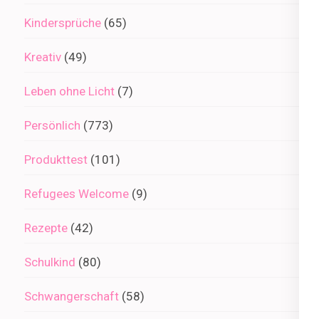
Kindersprüche
(65)
Kreativ
(49)
Leben ohne Licht
(7)
Persönlich
(773)
Produkttest
(101)
Refugees Welcome
(9)
Rezepte
(42)
Schulkind
(80)
Schwangerschaft
(58)