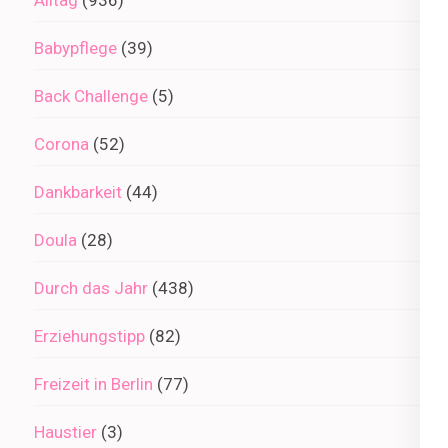
Babypflege
(39)
Back Challenge
(5)
Corona
(52)
Dankbarkeit
(44)
Doula
(28)
Durch das Jahr
(438)
Erziehungstipp
(82)
Freizeit in Berlin
(77)
Haustier
(3)