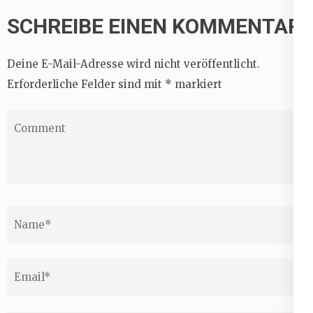
SCHREIBE EINEN KOMMENTAR
Deine E-Mail-Adresse wird nicht veröffentlicht.
Erforderliche Felder sind mit
*
markiert
Comment
Name
*
Email
*