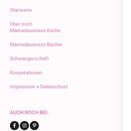
Startseite
Über mich
Mamasbusiness Küche
Mamasbusiness Bücher
Schwangerschaft
Kooperationen
Impressum + Datenschutz
AUCH NOCH BEI..