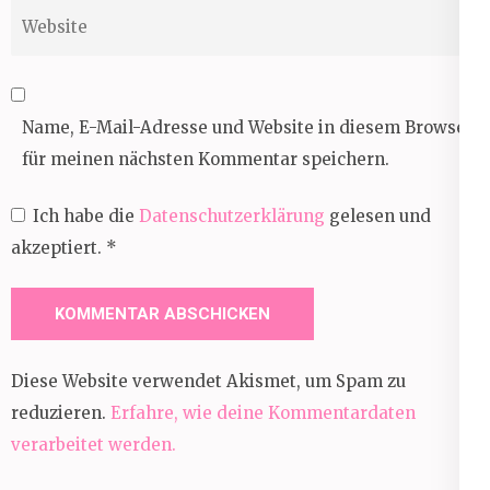
Website
Name, E-Mail-Adresse und Website in diesem Browser
für meinen nächsten Kommentar speichern.
Ich habe die
Datenschutzerklärung
gelesen und
akzeptiert.
*
Diese Website verwendet Akismet, um Spam zu
reduzieren.
Erfahre, wie deine Kommentardaten
verarbeitet werden.