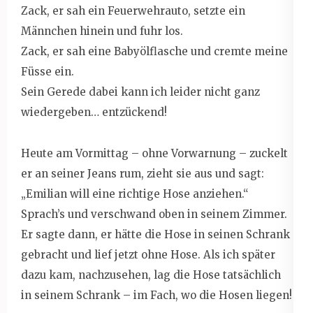
Zack, er sah ein Feuerwehrauto, setzte ein
Männchen hinein und fuhr los.
Zack, er sah eine Babyölflasche und cremte meine
Füsse ein.
Sein Gerede dabei kann ich leider nicht ganz
wiedergeben… entzückend!
Heute am Vormittag – ohne Vorwarnung – zuckelt
er an seiner Jeans rum, zieht sie aus und sagt:
„Emilian will eine richtige Hose anziehen.“
Sprach’s und verschwand oben in seinem Zimmer.
Er sagte dann, er hätte die Hose in seinen Schrank
gebracht und lief jetzt ohne Hose. Als ich später
dazu kam, nachzusehen, lag die Hose tatsächlich
in seinem Schrank – im Fach, wo die Hosen liegen!