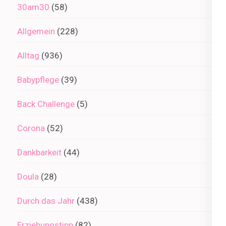
30am30
(58)
Allgemein
(228)
Alltag
(936)
Babypflege
(39)
Back Challenge
(5)
Corona
(52)
Dankbarkeit
(44)
Doula
(28)
Durch das Jahr
(438)
Erziehungstipp
(82)