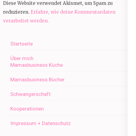
Diese Website verwendet Akismet, um Spam zu
reduzieren.
Erfahre, wie deine Kommentardaten
verarbeitet werden.
Startseite
Über mich
Mamasbusiness Küche
Mamasbusiness Bücher
Schwangerschaft
Kooperationen
Impressum + Datenschutz