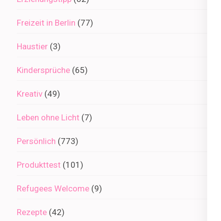
Freizeit in Berlin
(77)
Haustier
(3)
Kindersprüche
(65)
Kreativ
(49)
Leben ohne Licht
(7)
Persönlich
(773)
Produkttest
(101)
Refugees Welcome
(9)
Rezepte
(42)