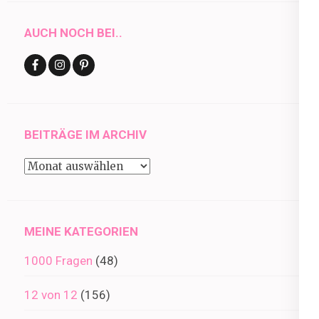
AUCH NOCH BEI..
BEITRÄGE IM ARCHIV
Beiträge
im
Archiv
MEINE KATEGORIEN
1000 Fragen
(48)
12 von 12
(156)