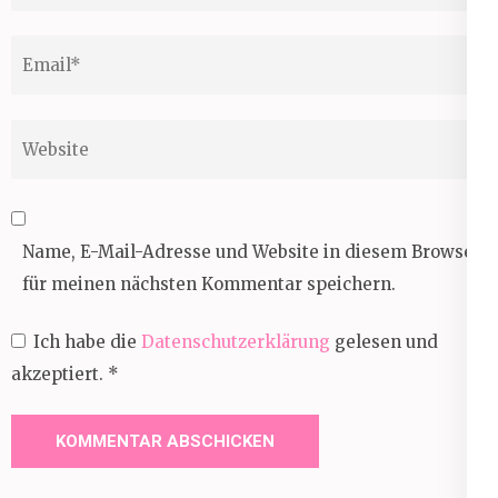
Email
*
Website
Name, E-Mail-Adresse und Website in diesem Browser
für meinen nächsten Kommentar speichern.
Ich habe die
Datenschutzerklärung
gelesen und
akzeptiert.
*