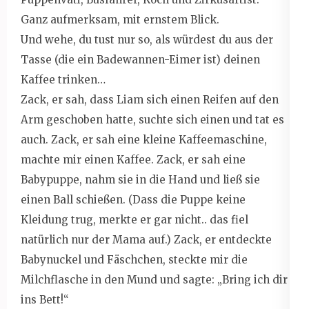
Ganz aufmerksam, mit ernstem Blick.
Und wehe, du tust nur so, als würdest du aus der
Tasse (die ein Badewannen-Eimer ist) deinen
Kaffee trinken…
Zack, er sah, dass Liam sich einen Reifen auf den
Arm geschoben hatte, suchte sich einen und tat es
auch. Zack, er sah eine kleine Kaffeemaschine,
machte mir einen Kaffee. Zack, er sah eine
Babypuppe, nahm sie in die Hand und ließ sie
einen Ball schießen. (Dass die Puppe keine
Kleidung trug, merkte er gar nicht.. das fiel
natürlich nur der Mama auf.) Zack, er entdeckte
Babynuckel und Fäschchen, steckte mir die
Milchflasche in den Mund und sagte: „Bring ich dir
ins Bett!“