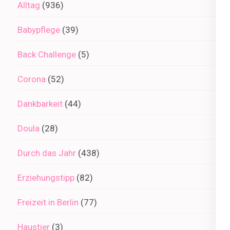
Alltag
(936)
Babypflege
(39)
Back Challenge
(5)
Corona
(52)
Dankbarkeit
(44)
Doula
(28)
Durch das Jahr
(438)
Erziehungstipp
(82)
Freizeit in Berlin
(77)
Haustier
(3)