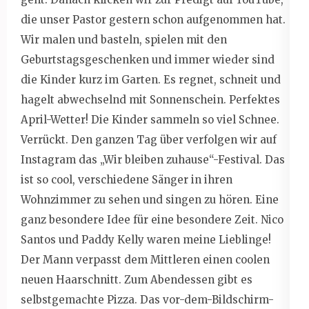
die unser Pastor gestern schon aufgenommen hat.
Wir malen und basteln, spielen mit den
Geburtstagsgeschenken und immer wieder sind
die Kinder kurz im Garten. Es regnet, schneit und
hagelt abwechselnd mit Sonnenschein. Perfektes
April-Wetter! Die Kinder sammeln so viel Schnee.
Verrückt. Den ganzen Tag über verfolgen wir auf
Instagram das „Wir bleiben zuhause“-Festival. Das
ist so cool, verschiedene Sänger in ihren
Wohnzimmer zu sehen und singen zu hören. Eine
ganz besondere Idee für eine besondere Zeit. Nico
Santos und Paddy Kelly waren meine Lieblinge!
Der Mann verpasst dem Mittleren einen coolen
neuen Haarschnitt. Zum Abendessen gibt es
selbstgemachte Pizza. Das vor-dem-Bildschirm-