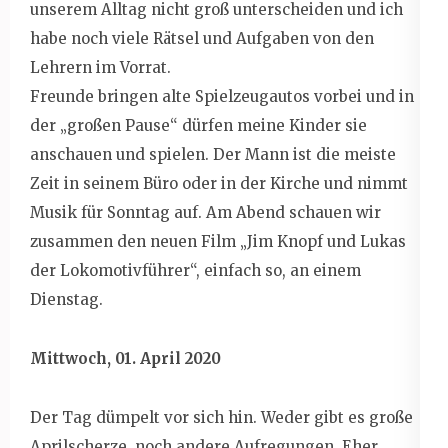
unserem Alltag nicht groß unterscheiden und ich
habe noch viele Rätsel und Aufgaben von den
Lehrern im Vorrat.
Freunde bringen alte Spielzeugautos vorbei und in
der „großen Pause“ dürfen meine Kinder sie
anschauen und spielen. Der Mann ist die meiste
Zeit in seinem Büro oder in der Kirche und nimmt
Musik für Sonntag auf. Am Abend schauen wir
zusammen den neuen Film „Jim Knopf und Lukas
der Lokomotivführer“, einfach so, an einem
Dienstag.
Mittwoch, 01. April 2020
Der Tag dümpelt vor sich hin. Weder gibt es große
Aprilscherze, noch andere Aufregungen. Eher