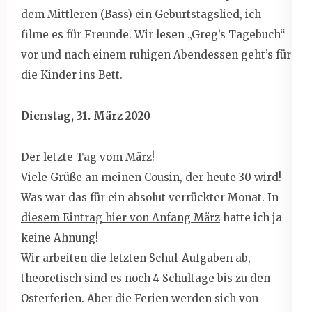
dem Mittleren (Bass) ein Geburtstagslied, ich
filme es für Freunde. Wir lesen „Greg’s Tagebuch“
vor und nach einem ruhigen Abendessen geht’s für
die Kinder ins Bett.
Dienstag, 31. März 2020
Der letzte Tag vom März!
Viele Grüße an meinen Cousin, der heute 30 wird!
Was war das für ein absolut verrückter Monat. In
diesem Eintrag hier von Anfang März
hatte ich ja
keine Ahnung!
Wir arbeiten die letzten Schul-Aufgaben ab,
theoretisch sind es noch 4 Schultage bis zu den
Osterferien. Aber die Ferien werden sich von