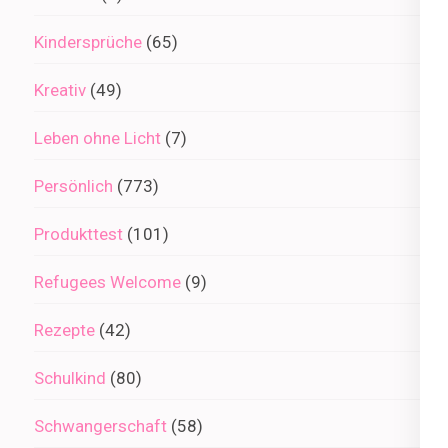
Kindersprüche
(65)
Kreativ
(49)
Leben ohne Licht
(7)
Persönlich
(773)
Produkttest
(101)
Refugees Welcome
(9)
Rezepte
(42)
Schulkind
(80)
Schwangerschaft
(58)