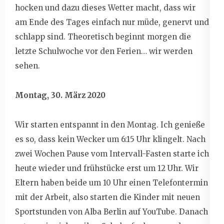
hocken und dazu dieses Wetter macht, dass wir
am Ende des Tages einfach nur müde, genervt und
schlapp sind. Theoretisch beginnt morgen die
letzte Schulwoche vor den Ferien… wir werden
sehen.
Montag, 30. März 2020
Wir starten entspannt in den Montag. Ich genieße
es so, dass kein Wecker um 6:15 Uhr klingelt. Nach
zwei Wochen Pause vom Intervall-Fasten starte ich
heute wieder und frühstücke erst um 12 Uhr. Wir
Eltern haben beide um 10 Uhr einen Telefontermin
mit der Arbeit, also starten die Kinder mit neuen
Sportstunden von Alba Berlin auf YouTube. Danach