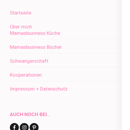
Startseite
Über mich
Mamasbusiness Küche
Mamasbusiness Bücher
Schwangerschaft
Kooperationen
Impressum + Datenschutz
AUCH NOCH BEI..