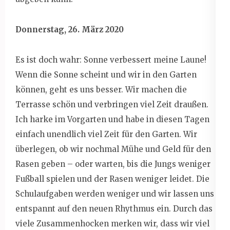
Donnerstag, 26. März 2020
Es ist doch wahr: Sonne verbessert meine Laune!
Wenn die Sonne scheint und wir in den Garten
können, geht es uns besser. Wir machen die
Terrasse schön und verbringen viel Zeit draußen.
Ich harke im Vorgarten und habe in diesen Tagen
einfach unendlich viel Zeit für den Garten. Wir
überlegen, ob wir nochmal Mühe und Geld für den
Rasen geben – oder warten, bis die Jungs weniger
Fußball spielen und der Rasen weniger leidet. Die
Schulaufgaben werden weniger und wir lassen uns
entspannt auf den neuen Rhythmus ein. Durch das
viele Zusammenhocken merken wir, dass wir viel