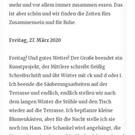
mehr und vor allem immer zusammen essen. Das
ist aber schön und wir finden die Zeiten fürs
Zusammensein und für Ruhe.
Freitag, 27. März 2020
Freitag! Und gutes Wetter! Der Große beendet ein
Kunstprojekt, der Mittlere schreibt fleißig
Schreibschrift und übt Wörter mit ck und d oder t.
Ich beende die Säuberungsarbeiten auf der
Terrasse und endlich, endlich stellen wir nach
dem langen Winter die Stühle und den Tisch
wieder auf die Terrasse. Ich bepflanze kleine
Blumenkästen, aber für die Nacht stelle ich sie
noch ins Haus. Die Schaukel wird angehängt, die