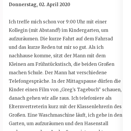
Donnerstag, 02. April 2020
Ich treffe mich schon vor 9:00 Uhr mit einer
Kollegin (mit Abstand!) im Kindergarten, um
aufzuräumen. Die kurze Fahrt auf dem Fahrrad
und das kurze Reden tut mir so gut. Als ich
nachhause komme, sitzt der Mann mit dem
Kleinen am Frühstückstisch, die beiden Großen
machen Schule. Der Mann hat verschiedene
Telefongespräche. In der Mittagspause dürfen die
Kinder einen Film von „Greg’s Tagebuch“ schauen,
danach gehen wir alle raus. Ich telefoniere als
Elternvertreterin kurz mit der Klassenlehrerin des
Großen. Eine Waschmaschine läuft, ich gehe in den
Garten, um aufzuräumen und den Hasenstall