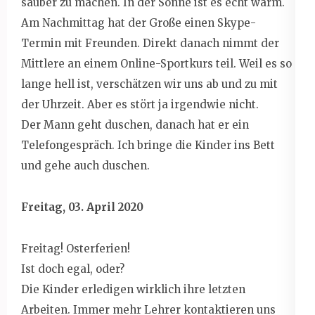
sauber zu machen. In der Sonne ist es echt warm.
Am Nachmittag hat der Große einen Skype-
Termin mit Freunden. Direkt danach nimmt der
Mittlere an einem Online-Sportkurs teil. Weil es so
lange hell ist, verschätzen wir uns ab und zu mit
der Uhrzeit. Aber es stört ja irgendwie nicht.
Der Mann geht duschen, danach hat er ein
Telefongespräch. Ich bringe die Kinder ins Bett
und gehe auch duschen.
Freitag, 03. April 2020
Freitag! Osterferien!
Ist doch egal, oder?
Die Kinder erledigen wirklich ihre letzten
Arbeiten. Immer mehr Lehrer kontaktieren uns