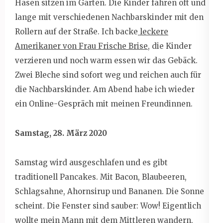
Hasen sitzen im Garten. Die Kinder fahren oft und
lange mit verschiedenen Nachbarskinder mit den
Rollern auf der Straße. Ich backe
leckere
Amerikaner von Frau Frische Brise
, die Kinder
verzieren und noch warm essen wir das Gebäck.
Zwei Bleche sind sofort weg und reichen auch für
die Nachbarskinder. Am Abend habe ich wieder
ein Online-Gespräch mit meinen Freundinnen.
Samstag, 28. März 2020
Samstag wird ausgeschlafen und es gibt
traditionell Pancakes. Mit Bacon, Blaubeeren,
Schlagsahne, Ahornsirup und Bananen. Die Sonne
scheint. Die Fenster sind sauber: Wow! Eigentlich
wollte mein Mann mit dem Mittleren wandern,