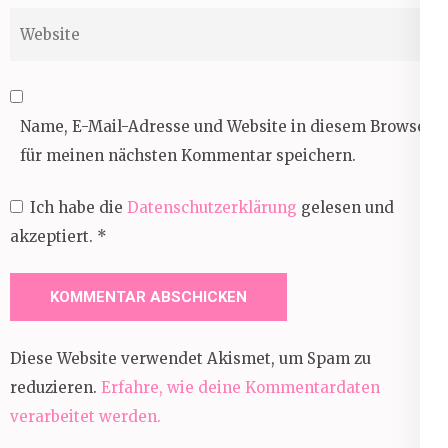
Website
Name, E-Mail-Adresse und Website in diesem Browser
für meinen nächsten Kommentar speichern.
Ich habe die
Datenschutzerklärung
gelesen und
akzeptiert.
*
Diese Website verwendet Akismet, um Spam zu
reduzieren.
Erfahre, wie deine Kommentardaten
verarbeitet werden.