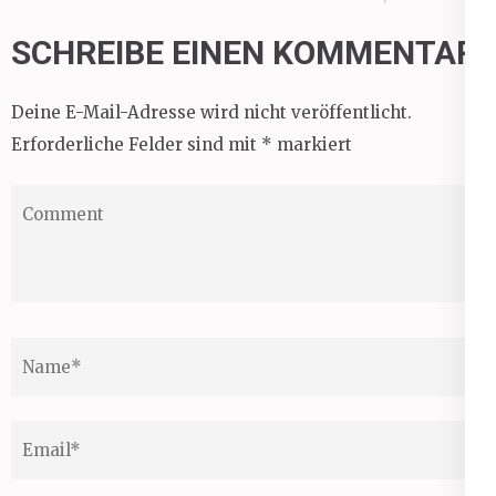
SCHREIBE EINEN KOMMENTAR
Deine E-Mail-Adresse wird nicht veröffentlicht.
Erforderliche Felder sind mit
*
markiert
Comment
Name
*
Email
*