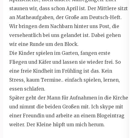
staunen wir, dass schon April ist. Der Mittlere sitzt
an Matheaufgaben, der Große am Deutsch-Heft.
Wir bringen dem Nachbarn hinter uns Post, die
versehentlich bei uns gelandet ist. Dabei gehen
wir eine Runde um den Block.
Die Kinder spielen im Garten, fangen erste
Fliegen und Käfer und lassen sie wieder frei. So
eine freie Kindheit im Frühling ist das. Kein
Stress, kaum Termine.. einfach spielen, lernen,
essen schlafen.
Später geht der Mann für Aufnahmen in die Kirche
und nimmt die beiden Großen mit. Ich skype mit
einer Freundin und arbeite an einem Blogeintrag
weiter. Der Kleine hüpft um mich herum.