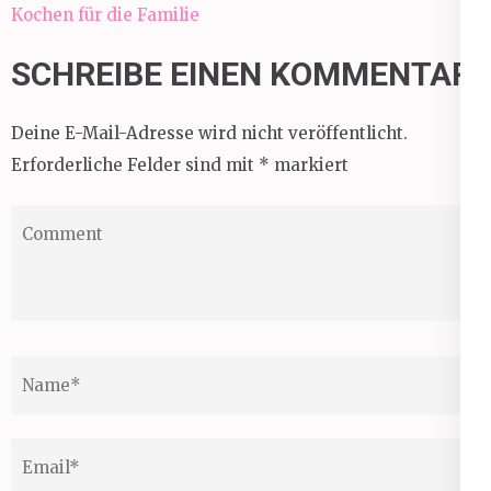
Kochen für die Familie
SCHREIBE EINEN KOMMENTAR
Deine E-Mail-Adresse wird nicht veröffentlicht.
Erforderliche Felder sind mit
*
markiert
Comment
Name
*
Email
*