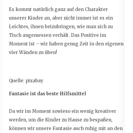
Es kommt natürlich ganz auf den Charakter
unserer Kinder an, aber nicht immer ist es ein
Leichtes, ihnen beizubringen, wie man sich zu
Tisch angemessen verhält. Das Positive im
Moment ist – wir haben genug Zeit in den eigenen
vier Wänden zu üben!
Quelle: pixabay
Fantasie ist das beste Hilfsmittel
Da wir im Moment sowieso ein wenig kreativer
werden, um die Kinder zu Hause zu bespaßen,
können wir unsere Fantasie auch ruhig mit an den