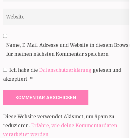
Website
Name, E-Mail-Adresse und Website in diesem Browser
für meinen nächsten Kommentar speichern.
Ich habe die
Datenschutzerklärung
gelesen und
akzeptiert.
*
Diese Website verwendet Akismet, um Spam zu
reduzieren.
Erfahre, wie deine Kommentardaten
verarbeitet werden.