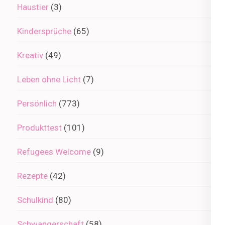
Haustier
(3)
Kindersprüche
(65)
Kreativ
(49)
Leben ohne Licht
(7)
Persönlich
(773)
Produkttest
(101)
Refugees Welcome
(9)
Rezepte
(42)
Schulkind
(80)
Schwangerschaft
(58)