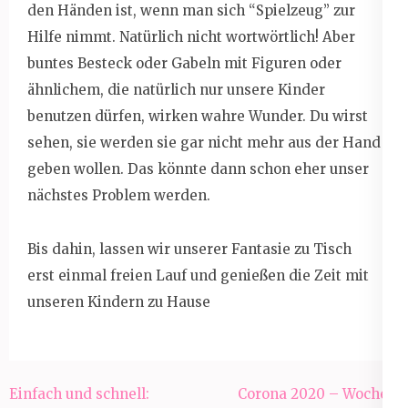
den Händen ist, wenn man sich “Spielzeug” zur
Hilfe nimmt. Natürlich nicht wortwörtlich! Aber
buntes Besteck oder Gabeln mit Figuren oder
ähnlichem, die natürlich nur unsere Kinder
benutzen dürfen, wirken wahre Wunder. Du wirst
sehen, sie werden sie gar nicht mehr aus der Hand
geben wollen. Das könnte dann schon eher unser
nächstes Problem werden.
Bis dahin, lassen wir unserer Fantasie zu Tisch
erst einmal freien Lauf und genießen die Zeit mit
unseren Kindern zu Hause
Beitragsnavigation
Einfach und schnell:
Corona 2020 – Woche 3