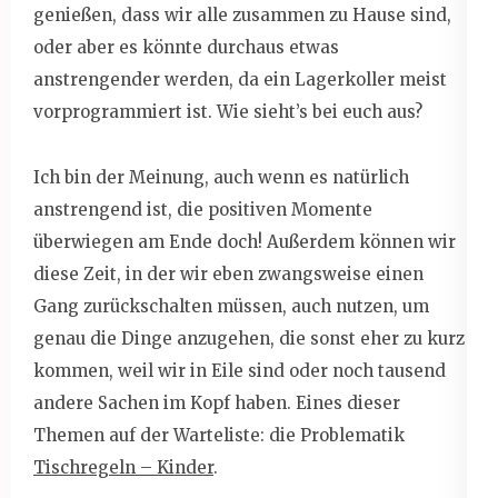
genießen, dass wir alle zusammen zu Hause sind,
oder aber es könnte durchaus etwas
anstrengender werden, da ein Lagerkoller meist
vorprogrammiert ist. Wie sieht’s bei euch aus?
Ich bin der Meinung, auch wenn es natürlich
anstrengend ist, die positiven Momente
überwiegen am Ende doch! Außerdem können wir
diese Zeit, in der wir eben zwangsweise einen
Gang zurückschalten müssen, auch nutzen, um
genau die Dinge anzugehen, die sonst eher zu kurz
kommen, weil wir in Eile sind oder noch tausend
andere Sachen im Kopf haben. Eines dieser
Themen auf der Warteliste: die Problematik
Tischregeln – Kinder
.