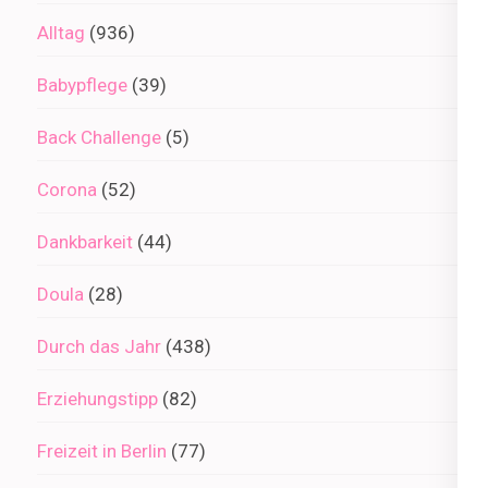
Alltag
(936)
Babypflege
(39)
Back Challenge
(5)
Corona
(52)
Dankbarkeit
(44)
Doula
(28)
Durch das Jahr
(438)
Erziehungstipp
(82)
Freizeit in Berlin
(77)