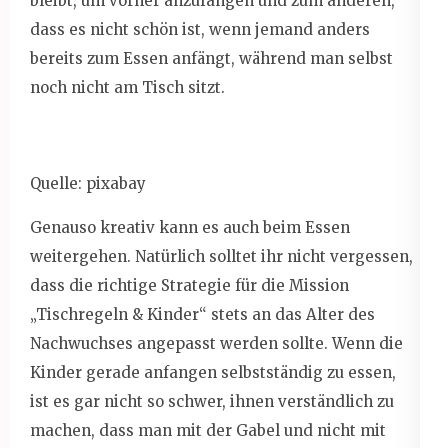
bleibt, um vorher anzufangen und zum anderen,
dass es nicht schön ist, wenn jemand anders
bereits zum Essen anfängt, während man selbst
noch nicht am Tisch sitzt.
Quelle: pixabay
Genauso kreativ kann es auch beim Essen
weitergehen. Natürlich solltet ihr nicht vergessen,
dass die richtige Strategie für die Mission
„Tischregeln & Kinder“ stets an das Alter des
Nachwuchses angepasst werden sollte. Wenn die
Kinder gerade anfangen selbstständig zu essen,
ist es gar nicht so schwer, ihnen verständlich zu
machen, dass man mit der Gabel und nicht mit