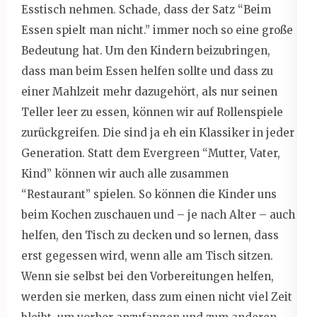
Esstisch nehmen. Schade, dass der Satz “Beim
Essen spielt man nicht.” immer noch so eine große
Bedeutung hat. Um den Kindern beizubringen,
dass man beim Essen helfen sollte und dass zu
einer Mahlzeit mehr dazugehört, als nur seinen
Teller leer zu essen, können wir auf Rollenspiele
zurückgreifen. Die sind ja eh ein Klassiker in jeder
Generation. Statt dem Evergreen “Mutter, Vater,
Kind” können wir auch alle zusammen
“Restaurant” spielen. So können die Kinder uns
beim Kochen zuschauen und – je nach Alter – auch
helfen, den Tisch zu decken und so lernen, dass
erst gegessen wird, wenn alle am Tisch sitzen.
Wenn sie selbst bei den Vorbereitungen helfen,
werden sie merken, dass zum einen nicht viel Zeit