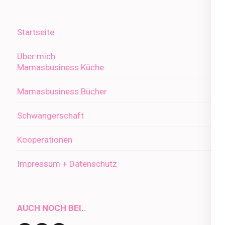
Startseite
Über mich
Mamasbusiness Küche
Mamasbusiness Bücher
Schwangerschaft
Kooperationen
Impressum + Datenschutz
AUCH NOCH BEI..