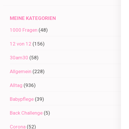
Archiv
MEINE KATEGORIEN
1000 Fragen
(48)
12 von 12
(156)
30am30
(58)
Allgemein
(228)
Alltag
(936)
Babypflege
(39)
Back Challenge
(5)
Corona
(52)