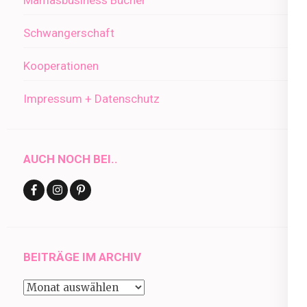
Schwangerschaft
Kooperationen
Impressum + Datenschutz
AUCH NOCH BEI..
BEITRÄGE IM ARCHIV
Beiträge
im