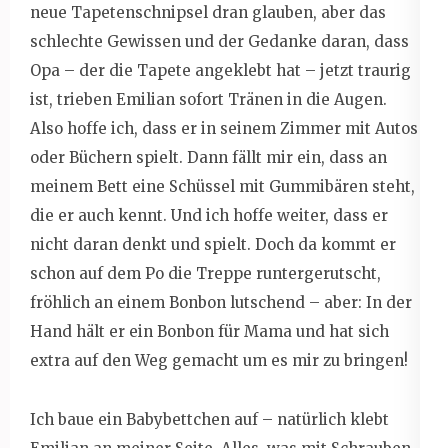
neue Tapetenschnipsel dran glauben, aber das
schlechte Gewissen und der Gedanke daran, dass
Opa – der die Tapete angeklebt hat – jetzt traurig
ist, trieben Emilian sofort Tränen in die Augen.
Also hoffe ich, dass er in seinem Zimmer mit Autos
oder Büchern spielt. Dann fällt mir ein, dass an
meinem Bett eine Schüssel mit Gummibären steht,
die er auch kennt. Und ich hoffe weiter, dass er
nicht daran denkt und spielt. Doch da kommt er
schon auf dem Po die Treppe runtergerutscht,
fröhlich an einem Bonbon lutschend – aber: In der
Hand hält er ein Bonbon für Mama und hat sich
extra auf den Weg gemacht um es mir zu bringen!
Ich baue ein Babybettchen auf – natürlich klebt