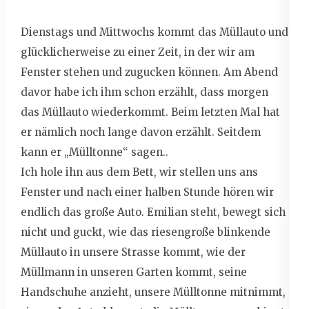
Dienstags und Mittwochs kommt das Müllauto und
glücklicherweise zu einer Zeit, in der wir am
Fenster stehen und zugucken können. Am Abend
davor habe ich ihm schon erzählt, dass morgen
das Müllauto wiederkommt. Beim letzten Mal hat
er nämlich noch lange davon erzählt. Seitdem
kann er „Mülltonne“ sagen..
Ich hole ihn aus dem Bett, wir stellen uns ans
Fenster und nach einer halben Stunde hören wir
endlich das große Auto. Emilian steht, bewegt sich
nicht und guckt, wie das riesengroße blinkende
Müllauto in unsere Strasse kommt, wie der
Müllmann in unseren Garten kommt, seine
Handschuhe anzieht, unsere Mülltonne mitnimmt,