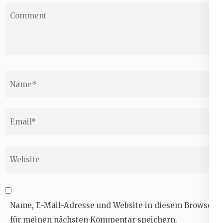
Comment
Name
*
Email
*
Website
Name, E-Mail-Adresse und Website in diesem Browser
für meinen nächsten Kommentar speichern.