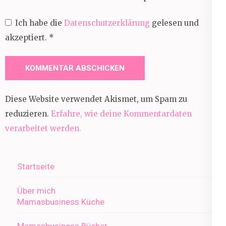
Ich habe die
Datenschutzerklärung
gelesen und
akzeptiert.
*
Diese Website verwendet Akismet, um Spam zu
reduzieren.
Erfahre, wie deine Kommentardaten
verarbeitet werden.
Startseite
Über mich
Mamasbusiness Küche
Mamasbusiness Bücher