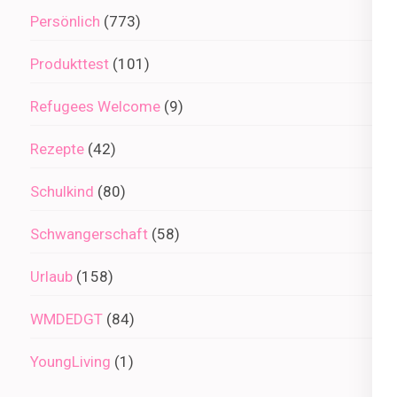
Persönlich
(773)
Produkttest
(101)
Refugees Welcome
(9)
Rezepte
(42)
Schulkind
(80)
Schwangerschaft
(58)
Urlaub
(158)
WMDEDGT
(84)
YoungLiving
(1)