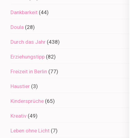
Dankbarkeit
(44)
Doula
(28)
Durch das Jahr
(438)
Erziehungstipp
(82)
Freizeit in Berlin
(77)
Haustier
(3)
Kindersprüche
(65)
Kreativ
(49)
Leben ohne Licht
(7)