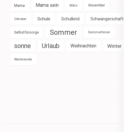
Mama sein
Mama
März
November
Schule
Schulkind
Schwangerschaft
Oktober
Sommer
Selbstfürsorge
Sommerferien
sonne
Urlaub
Weihnachten
Winter
Wochenende