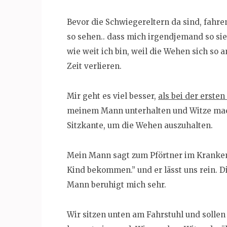
Bevor die Schwiegereltern da sind, fahren
so sehen.. dass mich irgendjemand so sie
wie weit ich bin, weil die Wehen sich so 
Zeit verlieren.
Mir geht es viel besser,
als bei der ersten
meinem Mann unterhalten und Witze mach
Sitzkante, um die Wehen auszuhalten.
Mein Mann sagt zum Pförtner im Krankenh
Kind bekommen.” und er lässt uns rein. 
Mann beruhigt mich sehr.
Wir sitzen unten am Fahrstuhl und sollen