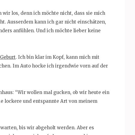
 wir los, denn ich möchte nicht, dass sie mich
ht. Ausserdem kann ich gar nicht einschätzen,
anders anfühlen. Und ich möchte lieber keine
 Geburt
. Ich bin klar im Kopf, kann mich mit
en. Im Auto hocke ich irgendwie vorn auf der
aus: “Wir wollen mal gucken, ob wir heute ein
Die lockere und entspannte Art von meinem
 warten, bis wir abgeholt werden. Aber es