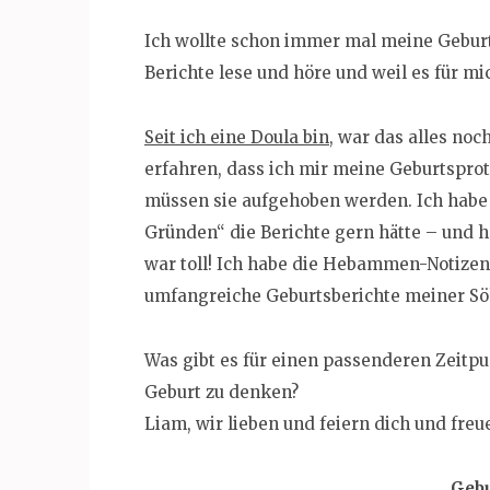
Ich wollte schon immer mal meine Geburts
Berichte lese und höre und weil es für mi
Seit ich eine Doula bin
, war das alles noc
erfahren, dass ich mir meine Geburtsprot
müssen sie aufgehoben werden. Ich habe 
Gründen“ die Berichte gern hätte – und 
war toll! Ich habe die Hebammen-Notizen
umfangreiche Geburtsberichte meiner Sö
Was gibt es für einen passenderen Zeitpu
Geburt zu denken?
Liam, wir lieben und feiern dich und freue
Gebu