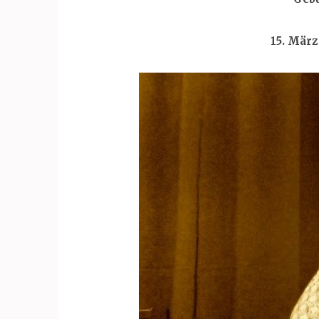
15. März