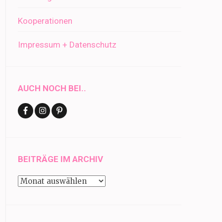
Kooperationen
Impressum + Datenschutz
AUCH NOCH BEI..
BEITRÄGE IM ARCHIV
Beiträge
im
Archiv