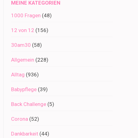
MEINE KATEGORIEN
1000 Fragen
(48)
12 von 12
(156)
30am30
(58)
Allgemein
(228)
Alltag
(936)
Babypflege
(39)
Back Challenge
(5)
Corona
(52)
Dankbarkeit
(44)