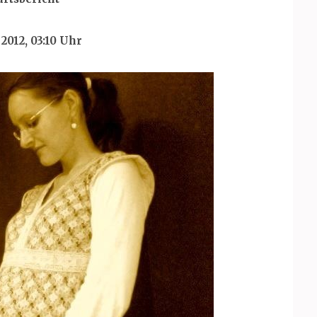
 2012, 03:10 Uhr