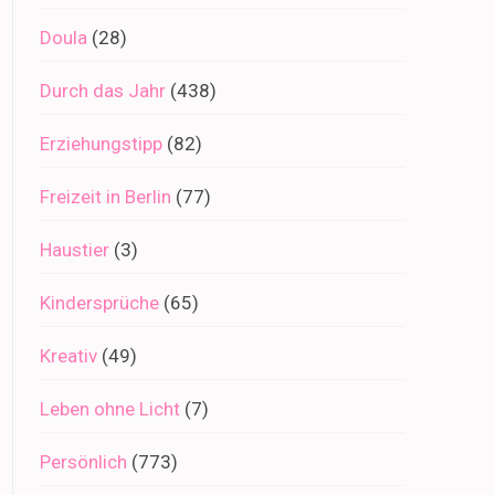
Doula
(28)
Durch das Jahr
(438)
Erziehungstipp
(82)
Freizeit in Berlin
(77)
Haustier
(3)
Kindersprüche
(65)
Kreativ
(49)
Leben ohne Licht
(7)
Persönlich
(773)