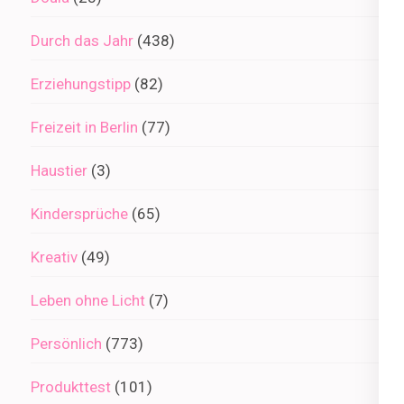
Durch das Jahr
(438)
Erziehungstipp
(82)
Freizeit in Berlin
(77)
Haustier
(3)
Kindersprüche
(65)
Kreativ
(49)
Leben ohne Licht
(7)
Persönlich
(773)
Produkttest
(101)