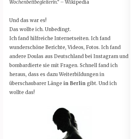
Wochenbettbegleiterin.“ –
Wikipedia
Und das war es!
Das wollte ich. Unbedingt.
Ich fand hilfreiche Internetseiten. Ich fand
wunderschöne Berichte, Videos, Fotos. Ich fand
andere Doulas aus Deutschland bei Instagram und
bombardierte sie mit Fragen. Schnell fand ich
heraus, dass es dazu Weiterbildungen in
überschaubarer Länge
in Berlin
gibt. Und ich
wollte das!