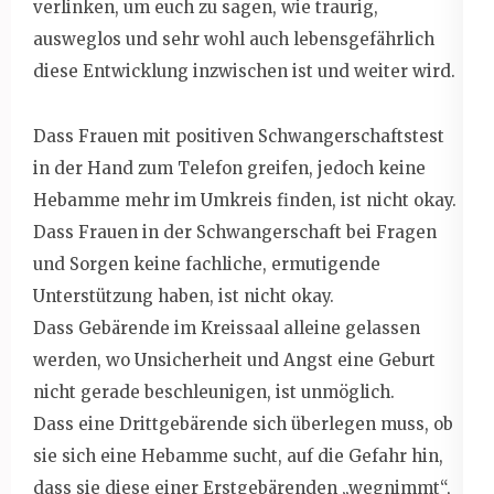
verlinken, um euch zu sagen, wie traurig,
ausweglos und sehr wohl auch lebensgefährlich
diese Entwicklung inzwischen ist und weiter wird.
Dass Frauen mit positiven Schwangerschaftstest
in der Hand zum Telefon greifen, jedoch keine
Hebamme mehr im Umkreis finden, ist nicht okay.
Dass Frauen in der Schwangerschaft bei Fragen
und Sorgen keine fachliche, ermutigende
Unterstützung haben, ist nicht okay.
Dass Gebärende im Kreissaal alleine gelassen
werden, wo Unsicherheit und Angst eine Geburt
nicht gerade beschleunigen, ist unmöglich.
Dass eine Drittgebärende sich überlegen muss, ob
sie sich eine Hebamme sucht, auf die Gefahr hin,
dass sie diese einer Erstgebärenden „wegnimmt“,