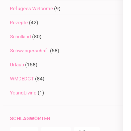
Refugees Welcome
(9)
Rezepte
(42)
Schulkind
(80)
Schwangerschaft
(58)
Urlaub
(158)
WMDEDGT
(84)
YoungLiving
(1)
SCHLAGWÖRTER