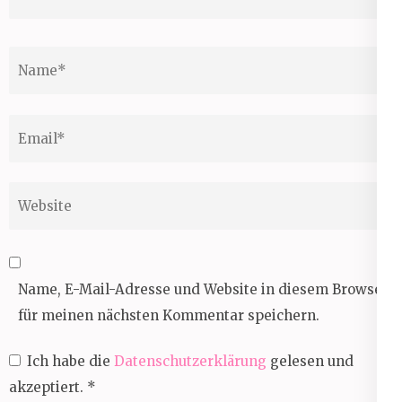
Name
*
Email
*
Website
Name, E-Mail-Adresse und Website in diesem Browser
für meinen nächsten Kommentar speichern.
Ich habe die
Datenschutzerklärung
gelesen und
akzeptiert.
*