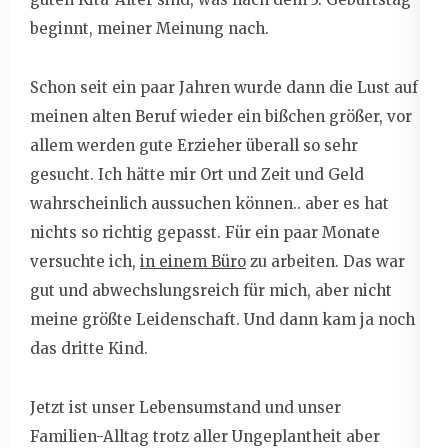
beginnt, meiner Meinung nach.
Schon seit ein paar Jahren wurde dann die Lust auf
meinen alten Beruf wieder ein bißchen größer, vor
allem werden gute Erzieher überall so sehr
gesucht. Ich hätte mir Ort und Zeit und Geld
wahrscheinlich aussuchen können.. aber es hat
nichts so richtig gepasst. Für ein paar Monate
versuchte ich,
in einem Büro
zu arbeiten. Das war
gut und abwechslungsreich für mich, aber nicht
meine größte Leidenschaft. Und dann kam ja noch
das dritte Kind.
Jetzt ist unser Lebensumstand und unser
Familien-Alltag trotz aller Ungeplantheit aber