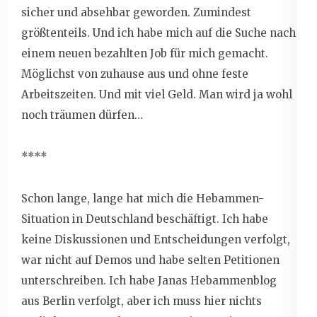
sicher und absehbar geworden. Zumindest
größtenteils. Und ich habe mich auf die Suche nach
einem neuen bezahlten Job für mich gemacht.
Möglichst von zuhause aus und ohne feste
Arbeitszeiten. Und mit viel Geld. Man wird ja wohl
noch träumen dürfen…
****
Schon lange, lange hat mich die Hebammen-
Situation in Deutschland beschäftigt. Ich habe
keine Diskussionen und Entscheidungen verfolgt,
war nicht auf Demos und habe selten Petitionen
unterschreiben. Ich habe Janas Hebammenblog
aus Berlin verfolgt, aber ich muss hier nichts