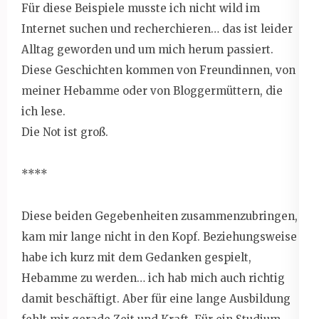
Für diese Beispiele musste ich nicht wild im
Internet suchen und recherchieren… das ist leider
Alltag geworden und um mich herum passiert.
Diese Geschichten kommen von Freundinnen, von
meiner Hebamme oder von Bloggermüttern, die
ich lese.
Die Not ist groß.
****
Diese beiden Gegebenheiten zusammenzubringen,
kam mir lange nicht in den Kopf. Beziehungsweise
habe ich kurz mit dem Gedanken gespielt,
Hebamme zu werden… ich hab mich auch richtig
damit beschäftigt. Aber für eine lange Ausbildung