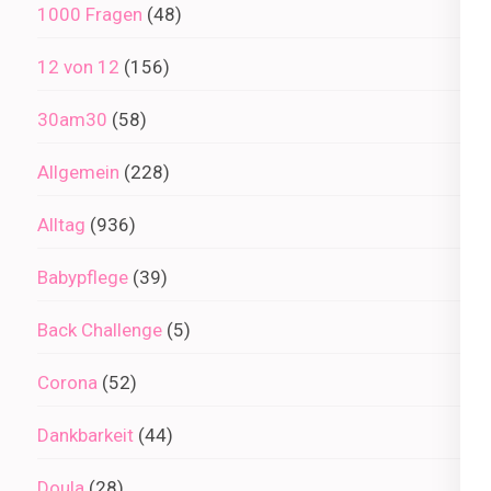
1000 Fragen
(48)
12 von 12
(156)
30am30
(58)
Allgemein
(228)
Alltag
(936)
Babypflege
(39)
Back Challenge
(5)
Corona
(52)
Dankbarkeit
(44)
Doula
(28)