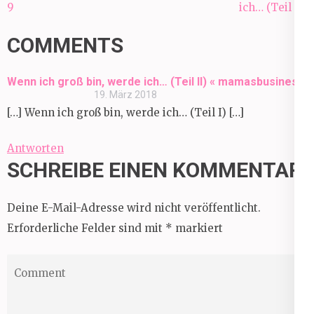
9
ich… (Teil II)
COMMENTS
Wenn ich groß bin, werde ich… (Teil II) « mamasbusiness
19. März 2018
[…] Wenn ich groß bin, werde ich… (Teil I) […]
Antworten
SCHREIBE EINEN KOMMENTAR
Deine E-Mail-Adresse wird nicht veröffentlicht.
Erforderliche Felder sind mit
*
markiert
Comment