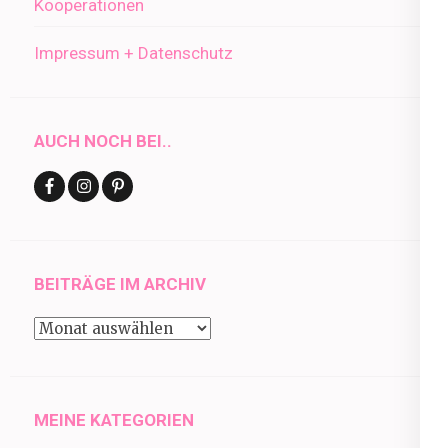
Kooperationen
Impressum + Datenschutz
AUCH NOCH BEI..
BEITRÄGE IM ARCHIV
Beiträge
im
Archiv
MEINE KATEGORIEN