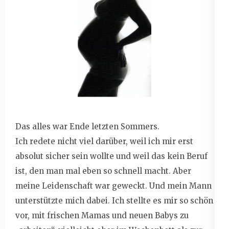
Das alles war Ende letzten Sommers.
Ich redete nicht viel darüber, weil ich mir erst
absolut sicher sein wollte und weil das kein Beruf
ist, den man mal eben so schnell macht. Aber
meine Leidenschaft war geweckt. Und mein Mann
unterstützte mich dabei. Ich stellte es mir so schön
vor, mit frischen Mamas und neuen Babys zu