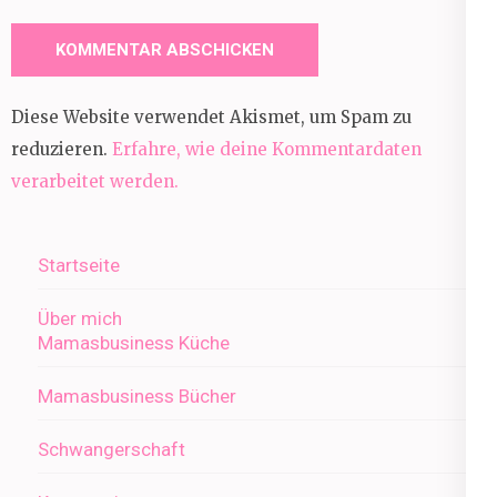
Diese Website verwendet Akismet, um Spam zu
reduzieren.
Erfahre, wie deine Kommentardaten
verarbeitet werden.
Startseite
Über mich
Mamasbusiness Küche
Mamasbusiness Bücher
Schwangerschaft