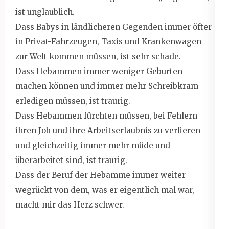
ist unglaublich.
Dass Babys in ländlicheren Gegenden immer öfter
in Privat-Fahrzeugen, Taxis und Krankenwagen
zur Welt kommen müssen, ist sehr schade.
Dass Hebammen immer weniger Geburten
machen können und immer mehr Schreibkram
erledigen müssen, ist traurig.
Dass Hebammen fürchten müssen, bei Fehlern
ihren Job und ihre Arbeitserlaubnis zu verlieren
und gleichzeitig immer mehr müde und
überarbeitet sind, ist traurig.
Dass der Beruf der Hebamme immer weiter
wegrückt von dem, was er eigentlich mal war,
macht mir das Herz schwer.