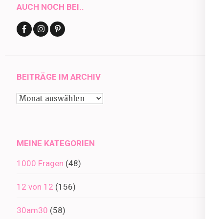
AUCH NOCH BEI..
BEITRÄGE IM ARCHIV
Beiträge
im
Archiv
MEINE KATEGORIEN
1000 Fragen
(48)
12 von 12
(156)
30am30
(58)