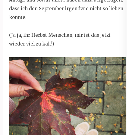
dass ich den September irgendwie nicht so lieben
konnte.
(Ja ja, ihr Herbst-Menschen, mir ist das jetzt
wieder viel zu kalt!)