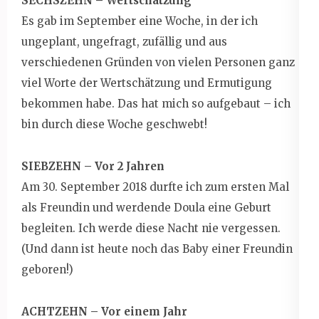
SECHSZEHN – Wertschätzung
Es gab im September eine Woche, in der ich
ungeplant, ungefragt, zufällig und aus
verschiedenen Gründen von vielen Personen ganz
viel Worte der Wertschätzung und Ermutigung
bekommen habe. Das hat mich so aufgebaut – ich
bin durch diese Woche geschwebt!
SIEBZEHN – Vor 2 Jahren
Am 30. September 2018 durfte ich zum ersten Mal
als Freundin und werdende Doula eine Geburt
begleiten. Ich werde diese Nacht nie vergessen.
(Und dann ist heute noch das Baby einer Freundin
geboren!)
ACHTZEHN – Vor einem Jahr