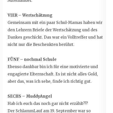
Miteinander.
VIER – Wertschätzung
Gemeinsam mit ein paar Schul-Mamas haben wir
den Lehrern Briefe der Wertschätzung und des
Dankes geschickt. Das war ein Volltreffer und hat
nicht nur die Beschenkten berührt.
FÜNF – nochmal Schule
Ebenso dankbar bin ich für eine motivierte und
engagierte Elternschaft. Es ist nicht alles Gold,
aber das, was ich sehe, finde ich richtig gut.
SECHS – MuddyAngel
Hab ich euch das noch gar nicht erzählt???
Der SchlammLauf am 19. September war so