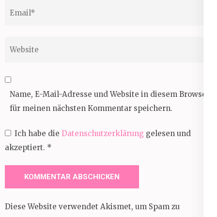
Email
*
Website
Name, E-Mail-Adresse und Website in diesem Browser
für meinen nächsten Kommentar speichern.
Ich habe die
Datenschutzerklärung
gelesen und
akzeptiert.
*
Diese Website verwendet Akismet, um Spam zu