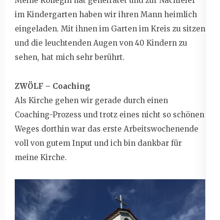
Meine Kollegin hat geheiratet und zur Nachfeier
im Kindergarten haben wir ihren Mann heimlich
eingeladen. Mit ihnen im Garten im Kreis zu sitzen
und die leuchtenden Augen von 40 Kindern zu
sehen, hat mich sehr berührt.
ZWÖLF – Coaching
Als Kirche gehen wir gerade durch einen
Coaching-Prozess und trotz eines nicht so schönen
Weges dorthin war das erste Arbeitswochenende
voll von gutem Input und ich bin dankbar für
meine Kirche.