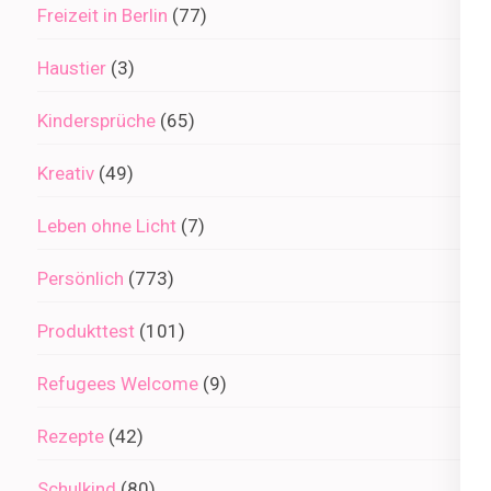
Freizeit in Berlin
(77)
Haustier
(3)
Kindersprüche
(65)
Kreativ
(49)
Leben ohne Licht
(7)
Persönlich
(773)
Produkttest
(101)
Refugees Welcome
(9)
Rezepte
(42)
Schulkind
(80)