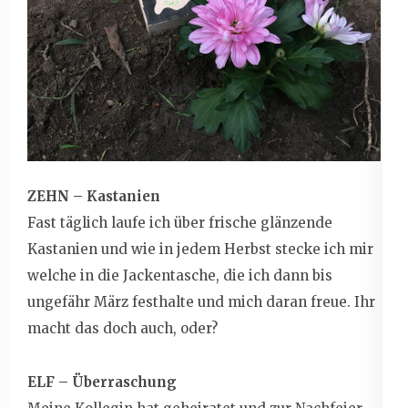
ZEHN – Kastanien
Fast täglich laufe ich über frische glänzende
Kastanien und wie in jedem Herbst stecke ich mir
welche in die Jackentasche, die ich dann bis
ungefähr März festhalte und mich daran freue. Ihr
macht das doch auch, oder?
ELF – Überraschung