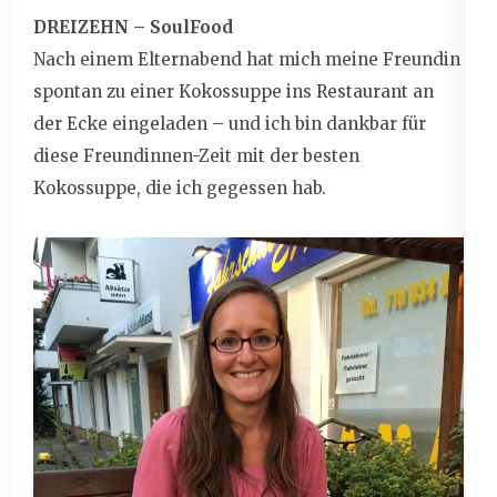
DREIZEHN – SoulFood
Nach einem Elternabend hat mich meine Freundin
spontan zu einer Kokossuppe ins Restaurant an
der Ecke eingeladen – und ich bin dankbar für
diese Freundinnen-Zeit mit der besten
Kokossuppe, die ich gegessen hab.