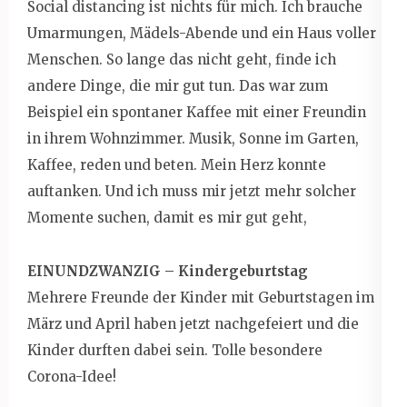
Social distancing ist nichts für mich. Ich brauche
Umarmungen, Mädels-Abende und ein Haus voller
Menschen. So lange das nicht geht, finde ich
andere Dinge, die mir gut tun. Das war zum
Beispiel ein spontaner Kaffee mit einer Freundin
in ihrem Wohnzimmer. Musik, Sonne im Garten,
Kaffee, reden und beten. Mein Herz konnte
auftanken. Und ich muss mir jetzt mehr solcher
Momente suchen, damit es mir gut geht,
EINUNDZWANZIG – Kindergeburtstag
Mehrere Freunde der Kinder mit Geburtstagen im
März und April haben jetzt nachgefeiert und die
Kinder durften dabei sein. Tolle besondere
Corona-Idee!