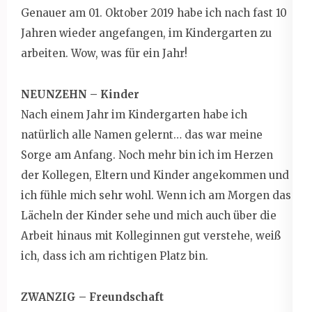
Genauer am 01. Oktober 2019 habe ich nach fast 10
Jahren wieder angefangen, im Kindergarten zu
arbeiten. Wow, was für ein Jahr!
NEUNZEHN – Kinder
Nach einem Jahr im Kindergarten habe ich
natürlich alle Namen gelernt… das war meine
Sorge am Anfang. Noch mehr bin ich im Herzen
der Kollegen, Eltern und Kinder angekommen und
ich fühle mich sehr wohl. Wenn ich am Morgen das
Lächeln der Kinder sehe und mich auch über die
Arbeit hinaus mit Kolleginnen gut verstehe, weiß
ich, dass ich am richtigen Platz bin.
ZWANZIG – Freundschaft