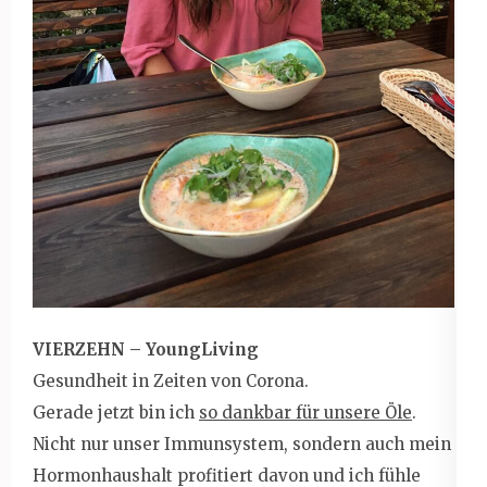
VIERZEHN – YoungLiving
Gesundheit in Zeiten von Corona.
Gerade jetzt bin ich
so dankbar für unsere Öle
.
Nicht nur unser Immunsystem, sondern auch mein
Hormonhaushalt profitiert davon und ich fühle