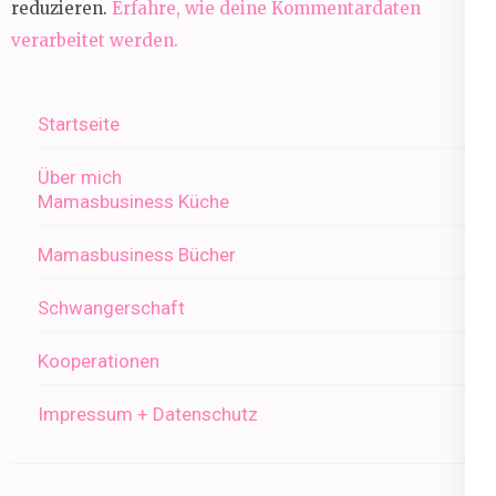
reduzieren.
Erfahre, wie deine Kommentardaten
verarbeitet werden.
Startseite
Über mich
Mamasbusiness Küche
Mamasbusiness Bücher
Schwangerschaft
Kooperationen
Impressum + Datenschutz