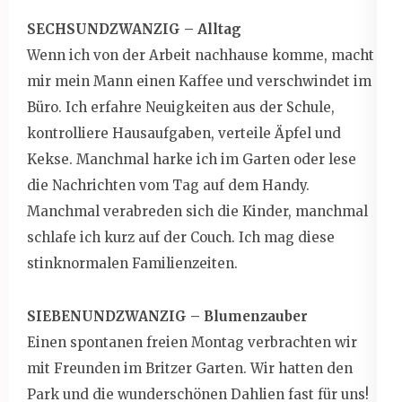
SECHSUNDZWANZIG – Alltag
Wenn ich von der Arbeit nachhause komme, macht
mir mein Mann einen Kaffee und verschwindet im
Büro. Ich erfahre Neuigkeiten aus der Schule,
kontrolliere Hausaufgaben, verteile Äpfel und
Kekse. Manchmal harke ich im Garten oder lese
die Nachrichten vom Tag auf dem Handy.
Manchmal verabreden sich die Kinder, manchmal
schlafe ich kurz auf der Couch. Ich mag diese
stinknormalen Familienzeiten.
SIEBENUNDZWANZIG – Blumenzauber
Einen spontanen freien Montag verbrachten wir
mit Freunden im Britzer Garten. Wir hatten den
Park und die wunderschönen Dahlien fast für uns!