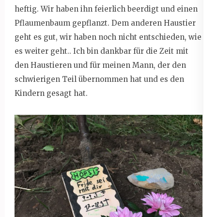
heftig. Wir haben ihn feierlich beerdigt und einen
Pflaumenbaum gepflanzt. Dem anderen Haustier
geht es gut, wir haben noch nicht entschieden, wie
es weiter geht.. Ich bin dankbar für die Zeit mit
den Haustieren und für meinen Mann, der den
schwierigen Teil übernommen hat und es den
Kindern gesagt hat.