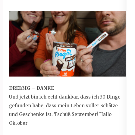
DREIßIG – DANKE
Und jetzt bin ich echt dankbar, dass ich 30 Dinge
gefunden habe, dass mein Leben voller Schätze
und Geschenke ist. Tschüß September! Hallo
Oktober!