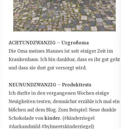
ACHTUNDZWANZIG – Urgroßoma
Die Oma meines Mannes ist seit einiger Zeit im
Krankenhaus. Ich bin dankbar, dass es ihr gut geht
und dass sie dort gut versorgt wird.
NEUNUNDZWANZIG – Produkttests
Ich durfte in den vergangenen Wochen einige
Neuigkeiten testen, demnächst erzähle ich mal ein
bißchen auf dem Blog. Zum Beispiel: Neue dunkle
Schokolade von
kinder
. (#kinderriegel
#darkandmild #bylmeetskinderriegel)