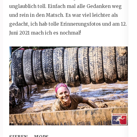
unglaublich toll. Einfach mal alle Gedanken weg
und rein in den Matsch. Es war viel leichter als
gedacht, ich hab tolle Erinnerungsfotos und am 12.
Juni 2021 mach ich es nochmal!