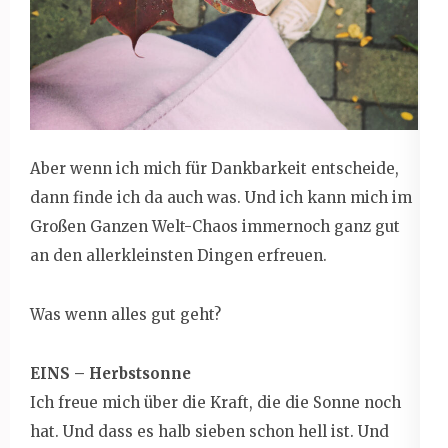
Aber wenn ich mich für Dankbarkeit entscheide,
dann finde ich da auch was. Und ich kann mich im
Großen Ganzen Welt-Chaos immernoch ganz gut
an den allerkleinsten Dingen erfreuen.
Was wenn alles gut geht?
EINS – Herbstsonne
Ich freue mich über die Kraft, die die Sonne noch
hat. Und dass es halb sieben schon hell ist. Und