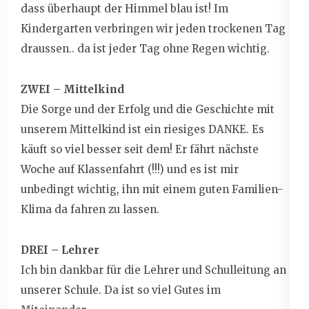
dass überhaupt der Himmel blau ist! Im
Kindergarten verbringen wir jeden trockenen Tag
draussen.. da ist jeder Tag ohne Regen wichtig.
ZWEI – Mittelkind
Die Sorge und der Erfolg und die Geschichte mit
unserem Mittelkind ist ein riesiges DANKE. Es
käuft so viel besser seit dem! Er fährt nächste
Woche auf Klassenfahrt (!!!) und es ist mir
unbedingt wichtig, ihn mit einem guten Familien-
Klima da fahren zu lassen.
DREI – Lehrer
Ich bin dankbar für die Lehrer und Schulleitung an
unserer Schule. Da ist so viel Gutes im