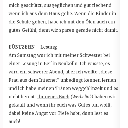
mich geschützt, ausgeglichen und gut riechend,
wenn ich aus dem Haus gehe. Wenn die Kinder in
die Schule gehen, habe ich mit den Ölen auch ein
gutes Gefühl, denn wir sparen gerade nicht damit.
FÜNFZEHN – Lesung
Am Samstag war ich mit meiner Schwester bei
einer Lesung in Berlin Neukölln. Ich wusste, es
wird ein schwerer Abend, aber ich wollte „diese
Frau aus dem Internet“ unbedingt kennen lernen
und ich habe meinen Tränen weggeblinzelt und es
nicht bereut.
Ihr neues Buch
(Werbelink)
haben wir
gekauft und wenn ihr euch was Gutes tun wollt,
dabei keine Angst vor Tiefe habt, dann lest es
auch!