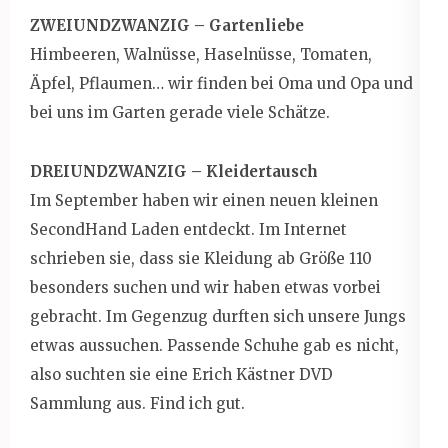
ZWEIUNDZWANZIG – Gartenliebe
Himbeeren, Walnüsse, Haselnüsse, Tomaten,
Äpfel, Pflaumen… wir finden bei Oma und Opa und
bei uns im Garten gerade viele Schätze.
DREIUNDZWANZIG – Kleidertausch
Im September haben wir einen neuen kleinen
SecondHand Laden entdeckt. Im Internet
schrieben sie, dass sie Kleidung ab Größe 110
besonders suchen und wir haben etwas vorbei
gebracht. Im Gegenzug durften sich unsere Jungs
etwas aussuchen. Passende Schuhe gab es nicht,
also suchten sie eine Erich Kästner DVD
Sammlung aus. Find ich gut.