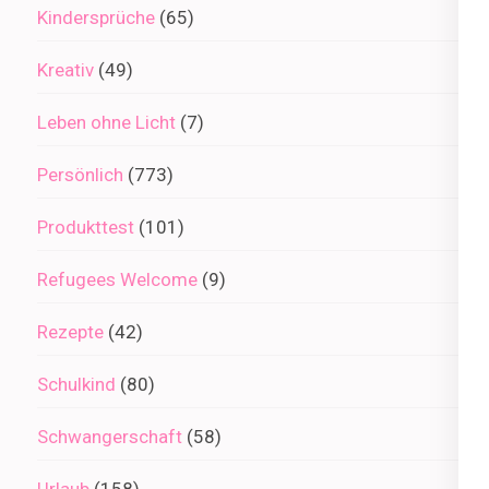
Kindersprüche
(65)
Kreativ
(49)
Leben ohne Licht
(7)
Persönlich
(773)
Produkttest
(101)
Refugees Welcome
(9)
Rezepte
(42)
Schulkind
(80)
Schwangerschaft
(58)
Urlaub
(158)