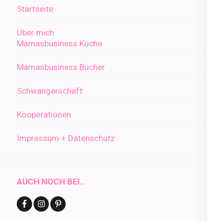
Startseite
Über mich
Mamasbusiness Küche
Mamasbusiness Bücher
Schwangerschaft
Kooperationen
Impressum + Datenschutz
AUCH NOCH BEI..