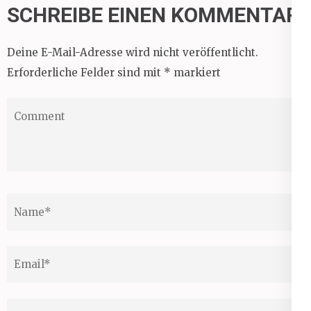
SCHREIBE EINEN KOMMENTAR
Deine E-Mail-Adresse wird nicht veröffentlicht.
Erforderliche Felder sind mit
*
markiert
Comment
Name
*
Email
*
Website