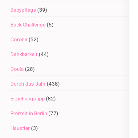
Babypflege
(39)
Back Challenge
(5)
Corona
(52)
Dankbarkeit
(44)
Doula
(28)
Durch das Jahr
(438)
Erziehungstipp
(82)
Freizeit in Berlin
(77)
Haustier
(3)