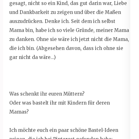
gesagt, nicht so ein Kind, das gut darin war, Liebe
und Dankbarkeit zu zeigen und über die Maßen
auszudrücken. Denke ich. Seit dem ich selbst
Mama bin, habe ich so viele Gründe, meiner Mama
zu danken. Ohne sie wäre ich jetzt nicht die Mama,
die ich bin. (Abgesehen davon, dass ich ohne sie
gar nicht da wäre…)
Was schenkt ihr euren Müttern?
Oder was bastelt ihr mit Kindern für deren
Mamas?
Ich möchte euch ein paar schöne Bastel-Ideen