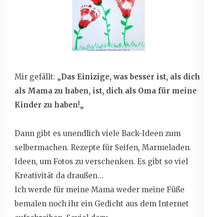
Mir gefällt:
„Das Einizige, was besser ist, als dich
als Mama zu haben, ist, dich als Oma für meine
Kinder zu haben
!
„
Dann gibt es unendlich viele Back-Ideen zum
selbermachen. Rezepte für Seifen, Marmeladen.
Ideen, um Fotos zu verschenken. Es gibt so viel
Kreativität da draußen…
Ich werde für meine Mama weder meine Füße
bemalen noch ihr ein Gedicht aus dem Internet