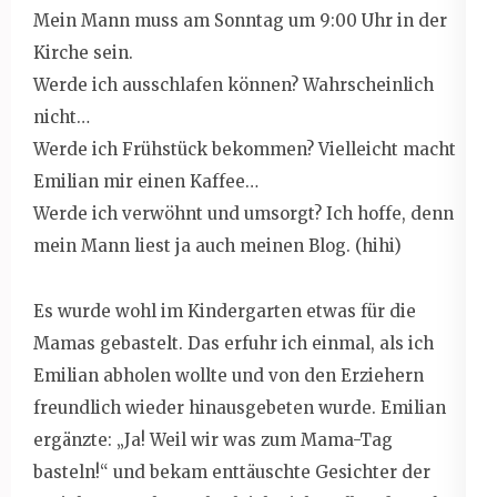
Mein Mann muss am Sonntag um 9:00 Uhr in der
Kirche sein.
Werde ich ausschlafen können? Wahrscheinlich
nicht…
Werde ich Frühstück bekommen? Vielleicht macht
Emilian mir einen Kaffee…
Werde ich verwöhnt und umsorgt? Ich hoffe, denn
mein Mann liest ja auch meinen Blog. (hihi)
Es wurde wohl im Kindergarten etwas für die
Mamas gebastelt. Das erfuhr ich einmal, als ich
Emilian abholen wollte und von den Erziehern
freundlich wieder hinausgebeten wurde. Emilian
ergänzte: „Ja! Weil wir was zum Mama-Tag
basteln!“ und bekam enttäuschte Gesichter der