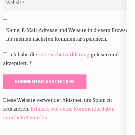
Name, E-Mail-Adresse und Website in diesem Browser
für meinen nächsten Kommentar speichern.
Ich habe die
Datenschutzerklärung
gelesen und
akzeptiert.
*
Diese Website verwendet Akismet, um Spam zu
reduzieren.
Erfahre, wie deine Kommentardaten
verarbeitet werden.