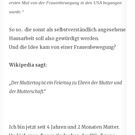
ersten Mal von der Frauenbewegung in den USA begangen
wurde.“
So so.. die sonst als selbstverständlich angesehene
Hausarbeit soll also gewürdigt werden.
Und die Idee kam von einer Frauenbewegung?
Wikipedia sagt:
„Der Muttertag ist ein Feiertag zu Ehren der Mutter und
der Mutterschaft.“
Ich bin jetzt seit 4 Jahren und 2 Monaten Mutter.