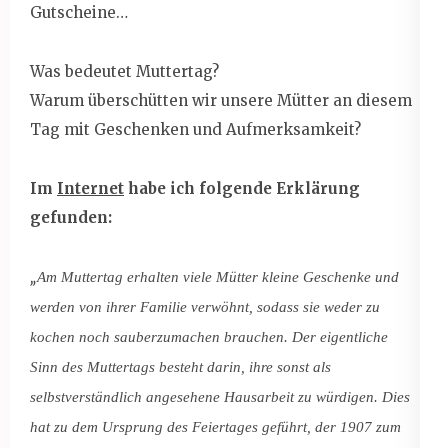
Gutscheine…
Was bedeutet Muttertag?
Warum überschütten wir unsere Mütter an diesem
Tag mit Geschenken und Aufmerksamkeit?
Im
Internet
habe ich folgende Erklärung
gefunden:
„
Am Muttertag erhalten viele Mütter kleine Geschenke und
werden von ihrer Familie verwöhnt, sodass sie weder zu
kochen noch sauberzumachen brauchen. Der eigentliche
Sinn des Muttertags besteht darin, ihre sonst als
selbstverständlich angesehene Hausarbeit zu würdigen. Dies
hat zu dem Ursprung des Feiertages geführt, der 1907 zum