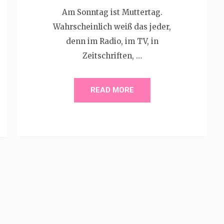
Am Sonntag ist Muttertag.
Wahrscheinlich weiß das jeder,
denn im Radio, im TV, in
Zeitschriften, …
READ MORE