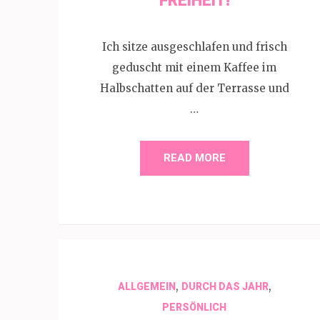
FREIHEIT!
Ich sitze ausgeschlafen und frisch
geduscht mit einem Kaffee im
Halbschatten auf der Terrasse und
…
READ MORE
,
,
ALLGEMEIN
DURCH DAS JAHR
PERSÖNLICH