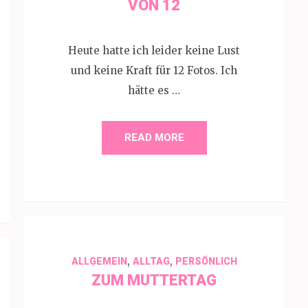
VON 12
Heute hatte ich leider keine Lust
und keine Kraft für 12 Fotos. Ich
hätte es …
READ MORE
,
,
ALLGEMEIN
ALLTAG
PERSÖNLICH
ZUM MUTTERTAG