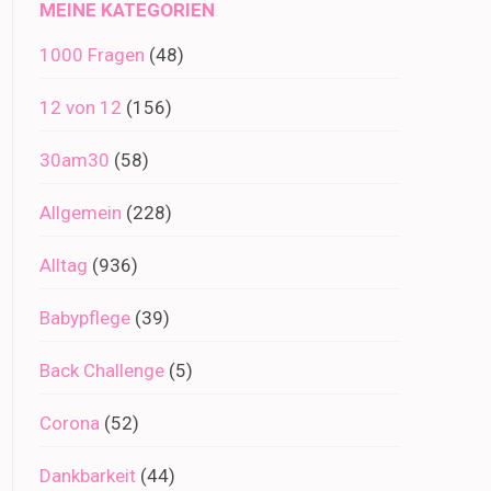
MEINE KATEGORIEN
1000 Fragen
(48)
12 von 12
(156)
30am30
(58)
Allgemein
(228)
Alltag
(936)
Babypflege
(39)
Back Challenge
(5)
Corona
(52)
Dankbarkeit
(44)