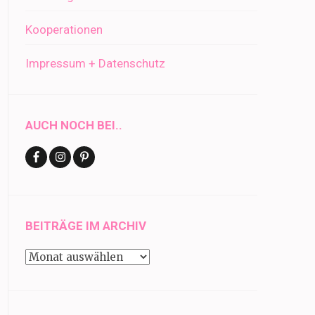
Kooperationen
Impressum + Datenschutz
AUCH NOCH BEI..
BEITRÄGE IM ARCHIV
Beiträge
im
Archiv