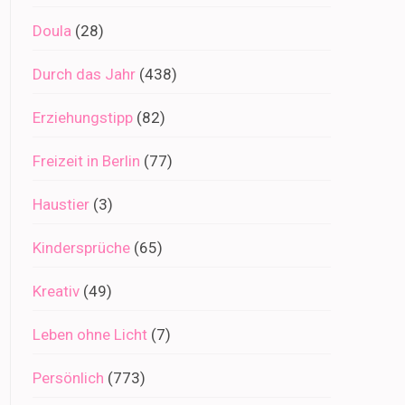
Doula
(28)
Durch das Jahr
(438)
Erziehungstipp
(82)
Freizeit in Berlin
(77)
Haustier
(3)
Kindersprüche
(65)
Kreativ
(49)
Leben ohne Licht
(7)
Persönlich
(773)