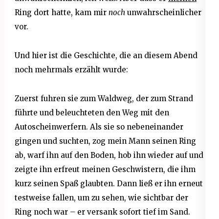
Ring dort hatte, kam mir
noch
unwahrscheinlicher
vor.
Und hier ist die Geschichte, die an diesem Abend
noch mehrmals erzählt wurde:
Zuerst fuhren sie zum Waldweg, der zum Strand
führte und beleuchteten den Weg mit den
Autoscheinwerfern. Als sie so nebeneinander
gingen und suchten, zog mein Mann seinen Ring
ab, warf ihn auf den Boden, hob ihn wieder auf und
zeigte ihn erfreut meinen Geschwistern, die ihm
kurz seinen Spaß glaubten. Dann ließ er ihn erneut
testweise fallen, um zu sehen, wie sichtbar der
Ring noch war – er versank sofort tief im Sand.