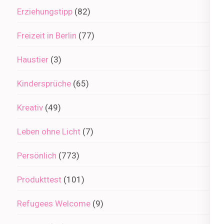
Erziehungstipp
(82)
Freizeit in Berlin
(77)
Haustier
(3)
Kindersprüche
(65)
Kreativ
(49)
Leben ohne Licht
(7)
Persönlich
(773)
Produkttest
(101)
Refugees Welcome
(9)