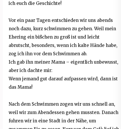
ich euch die Geschichte!
Vor ein paar Tagen entschieden wir uns abends
noch dazu, kurz schwimmen zu gehen. Weil mein
Ehering ein bißchen zu groß ist und leicht
abrutscht, besonders, wenn ich kalte Hände habe,
zog ich ihn vor dem Schwimmen ab.
Ich gab ihn meiner Mama – eigentlich unbewusst,
aber ich dachte mir:
Wenn jemand gut darauf aufpassen wird, dann ist
das Mama!
Nach dem Schwimmen zogen wir uns schnell an,
weil wir zum Abendessen gehen mussten. Danach
fuhren wir in eine Stadt in der Nähe, um