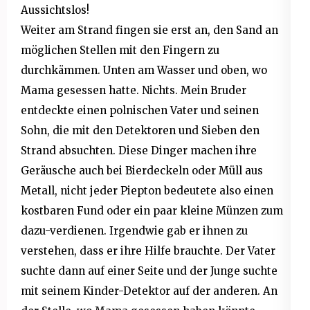
Aussichtslos!
Weiter am Strand fingen sie erst an, den Sand an
möglichen Stellen mit den Fingern zu
durchkämmen. Unten am Wasser und oben, wo
Mama gesessen hatte. Nichts. Mein Bruder
entdeckte einen polnischen Vater und seinen
Sohn, die mit den Detektoren und Sieben den
Strand absuchten. Diese Dinger machen ihre
Geräusche auch bei Bierdeckeln oder Müll aus
Metall, nicht jeder Piepton bedeutete also einen
kostbaren Fund oder ein paar kleine Münzen zum
dazu-verdienen. Irgendwie gab er ihnen zu
verstehen, dass er ihre Hilfe brauchte. Der Vater
suchte dann auf einer Seite und der Junge suchte
mit seinem Kinder-Detektor auf der anderen. An