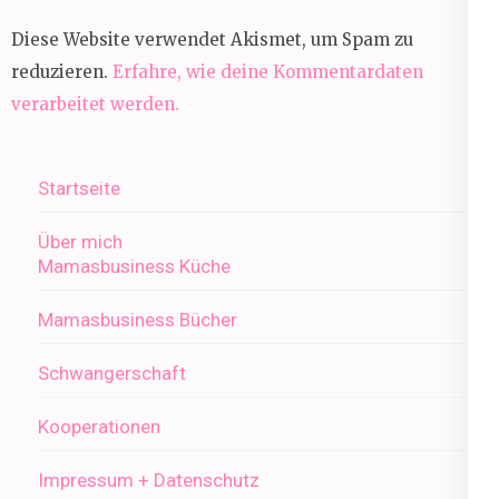
Diese Website verwendet Akismet, um Spam zu
reduzieren.
Erfahre, wie deine Kommentardaten
verarbeitet werden.
Startseite
Über mich
Mamasbusiness Küche
Mamasbusiness Bücher
Schwangerschaft
Kooperationen
Impressum + Datenschutz