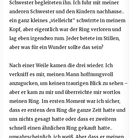
Schwester begleiteten ihn. Ich fuhr mit meiner
anderen Schwester und den Kindern nachhause..
ein ganz kleines „vielleicht“ schwirrte in meinem
Kopf, aber eigentlich war der Ring verloren und
lag eben irgendwo rum. Jeder betete im Stillen,
aber was für ein Wunder sollte das sein?
Nach einer Weile kamen die drei wieder. Ich
verkniff es mir, meinen Mann hoffnungsvoll
anzugucken, um keinen traurigen Blick zu sehen –
aber er kam zu mir und überreichte mir wortlos
meinen Ring. Im ersten Moment war ich sicher,
dass er erstens den Ring die ganze Zeit hatte und
uns nichts gesagt hatte oder dass er zweitens
schnell einen ähnlichen Ring gekauft hatte..
unwahrscheinlich, ich weiß. Aber dass er
meinen