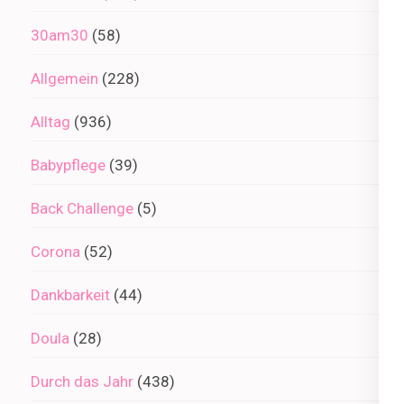
30am30
(58)
Allgemein
(228)
Alltag
(936)
Babypflege
(39)
Back Challenge
(5)
Corona
(52)
Dankbarkeit
(44)
Doula
(28)
Durch das Jahr
(438)