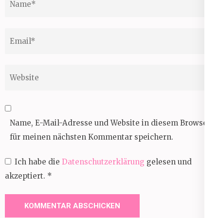
Email
*
Website
Name, E-Mail-Adresse und Website in diesem Browser
für meinen nächsten Kommentar speichern.
Ich habe die
Datenschutzerklärung
gelesen und
akzeptiert.
*