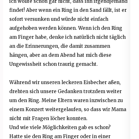
ich wollte schon gar nicht, dass ihn irgendjemand
findet! Aber wenn ein Ring in den Sand fällt, ist er
sofort versunken und würde nicht einfach
aufgehoben werden können. Wenn ich den Ring
am Finger habe, denke ich natürlich nicht täglich
an die Erinnerungen, die damit zusammen
hängen, aber an dem Abend hat mich diese
Ungewissheit schon traurig gemacht.
Während wir unseren leckeren Eisbecher aßen,
drehten sich unsere Gedanken trotzdem weiter
um den Ring. Meine Eltern waren inzwischen zu
einem Konzert weitergelaufen, so dass wir Mama
nicht mit Fragen löcher konnten.
Und wie viele Möglichkeiten gab es schon?
Hatte sie den Ring am Finger oder in einer