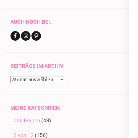
AUCH NOCH BEI..
BEITRÄGE IM ARCHIV
Beiträge
im
Archiv
MEINE KATEGORIEN
1000 Fragen
(48)
12 von 12
(156)