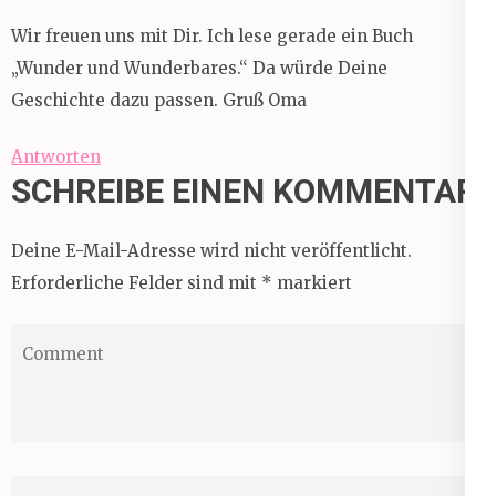
Wir freuen uns mit Dir. Ich lese gerade ein Buch
„Wunder und Wunderbares.“ Da würde Deine
Geschichte dazu passen. Gruß Oma
Antworten
SCHREIBE EINEN KOMMENTAR
Deine E-Mail-Adresse wird nicht veröffentlicht.
Erforderliche Felder sind mit
*
markiert
Comment
Name
*