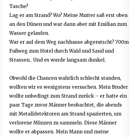
Tasche?
Lag er am Strand? Wo? Meine Mutter saß erst oben
an den Dünen und war dann aber mit Emilian zum
Wasser gelaufen.
War er auf dem Weg nachhause abgerutscht? 700m
Fußweg zum Hotel durch Wald und Sand und
Strassen.. Und es wurde langsam dunkel.
Obwohl die Chancen wahrlich schlecht standen,
wollten wir es wenigstens versuchen. Mein Bruder
wollte unbedingt zum Strand zurück – er hatte ein
paar Tage zuvor Männer beobachtet, die abends
mit Metalldetektoren am Strand spazierten, um
verlorene Münzen zu sammeln. Diese Männer
wollte er abpassen. Mein Mann und meine