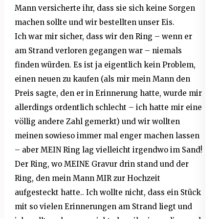
Mann versicherte ihr, dass sie sich keine Sorgen
machen sollte und wir bestellten unser Eis.
Ich war mir sicher, dass wir den Ring – wenn er
am Strand verloren gegangen war – niemals
finden würden. Es ist ja eigentlich kein Problem,
einen neuen zu kaufen (als mir mein Mann den
Preis sagte, den er in Erinnerung hatte, wurde mir
allerdings ordentlich schlecht – ich hatte mir eine
völlig andere Zahl gemerkt) und wir wollten
meinen sowieso immer mal enger machen lassen
– aber MEIN Ring lag vielleicht irgendwo im Sand!
Der Ring, wo MEINE Gravur drin stand und der
Ring, den mein Mann MIR zur Hochzeit
aufgesteckt hatte.. Ich wollte nicht, dass ein Stück
mit so vielen Erinnerungen am Strand liegt und