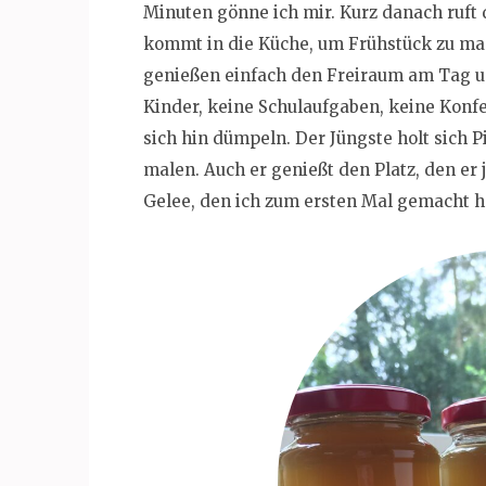
Minuten gönne ich mir. Kurz danach ruft
kommt in die Küche, um Frühstück zu ma
genießen einfach den Freiraum am Tag u
Kinder, keine Schulaufgaben, keine Konfe
sich hin dümpeln. Der Jüngste holt sich P
malen. Auch er genießt den Platz, den er 
Gelee, den ich zum ersten Mal gemacht ha