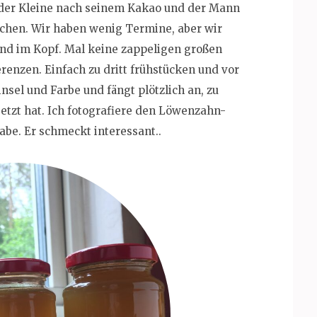
 der Kleine nach seinem Kakao und der Mann
chen. Wir haben wenig Termine, aber wir
nd im Kopf. Mal keine zappeligen großen
renzen. Einfach zu dritt frühstücken und vor
insel und Farbe und fängt plötzlich an, zu
jetzt hat. Ich fotografiere den Löwenzahn-
be. Er schmeckt interessant..