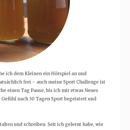
e ich dem Kleinen ein Hörspiel an und
tatsächlich frei – auch meine Sport Challenge ist
he einen Tag Pause, bis ich mir etwas Neues
 Gefühl nach 30 Tagen Sport begeistert und
alten und schreiben. Seit ich gelernt habe, wie