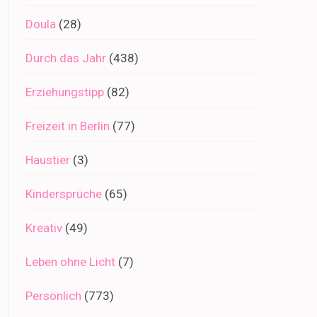
Doula
(28)
Durch das Jahr
(438)
Erziehungstipp
(82)
Freizeit in Berlin
(77)
Haustier
(3)
Kindersprüche
(65)
Kreativ
(49)
Leben ohne Licht
(7)
Persönlich
(773)