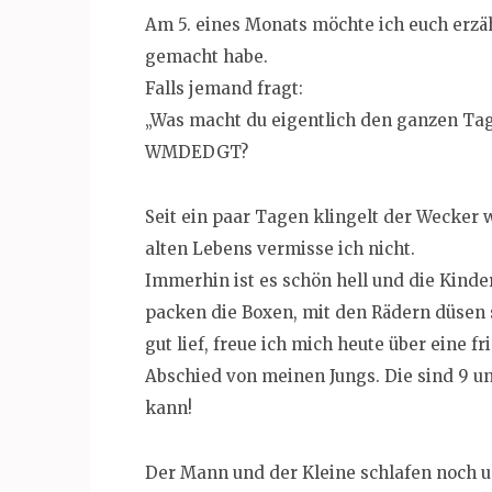
Am 5. eines Monats möchte ich euch erzä
gemacht habe.
Falls jemand fragt:
„Was macht du eigentlich den ganzen Ta
WMDEDGT?
Seit ein paar Tagen klingelt der Wecker 
alten Lebens vermisse ich nicht.
Immerhin ist es schön hell und die Kinde
packen die Boxen, mit den Rädern düsen 
gut lief, freue ich mich heute über eine 
Abschied von meinen Jungs. Die sind 9 un
kann!
Der Mann und der Kleine schlafen noch un