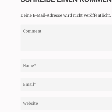
Deine E-Mail-Adresse wird nicht veröffentlicht.
Comment
Name
*
Email
*
Website