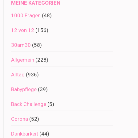
MEINE KATEGORIEN
1000 Fragen
(48)
12 von 12
(156)
30am30
(58)
Allgemein
(228)
Alltag
(936)
Babypflege
(39)
Back Challenge
(5)
Corona
(52)
Dankbarkeit
(44)