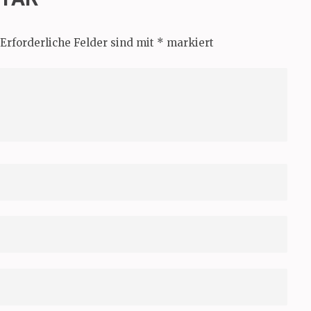
Erforderliche Felder sind mit
*
markiert