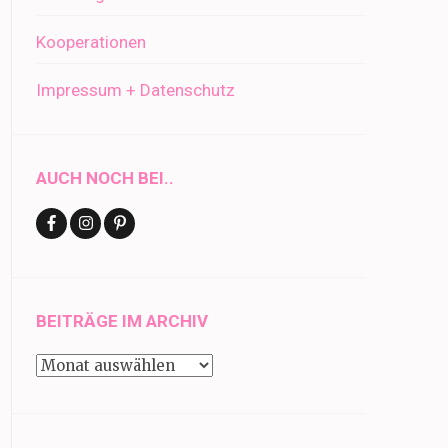
Kooperationen
Impressum + Datenschutz
AUCH NOCH BEI..
BEITRÄGE IM ARCHIV
Beiträge
im
Archiv