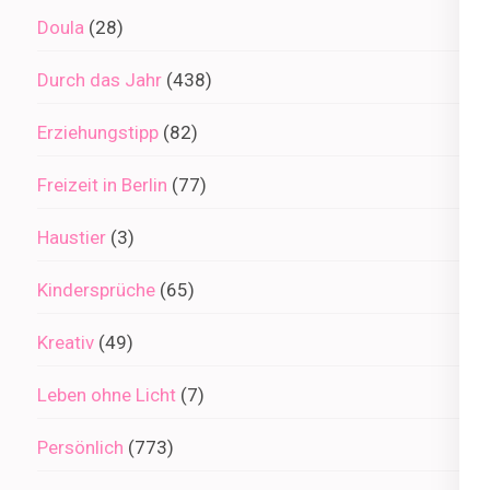
Doula
(28)
Durch das Jahr
(438)
Erziehungstipp
(82)
Freizeit in Berlin
(77)
Haustier
(3)
Kindersprüche
(65)
Kreativ
(49)
Leben ohne Licht
(7)
Persönlich
(773)