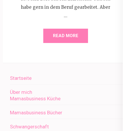
habe gern in dem Beruf gearbeitet. Aber
…
READ MORE
Startseite
Über mich
Mamasbusiness Küche
Mamasbusiness Bücher
Schwangerschaft