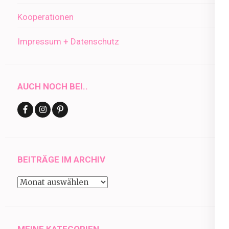
Kooperationen
Impressum + Datenschutz
AUCH NOCH BEI..
BEITRÄGE IM ARCHIV
Beiträge
im
Archiv
MEINE KATEGORIEN