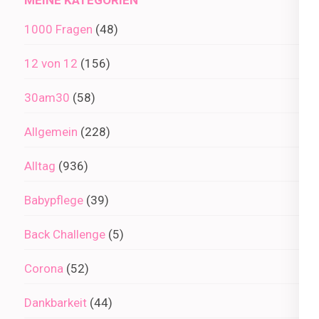
1000 Fragen
(48)
12 von 12
(156)
30am30
(58)
Allgemein
(228)
Alltag
(936)
Babypflege
(39)
Back Challenge
(5)
Corona
(52)
Dankbarkeit
(44)