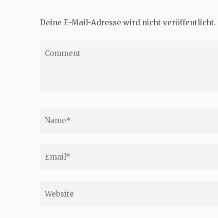
Deine E-Mail-Adresse wird nicht veröffentlicht.
Comment
Name
*
Email
*
Website