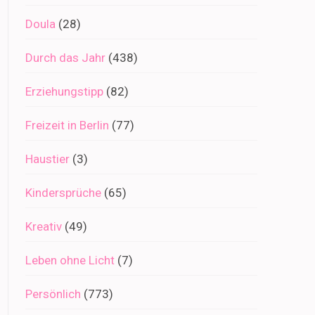
Doula
(28)
Durch das Jahr
(438)
Erziehungstipp
(82)
Freizeit in Berlin
(77)
Haustier
(3)
Kindersprüche
(65)
Kreativ
(49)
Leben ohne Licht
(7)
Persönlich
(773)