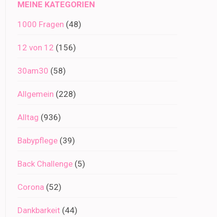
MEINE KATEGORIEN
1000 Fragen
(48)
12 von 12
(156)
30am30
(58)
Allgemein
(228)
Alltag
(936)
Babypflege
(39)
Back Challenge
(5)
Corona
(52)
Dankbarkeit
(44)