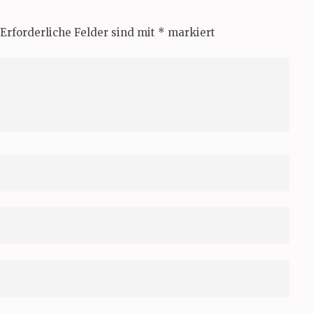
Erforderliche Felder sind mit
*
markiert