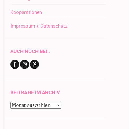
Kooperationen
Impressum + Datenschutz
AUCH NOCH BEI..
BEITRÄGE IM ARCHIV
Beiträge
im
Archiv