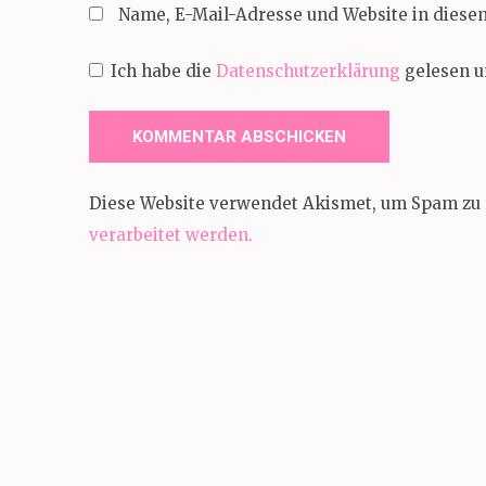
Name, E-Mail-Adresse und Website in dies
Ich habe die
Datenschutzerklärung
gelesen u
Diese Website verwendet Akismet, um Spam zu 
verarbeitet werden.