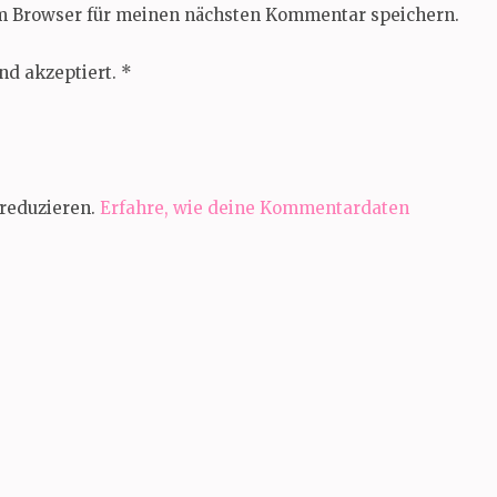
em Browser für meinen nächsten Kommentar speichern.
nd akzeptiert.
*
reduzieren.
Erfahre, wie deine Kommentardaten