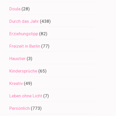
Doula
(28)
Durch das Jahr
(438)
Erziehungstipp
(82)
Freizeit in Berlin
(77)
Haustier
(3)
Kindersprüche
(65)
Kreativ
(49)
Leben ohne Licht
(7)
Persönlich
(773)