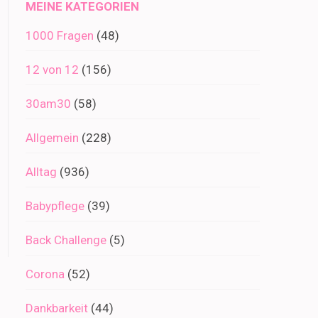
MEINE KATEGORIEN
1000 Fragen
(48)
12 von 12
(156)
30am30
(58)
Allgemein
(228)
Alltag
(936)
Babypflege
(39)
Back Challenge
(5)
Corona
(52)
Dankbarkeit
(44)