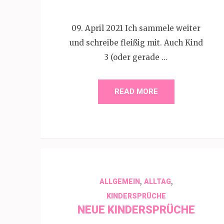
09. April 2021 Ich sammele weiter
und schreibe fleißig mit. Auch Kind
3 (oder gerade …
READ MORE
,
,
ALLGEMEIN
ALLTAG
KINDERSPRÜCHE
NEUE KINDERSPRÜCHE