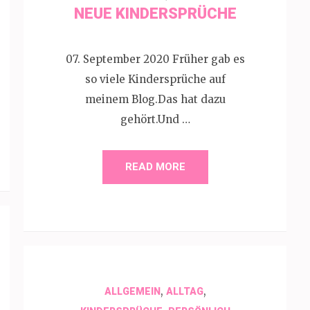
NEUE KINDERSPRÜCHE
07. September 2020 Früher gab es
so viele Kindersprüche auf
meinem Blog.Das hat dazu
gehört.Und …
READ MORE
,
,
ALLGEMEIN
ALLTAG