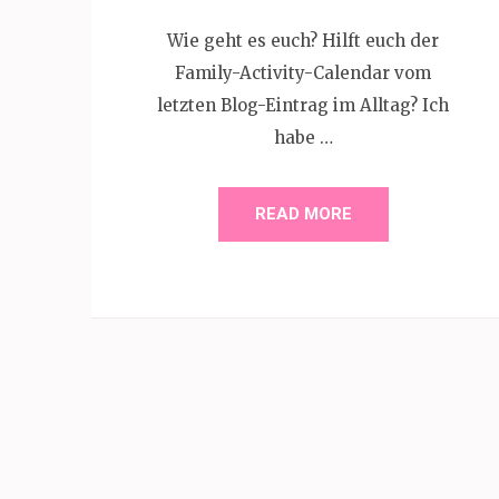
Wie geht es euch? Hilft euch der
Family-Activity-Calendar vom
letzten Blog-Eintrag im Alltag? Ich
habe …
READ MORE