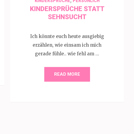
,
KINDERSPRÜCHE
PERSÖNLICH
KINDERSPRÜCHE STATT
SEHNSUCHT
Ich könnte euch heute ausgiebig
erzählen, wie einsam ich mich
gerade fühle.. wie fehl am …
READ MORE