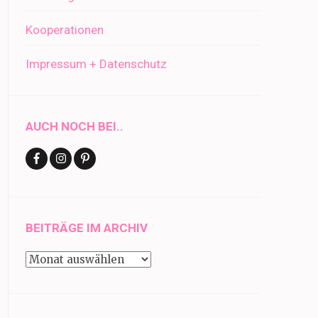
Kooperationen
Impressum + Datenschutz
AUCH NOCH BEI..
BEITRÄGE IM ARCHIV
Beiträge
im
Archiv