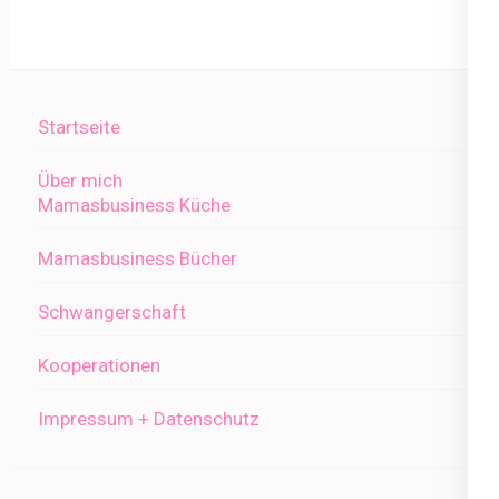
Startseite
Über mich
Mamasbusiness Küche
Mamasbusiness Bücher
Schwangerschaft
Kooperationen
Impressum + Datenschutz