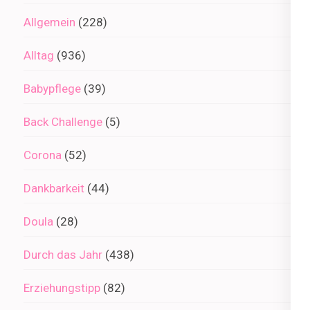
Allgemein
(228)
Alltag
(936)
Babypflege
(39)
Back Challenge
(5)
Corona
(52)
Dankbarkeit
(44)
Doula
(28)
Durch das Jahr
(438)
Erziehungstipp
(82)