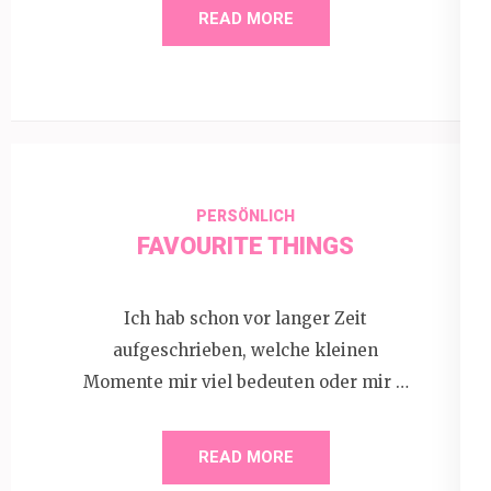
READ MORE
PERSÖNLICH
FAVOURITE THINGS
Ich hab schon vor langer Zeit
aufgeschrieben, welche kleinen
Momente mir viel bedeuten oder mir …
READ MORE