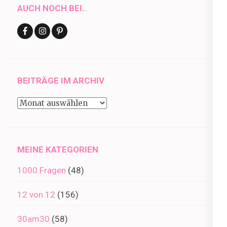
AUCH NOCH BEI..
BEITRÄGE IM ARCHIV
Beiträge
im
Archiv
MEINE KATEGORIEN
1000 Fragen
(48)
12 von 12
(156)
30am30
(58)