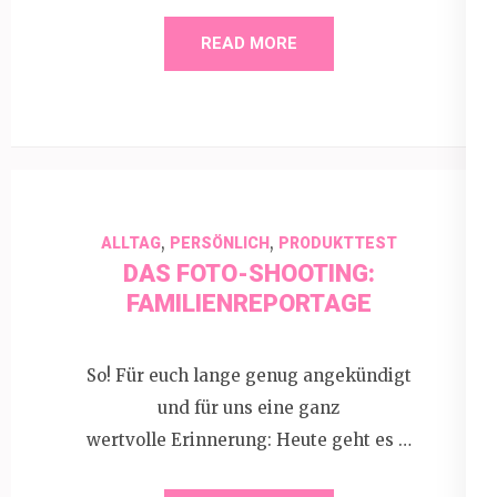
READ MORE
,
,
ALLTAG
PERSÖNLICH
PRODUKTTEST
DAS FOTO-SHOOTING:
FAMILIENREPORTAGE
So! Für euch lange genug angekündigt
und für uns eine ganz
wertvolle Erinnerung: Heute geht es …