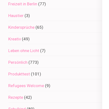
Freizeit in Berlin
(77)
Haustier
(3)
Kindersprüche
(65)
Kreativ
(49)
Leben ohne Licht
(7)
Persönlich
(773)
Produkttest
(101)
Refugees Welcome
(9)
Rezepte
(42)
Schulkind
(80)