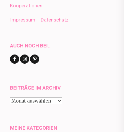
Kooperationen
Impressum + Datenschutz
AUCH NOCH BEI..
BEITRÄGE IM ARCHIV
Beiträge
im
Archiv
MEINE KATEGORIEN