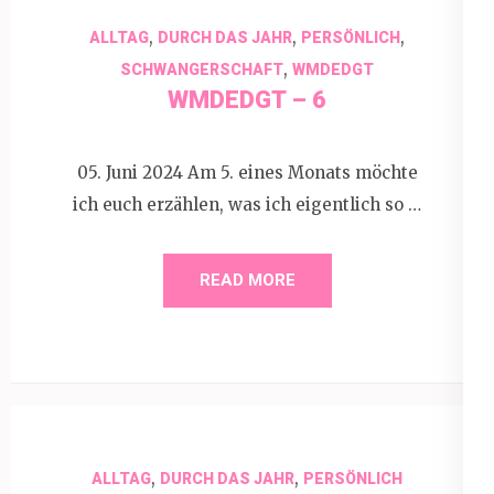
,
,
,
ALLTAG
DURCH DAS JAHR
PERSÖNLICH
,
SCHWANGERSCHAFT
WMDEDGT
WMDEDGT – 6
05. Juni 2024 Am 5. eines Monats möchte
ich euch erzählen, was ich eigentlich so …
READ MORE
,
,
ALLTAG
DURCH DAS JAHR
PERSÖNLICH