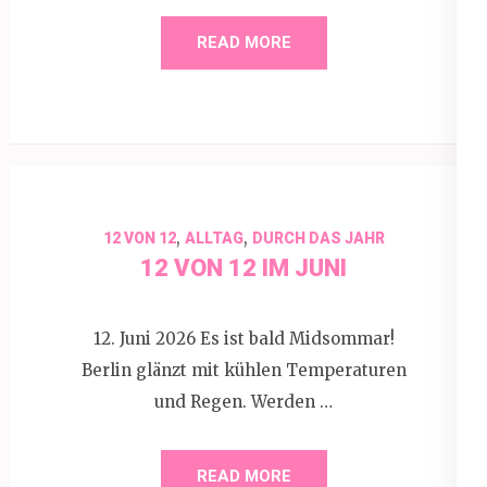
READ MORE
,
,
12 VON 12
ALLTAG
DURCH DAS JAHR
12 VON 12 IM JUNI
12. Juni 2026 Es ist bald Midsommar!
Berlin glänzt mit kühlen Temperaturen
und Regen. Werden …
READ MORE