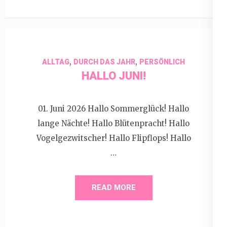
,
,
ALLTAG
DURCH DAS JAHR
PERSÖNLICH
HALLO JUNI!
01. Juni 2026 Hallo Sommerglück! Hallo
lange Nächte! Hallo Blütenpracht! Hallo
Vogelgezwitscher! Hallo Flipflops! Hallo
…
READ MORE