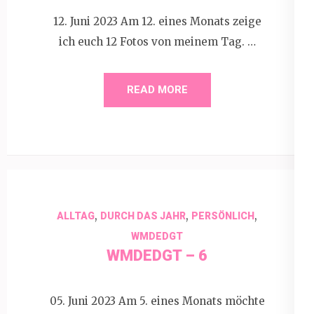
12. Juni 2023 Am 12. eines Monats zeige
ich euch 12 Fotos von meinem Tag. …
READ MORE
,
,
,
ALLTAG
DURCH DAS JAHR
PERSÖNLICH
WMDEDGT
WMDEDGT – 6
05. Juni 2023 Am 5. eines Monats möchte