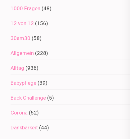
1000 Fragen
(48)
12 von 12
(156)
30am30
(58)
Allgemein
(228)
Alltag
(936)
Babypflege
(39)
Back Challenge
(5)
Corona
(52)
Dankbarkeit
(44)