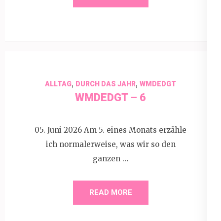
,
,
ALLTAG
DURCH DAS JAHR
WMDEDGT
WMDEDGT – 6
05. Juni 2026 Am 5. eines Monats erzähle
ich normalerweise, was wir so den
ganzen …
READ MORE