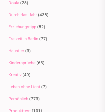
Doula
(28)
Durch das Jahr
(438)
Erziehungstipp
(82)
Freizeit in Berlin
(77)
Haustier
(3)
Kindersprüche
(65)
Kreativ
(49)
Leben ohne Licht
(7)
Persönlich
(773)
Produkttest
(101)