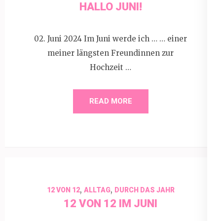
HALLO JUNI!
02. Juni 2024 Im Juni werde ich … … einer
meiner längsten Freundinnen zur
Hochzeit …
READ MORE
,
,
12 VON 12
ALLTAG
DURCH DAS JAHR
12 VON 12 IM JUNI