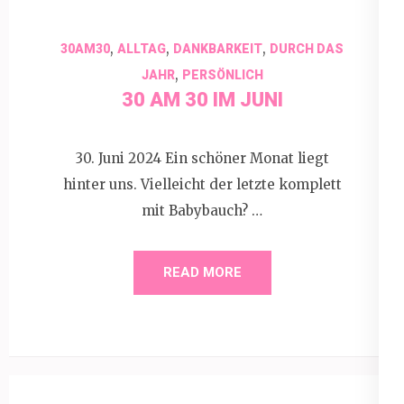
,
,
,
30AM30
ALLTAG
DANKBARKEIT
DURCH DAS
,
JAHR
PERSÖNLICH
30 AM 30 IM JUNI
30. Juni 2024 Ein schöner Monat liegt
hinter uns. Vielleicht der letzte komplett
mit Babybauch? …
READ MORE