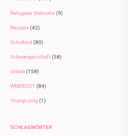
Refugees Welcome
(9)
Rezepte
(42)
Schulkind
(80)
Schwangerschaft
(58)
Urlaub
(158)
WMDEDGT
(84)
YoungLiving
(1)
SCHLAGWÖRTER