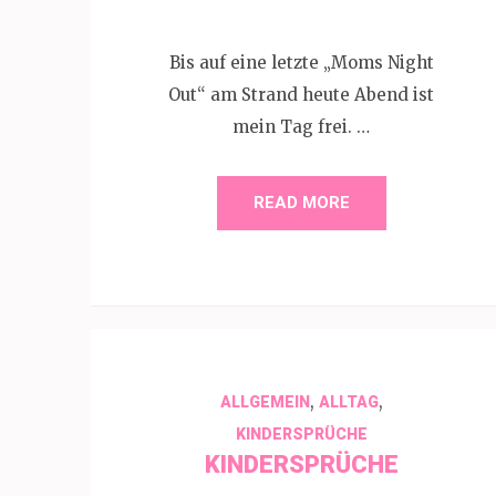
Bis auf eine letzte „Moms Night
Out“ am Strand heute Abend ist
mein Tag frei. …
READ MORE
,
,
ALLGEMEIN
ALLTAG
KINDERSPRÜCHE
KINDERSPRÜCHE