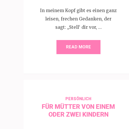
In meinem Kopf gibt es einen ganz
leisen, frechen Gedanken, der
sagt: „Stell‘ dir vor, …
READ MORE
PERSÖNLICH
FÜR MÜTTER VON EINEM
ODER ZWEI KINDERN