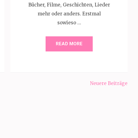
Bücher, Filme, Geschichten, Lieder
mehr oder anders. Erstmal
sowieso …
READ MORE
Neuere Beiträge