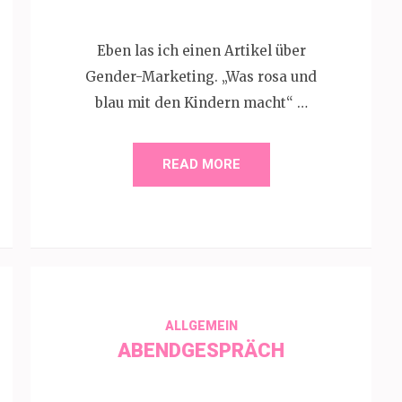
Eben las ich einen Artikel über
Gender-Marketing. „Was rosa und
blau mit den Kindern macht“ …
READ MORE
ALLGEMEIN
ABENDGESPRÄCH