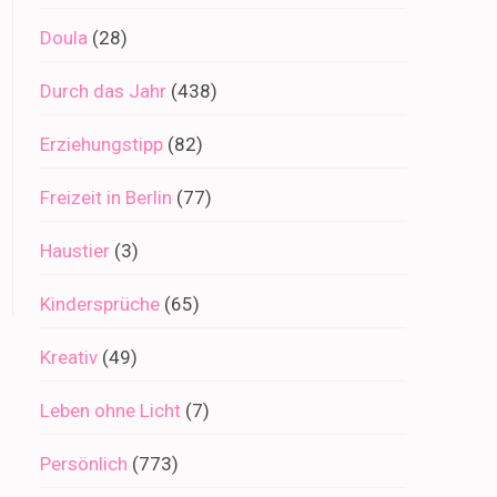
Doula
(28)
Durch das Jahr
(438)
Erziehungstipp
(82)
Freizeit in Berlin
(77)
Haustier
(3)
Kindersprüche
(65)
Kreativ
(49)
Leben ohne Licht
(7)
Persönlich
(773)