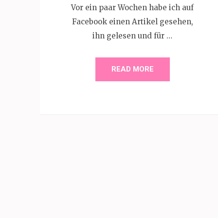
Vor ein paar Wochen habe ich auf
Facebook einen Artikel gesehen,
ihn gelesen und für …
READ MORE
Beitragsnavigation