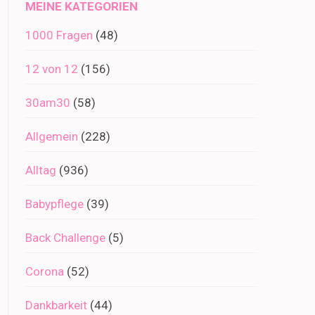
MEINE KATEGORIEN
1000 Fragen
(48)
12 von 12
(156)
30am30
(58)
Allgemein
(228)
Alltag
(936)
Babypflege
(39)
Back Challenge
(5)
Corona
(52)
Dankbarkeit
(44)