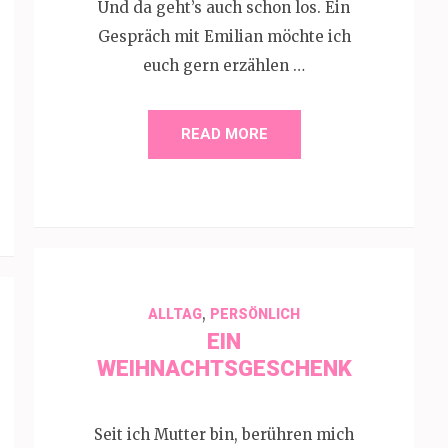
Und da geht’s auch schon los. Ein
Gespräch mit Emilian möchte ich
euch gern erzählen …
READ MORE
,
ALLTAG
PERSÖNLICH
EIN
WEIHNACHTSGESCHENK
Seit ich Mutter bin, berühren mich