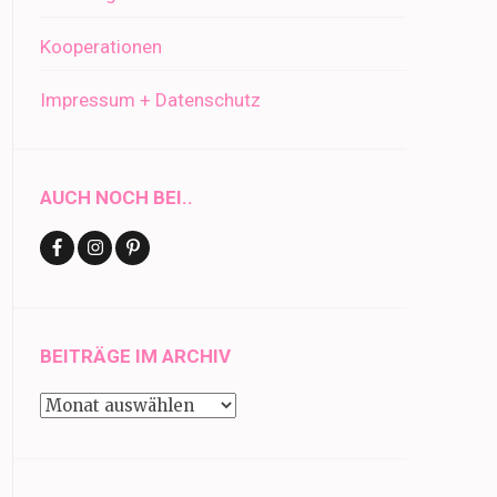
Kooperationen
Impressum + Datenschutz
AUCH NOCH BEI..
BEITRÄGE IM ARCHIV
Beiträge
im
Archiv