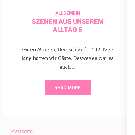
ALLGEMEIN
SZENEN AUS UNSEREM
ALLTAG 5
Guten Morgen, Deutschland! * 12 Tage
lang hatten wir Gäste. Deswegen war es
auch …
READ MORE
Startseite