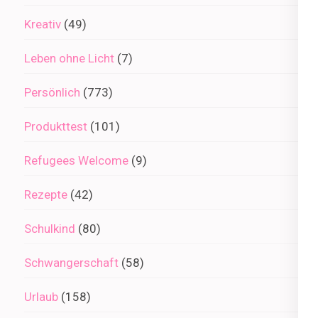
Kreativ
(49)
Leben ohne Licht
(7)
Persönlich
(773)
Produkttest
(101)
Refugees Welcome
(9)
Rezepte
(42)
Schulkind
(80)
Schwangerschaft
(58)
Urlaub
(158)