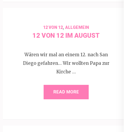
,
12 VON 12
ALLGEMEIN
12 VON 12 IM AUGUST
Wären wir mal an einem 12. nach San
Diego gefahren… Wir wollten Papa zur
Kirche …
READ MORE