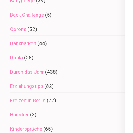
Babypflege
(39)
Back Challenge
(5)
Corona
(52)
Dankbarkeit
(44)
Doula
(28)
Durch das Jahr
(438)
Erziehungstipp
(82)
Freizeit in Berlin
(77)
Haustier
(3)
Kindersprüche
(65)