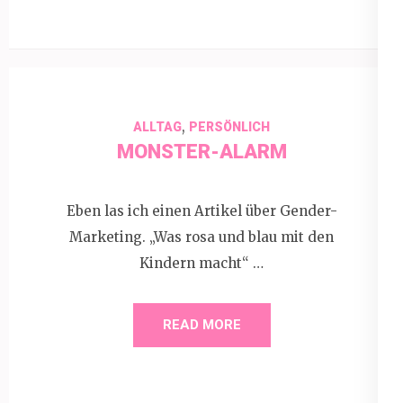
,
ALLTAG
PERSÖNLICH
MONSTER-ALARM
Eben las ich einen Artikel über Gender-
Marketing. „Was rosa und blau mit den
Kindern macht“ …
READ MORE