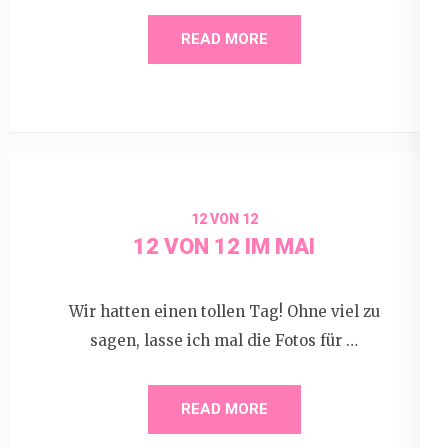
READ MORE
12 VON 12
12 VON 12 IM MAI
Wir hatten einen tollen Tag! Ohne viel zu
sagen, lasse ich mal die Fotos für …
READ MORE