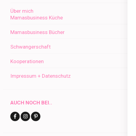
Über mich
Mamasbusiness Küche
Mamasbusiness Bücher
Schwangerschaft
Kooperationen
Impressum + Datenschutz
AUCH NOCH BEI..