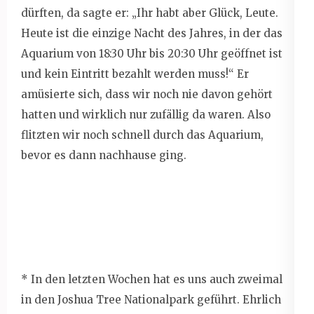
dürften, da sagte er: „Ihr habt aber Glück, Leute.
Heute ist die einzige Nacht des Jahres, in der das
Aquarium von 18:30 Uhr bis 20:30 Uhr geöffnet ist
und kein Eintritt bezahlt werden muss!“ Er
amüsierte sich, dass wir noch nie davon gehört
hatten und wirklich nur zufällig da waren. Also
flitzten wir noch schnell durch das Aquarium,
bevor es dann nachhause ging.
* In den letzten Wochen hat es uns auch zweimal
in den Joshua Tree Nationalpark geführt. Ehrlich