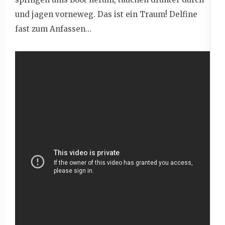
und jagen vorneweg. Das ist ein Traum! Delfine
fast zum Anfassen…