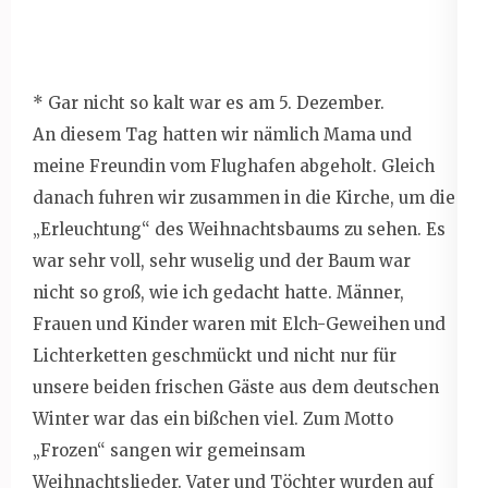
* Gar nicht so kalt war es am 5. Dezember.
An diesem Tag hatten wir nämlich Mama und
meine Freundin vom Flughafen abgeholt. Gleich
danach fuhren wir zusammen in die Kirche, um die
„Erleuchtung“ des Weihnachtsbaums zu sehen. Es
war sehr voll, sehr wuselig und der Baum war
nicht so groß, wie ich gedacht hatte. Männer,
Frauen und Kinder waren mit Elch-Geweihen und
Lichterketten geschmückt und nicht nur für
unsere beiden frischen Gäste aus dem deutschen
Winter war das ein bißchen viel. Zum Motto
„Frozen“ sangen wir gemeinsam
Weihnachtslieder. Vater und Töchter wurden auf