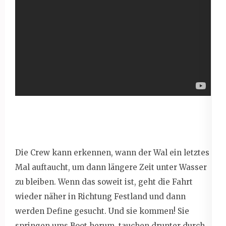
Die Crew kann erkennen, wann der Wal ein letztes
Mal auftaucht, um dann längere Zeit unter Wasser
zu bleiben. Wenn das soweit ist, geht die Fahrt
wieder näher in Richtung Festland und dann
werden Define gesucht. Und sie kommen! Sie
springen ums Boot herum, tauchen drunter durch