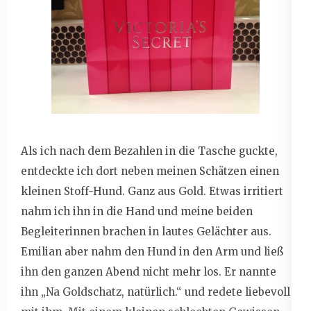
Als ich nach dem Bezahlen in die Tasche guckte,
entdeckte ich dort neben meinen Schätzen einen
kleinen Stoff-Hund. Ganz aus Gold. Etwas irritiert
nahm ich ihn in die Hand und meine beiden
Begleiterinnen brachen in lautes Gelächter aus.
Emilian aber nahm den Hund in den Arm und ließ
ihn den ganzen Abend nicht mehr los. Er nannte
ihn „Na Goldschatz, natürlich.“ und redete liebevoll