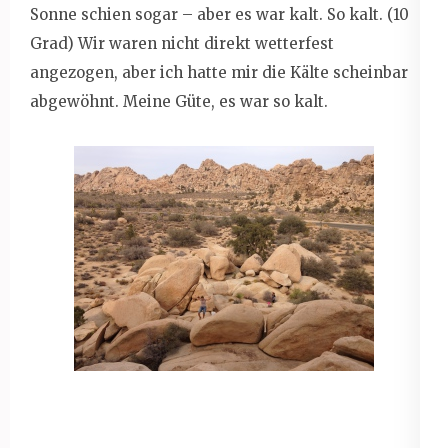
Sonne schien sogar – aber es war kalt. So kalt. (10
Grad) Wir waren nicht direkt wetterfest
angezogen, aber ich hatte mir die Kälte scheinbar
abgewöhnt. Meine Güte, es war so kalt.