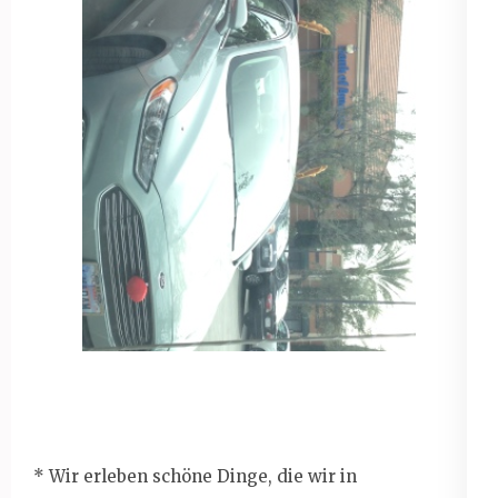
* Wir erleben schöne Dinge, die wir in