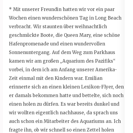
* Mit unserer Freundin hatten wir vor ein paar
Wochen einen wunderschönen Tag in Long Beach
verbracht. Wir staunten über weihnachtlich
geschmückte Boote, die Queen Mary, eine schöne
Hafenpromenade und einen wundervollen
Sonnenuntergang. Auf dem Weg zum Parkhaus
kamen wir am großen „Aquarium des Pazifiks“
vorbei, in dem ich am Anfang unserer Amerika-
Zeit einmal mit den Kindern war. Emilian
erinnerte sich an einen kleinen Lexikon-Flyer, den
er damals bekommen hatte und bettelte, sich noch
einen holen zu dürfen. Es war bereits dunkel und
wir wollten eigentlich nachhause, da sprach uns
auch schon ein Mitarbeiter des Aquariums an. Ich
fragte ihn, ob wir schnell so einen Zettel holen