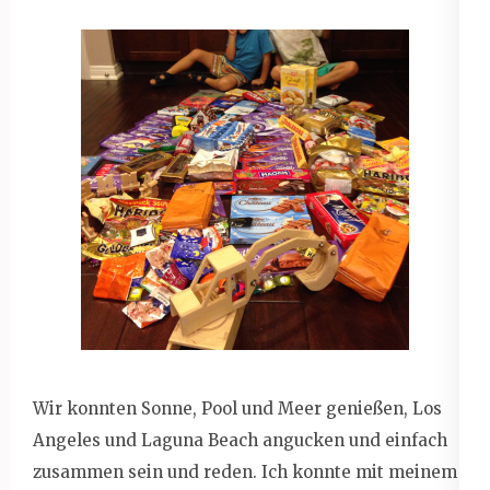
Wir konnten Sonne, Pool und Meer genießen, Los
Angeles und Laguna Beach angucken und einfach
zusammen sein und reden. Ich konnte mit meinem