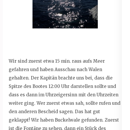
Wir sind zuerst etwa 15 min. raus aufs Meer
gefahren und haben Ausschau nach Walen
gehalten. Der Kapitän brachte uns bei, dass die
Spitze des Bootes 12:00 Uhr darstellen sollte und
dass es dann im Uhrzeigersinn mit den Uhrzeiten
weiter ging. Wer zuerst etwas sah, sollte rufen und
den anderen Bescheid sagen. Das hat gut
geklappt! Wir haben Buckelwale gefunden. Zuerst
ist die Fontäne zu sehen, dann ein Stück des