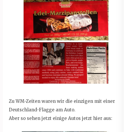
Zu WM-Zeiten waren wir die einzigen mit einer
Deutschland-Flagge am Auto.
Aber so sehen jetzt einige Autos jetzt hier aus: