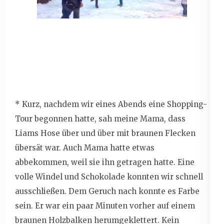
* Kurz, nachdem wir eines Abends eine Shopping-
Tour begonnen hatte, sah meine Mama, dass
Liams Hose über und über mit braunen Flecken
übersät war. Auch Mama hatte etwas
abbekommen, weil sie ihn getragen hatte. Eine
volle Windel und Schokolade konnten wir schnell
ausschließen. Dem Geruch nach konnte es Farbe
sein. Er war ein paar Minuten vorher auf einem
braunen Holzbalken herumgeklettert. Kein