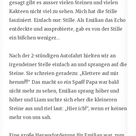
gesagt gibt es ausser vielen Steinen und vielen
Kakteen nicht viel zu sehen. Mich hat die Stille
fasziniert. Einfach nur: Stille. Als Emilian das Echo
entdeckte und ausprobierte, gab es von der Stille
ein bißchen weniger…
Nach der 2-stündigen Autofahrt hielten wir an
irgendeiner Stelle einfach an und sprangen auf die
Steine. Sie schreien geradezu: „Klettere auf mir
herum!!!“ Das macht so ein Spaß! Papa war bald
nicht mehr zu sehen, Emilian sprang höher und
höher und Liam suchte sich eher die kleineren
Steine aus und rief laut: „Hier ich!“, wenn er keinen
mehr von uns sah.
Eine große Herausforderung für Emilian war, zum