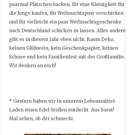
paarmal Plätzchen backen, für eine Kleinigkeit für
die Jungs kaufen, für Weihnachtspost verschicken
und für vielleicht ein paar Weihnachtsgeschenke
nach Deutschland schicken zu lassen. Alles andere
gibt es in diesem Jahr eben nicht. Kaum Deko,
keinen Glühwein, kein Geschenkpapier, keinen
Schnee und kein Familienfest mit der Großfamilie.
Wir denken an euch!
* Gestern haben wir in unserem Lebensmittel-
Laden einen Edel-Stollen entdeckt. Aus Soest!
Mal sehen, ob der schmeckt.