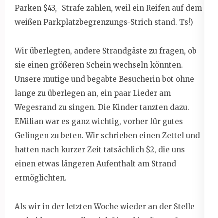
Parken $43,- Strafe zahlen, weil ein Reifen auf dem
weißen Parkplatzbegrenzungs-Strich stand. Ts!)
Wir überlegten, andere Strandgäste zu fragen, ob
sie einen größeren Schein wechseln könnten.
Unsere mutige und begabte Besucherin bot ohne
lange zu überlegen an, ein paar Lieder am
Wegesrand zu singen. Die Kinder tanzten dazu.
EMilian war es ganz wichtig, vorher für gutes
Gelingen zu beten. Wir schrieben einen Zettel und
hatten nach kurzer Zeit tatsächlich $2, die uns
einen etwas längeren Aufenthalt am Strand
ermöglichten.
Als wir in der letzten Woche wieder an der Stelle