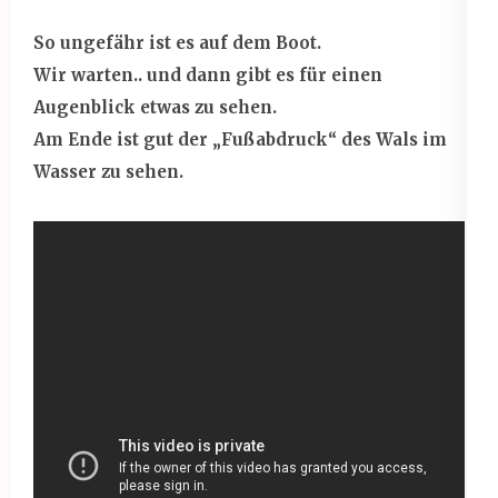
So ungefähr ist es auf dem Boot.
Wir warten.. und dann gibt es für einen
Augenblick etwas zu sehen.
Am Ende ist gut der „Fußabdruck“ des Wals im
Wasser zu sehen.