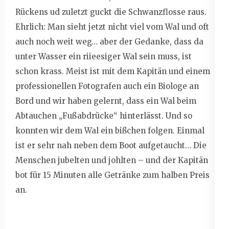
Rückens ud zuletzt guckt die Schwanzflosse raus.
Ehrlich: Man sieht jetzt nicht viel vom Wal und oft
auch noch weit weg… aber der Gedanke, dass da
unter Wasser ein riieesiger Wal sein muss, ist
schon krass. Meist ist mit dem Kapitän und einem
professionellen Fotografen auch ein Biologe an
Bord und wir haben gelernt, dass ein Wal beim
Abtauchen „Fußabdrücke“ hinterlässt. Und so
konnten wir dem Wal ein bißchen folgen. Einmal
ist er sehr nah neben dem Boot aufgetaucht… Die
Menschen jubelten und johlten – und der Kapitän
bot für 15 Minuten alle Getränke zum halben Preis
an.