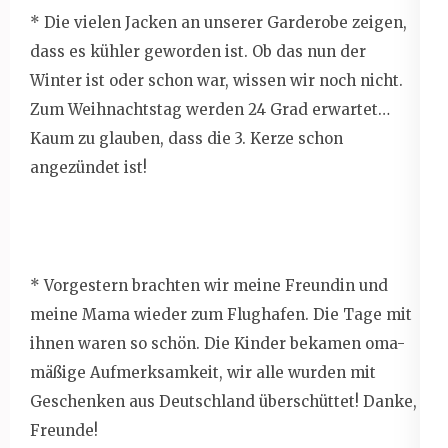
* Die vielen Jacken an unserer Garderobe zeigen,
dass es kühler geworden ist. Ob das nun der
Winter ist oder schon war, wissen wir noch nicht.
Zum Weihnachtstag werden 24 Grad erwartet…
Kaum zu glauben, dass die 3. Kerze schon
angezündet ist!
* Vorgestern brachten wir meine Freundin und
meine Mama wieder zum Flughafen. Die Tage mit
ihnen waren so schön. Die Kinder bekamen oma-
mäßige Aufmerksamkeit, wir alle wurden mit
Geschenken aus Deutschland überschüttet! Danke,
Freunde!