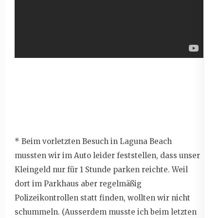
* Beim vorletzten Besuch in Laguna Beach
mussten wir im Auto leider feststellen, dass unser
Kleingeld nur für 1 Stunde parken reichte. Weil
dort im Parkhaus aber regelmäßig
Polizeikontrollen statt finden, wollten wir nicht
schummeln. (Ausserdem musste ich beim letzten