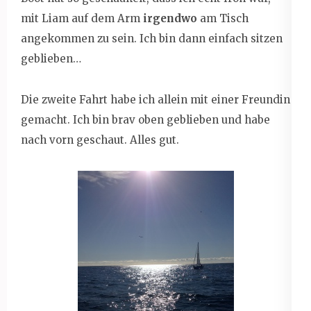
mit Liam auf dem Arm
irgendwo
am Tisch
angekommen zu sein. Ich bin dann einfach sitzen
geblieben…
Die zweite Fahrt habe ich allein mit einer Freundin
gemacht. Ich bin brav oben geblieben und habe
nach vorn geschaut. Alles gut.