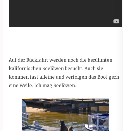
Auf der Rückfahrt werden noch die berühmten
kalifornischen Seelöwen besucht. Auch sie
kommen fast alleine und verfolgen das Boot gern
eine Weile. Ich mag Seelöwen.