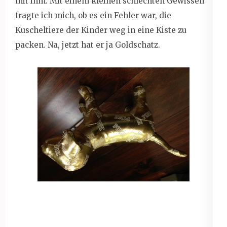
mit ihm. Mit einem kleinen schlechten Gewissen
fragte ich mich, ob es ein Fehler war, die
Kuscheltiere der Kinder weg in eine Kiste zu
packen. Na, jetzt hat er ja Goldschatz.