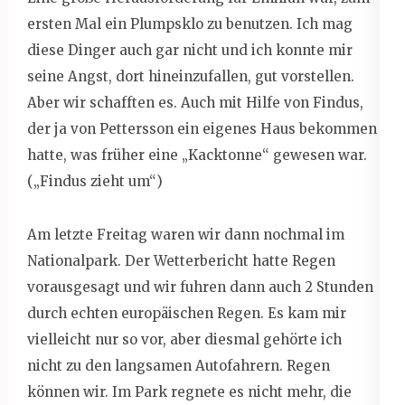
ersten Mal ein Plumpsklo zu benutzen. Ich mag
diese Dinger auch gar nicht und ich konnte mir
seine Angst, dort hineinzufallen, gut vorstellen.
Aber wir schafften es. Auch mit Hilfe von Findus,
der ja von Pettersson ein eigenes Haus bekommen
hatte, was früher eine „Kacktonne“ gewesen war.
(„Findus zieht um“)
Am letzte Freitag waren wir dann nochmal im
Nationalpark. Der Wetterbericht hatte Regen
vorausgesagt und wir fuhren dann auch 2 Stunden
durch echten europäischen Regen. Es kam mir
vielleicht nur so vor, aber diesmal gehörte ich
nicht zu den langsamen Autofahrern. Regen
können wir. Im Park regnete es nicht mehr, die