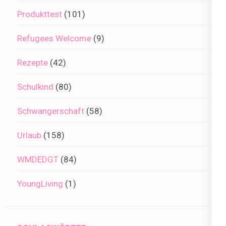
Produkttest
(101)
Refugees Welcome
(9)
Rezepte
(42)
Schulkind
(80)
Schwangerschaft
(58)
Urlaub
(158)
WMDEDGT
(84)
YoungLiving
(1)