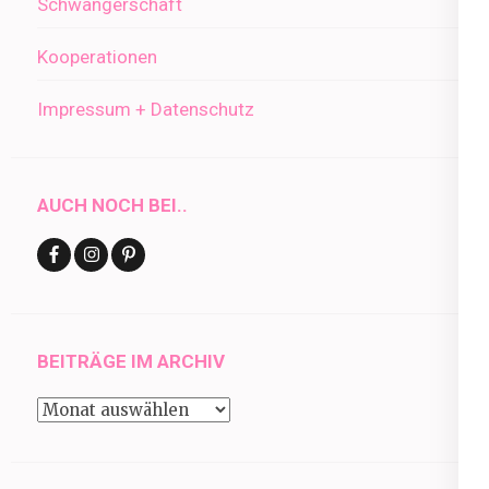
Schwangerschaft
Kooperationen
Impressum + Datenschutz
AUCH NOCH BEI..
BEITRÄGE IM ARCHIV
Beiträge
im
Archiv