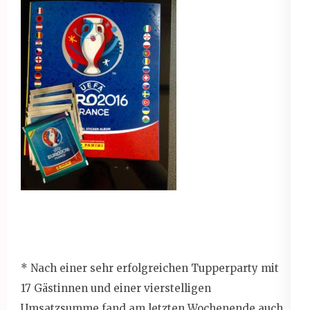
* Nach einer sehr erfolgreichen Tupperparty mit
17 Gästinnen und einer vierstelligen
Umsatzsumme fand am letzten Wochenende auch