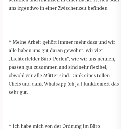
uns irgendwo in einer Zwischenzeit befinden.
* Meine Arbeit gehört immer mehr dazu und wir
alle haben uns gut daran gewöhnt. Wir vier
„Lichterfelder Büro-Perlen“, wie wir uns nennen,
passen gut zusammen und sind sehr flexibel,
obwohl wir alle Mütter sind. Dank eines tollen
Chefs und dank Whatsapp (oh ja!) funktioniert das
sehr gut.
* Ich habe mich von der Ordnung im Büro