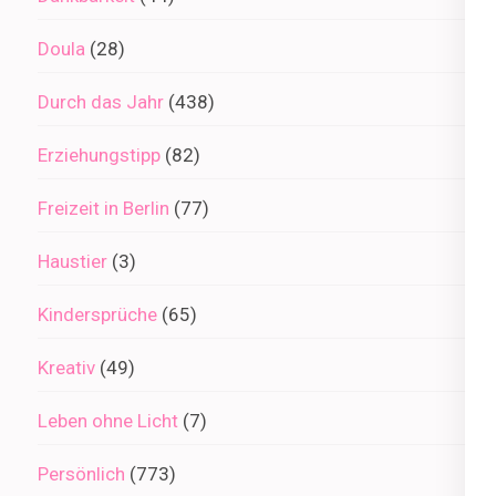
Doula
(28)
Durch das Jahr
(438)
Erziehungstipp
(82)
Freizeit in Berlin
(77)
Haustier
(3)
Kindersprüche
(65)
Kreativ
(49)
Leben ohne Licht
(7)
Persönlich
(773)