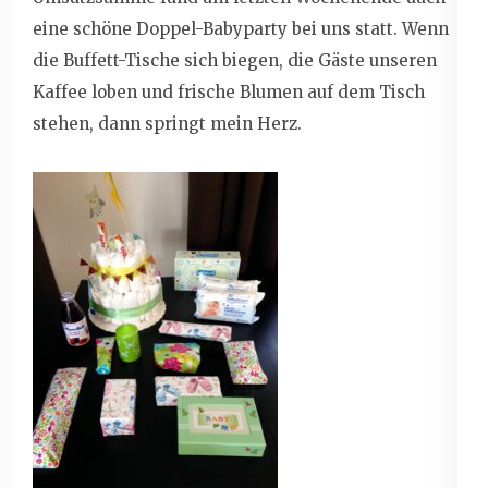
eine schöne Doppel-Babyparty bei uns statt. Wenn
die Buffett-Tische sich biegen, die Gäste unseren
Kaffee loben und frische Blumen auf dem Tisch
stehen, dann springt mein Herz.