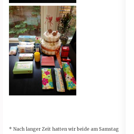
* Nach langer Zeit hatten wir beide am Samstag