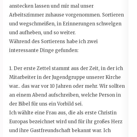
anstecken lassen und mir mal unser
Arbeitszimmer zuhause vorgenommen. Sortieren
und wegschmeißen, in Erinnerungen schwelgen
und aufheben, und so weiter.
Während des Sortierens habe ich zwei
interessante Dinge gefunden:
1. Der erste Zettel stammt aus der Zeit, in der ich
Mitarbeiter in der Jugendgruppe unserer Kirche
war.. das war vor 10 Jahren oder mehr. Wir sollten
an einem Abend aufschreiben, welche Person in
der Bibel für uns ein Vorbild sei.
Ich wählte eine Frau aus, die als erste Christin
Europas bezeichnet wird und für ihr großes Herz
und ihre Gastfreundschaft bekannt war. Ich