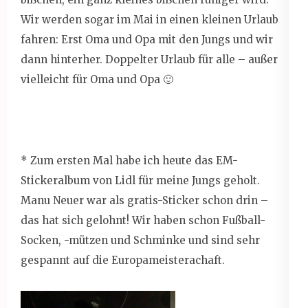
Wir werden sogar im Mai in einen kleinen Urlaub
fahren: Erst Oma und Opa mit den Jungs und wir
dann hinterher. Doppelter Urlaub für alle – außer
vielleicht für Oma und Opa 🙂
* Zum ersten Mal habe ich heute das EM-
Stickeralbum von Lidl für meine Jungs geholt.
Manu Neuer war als gratis-Sticker schon drin –
das hat sich gelohnt! Wir haben schon Fußball-
Socken, -mützen und Schminke und sind sehr
gespannt auf die Europameisterachaft.