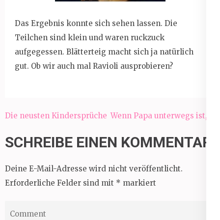
Das Ergebnis konnte sich sehen lassen. Die
Teilchen sind klein und waren ruckzuck
aufgegessen. Blätterteig macht sich ja natürlich
gut. Ob wir auch mal Ravioli ausprobieren?
Beitragsnavigation
Die neusten Kindersprüche
Wenn Papa unterwegs ist, …
SCHREIBE EINEN KOMMENTAR
Deine E-Mail-Adresse wird nicht veröffentlicht.
Erforderliche Felder sind mit
*
markiert
Comment