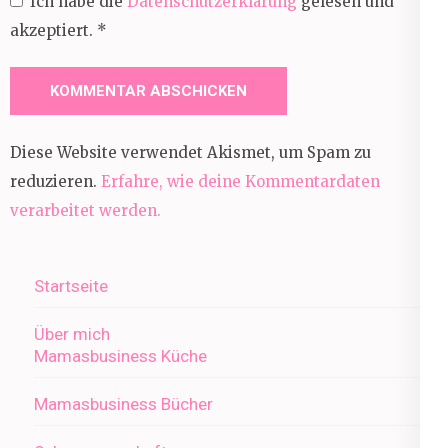
Ich habe die
Datenschutzerklärung
gelesen und
akzeptiert.
*
Diese Website verwendet Akismet, um Spam zu
reduzieren.
Erfahre, wie deine Kommentardaten
verarbeitet werden.
Startseite
Über mich
Mamasbusiness Küche
Mamasbusiness Bücher