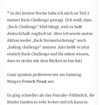
* In der letzten Woche habe ich mich an Teil 2
meiner Back-Challenge gewagt. (Ich weiß, dass
„Back-Challenge“ blöd klingt, weil es halb
deutsch/halb englisch ist. Aber ich werde meine
Aktion weder „Back Herausforderung“ noch
„baking challenge“ nennen. Also heißt es jetzt
einfach Back-Challenge und ihr müsst wissen,
dass es nichts mit dem Rücken zu tun hat)
Ganz spontan probierten wir am Samstag
Morgen
French Toast
aus.
Es ging schneller als das Pancake-Frühstück, die
Kinder fanden es sehr lecker und ich kann in