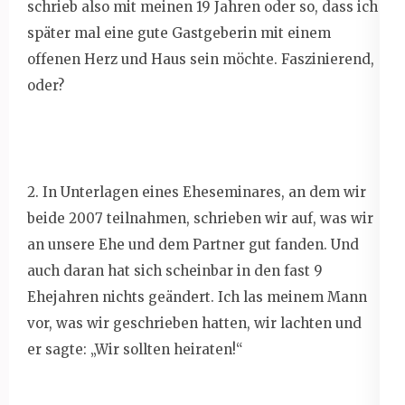
schrieb also mit meinen 19 Jahren oder so, dass ich
später mal eine gute Gastgeberin mit einem
offenen Herz und Haus sein möchte. Faszinierend,
oder?
2. In Unterlagen eines Eheseminares, an dem wir
beide 2007 teilnahmen, schrieben wir auf, was wir
an unsere Ehe und dem Partner gut fanden. Und
auch daran hat sich scheinbar in den fast 9
Ehejahren nichts geändert. Ich las meinem Mann
vor, was wir geschrieben hatten, wir lachten und
er sagte: „Wir sollten heiraten!“