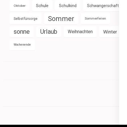
Schule
Schulkind
Schwangerschaft
Oktober
Sommer
Selbstfürsorge
Sommerferien
sonne
Urlaub
Weihnachten
Winter
Wochenende