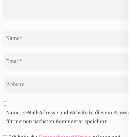
Name
*
Email
*
Website
Name, E-Mail-Adresse und Website in diesem Browser
für meinen nächsten Kommentar speichern.