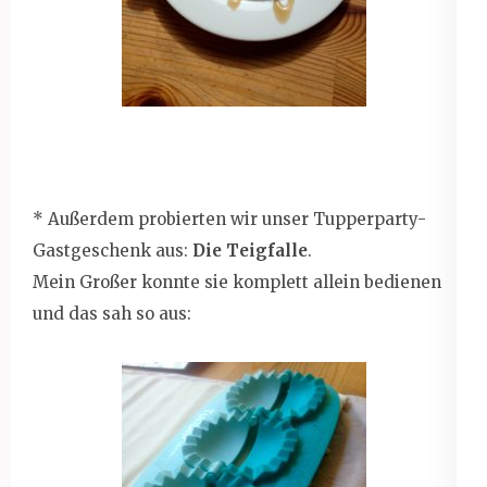
* Außerdem probierten wir unser Tupperparty-
Gastgeschenk aus:
Die Teigfalle
.
Mein Großer konnte sie komplett allein bedienen
und das sah so aus: