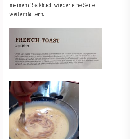
meinem Backbuch wieder eine Seite
weiterblättern.