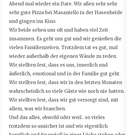
Abend mal wieder ein Date. Wir aßen sehr sehr
sehr gute Pizza bei Masaniello in der Hasenheide
und gingen ins Kino.
Wir beide sehen uns oft und haben viel Zeit
zusammen. Es geht uns gut und wir genießen die
vielen Familienzeiten. Trotzdem tat es gut, mal
wieder außerhalb der eigenen Wände zu reden.
Wir stellten fest, dass es uns, innerlich und
äußerlich, emotional und in der Familie gut geht.
Wir stellten fest, dass wir in den letzten Monaten
wahrscheinlich so viele Gäste wie noch nie hatten.
Wir stellten fest, dass wir gut versorgt sind, mit
allem, was wir brauchen.
Und das alles, obwohl oder weil.. so vieles
trotzdem so unsicher ist und wir eigentlich
beruflich und finanziell in einer Lücke stehen oder