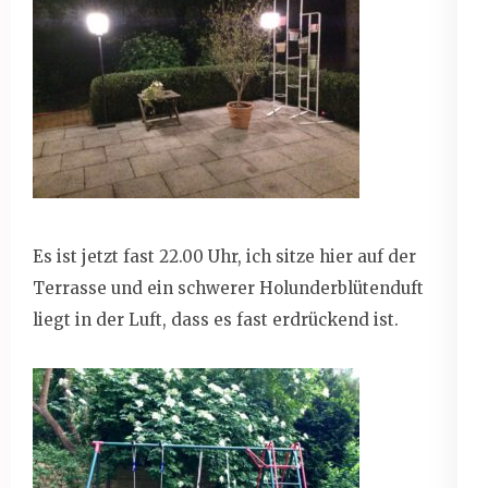
Es ist jetzt fast 22.00 Uhr, ich sitze hier auf der
Terrasse und ein schwerer Holunderblütenduft
liegt in der Luft, dass es fast erdrückend ist.