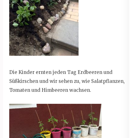
Die Kinder ernten jeden Tag Erdbeeren und
Süßkirschen und wir sehen zu, wie Salatpflanzen,
Tomaten und Himbeeren wachsen.