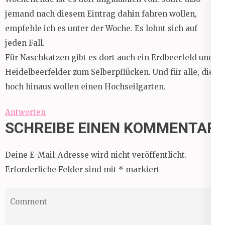
jemand nach diesem Eintrag dahin fahren wollen,
empfehle ich es unter der Woche. Es lohnt sich auf
jeden Fall.
Für Naschkatzen gibt es dort auch ein Erdbeerfeld und
Heidelbeerfelder zum Selberpflücken. Und für alle, die
hoch hinaus wollen einen Hochseilgarten.
Antworten
SCHREIBE EINEN KOMMENTAR
Deine E-Mail-Adresse wird nicht veröffentlicht.
Erforderliche Felder sind mit
*
markiert
Comment