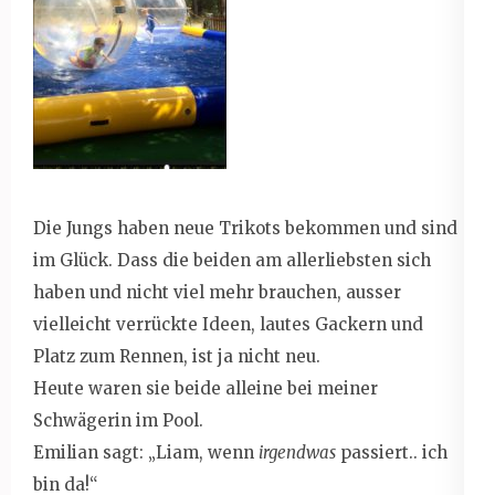
Die Jungs haben neue Trikots bekommen und sind
im Glück. Dass die beiden am allerliebsten sich
haben und nicht viel mehr brauchen, ausser
vielleicht verrückte Ideen, lautes Gackern und
Platz zum Rennen, ist ja nicht neu.
Heute waren sie beide alleine bei meiner
Schwägerin im Pool.
Emilian sagt: „Liam, wenn
irgendwas
passiert.. ich
bin da!“