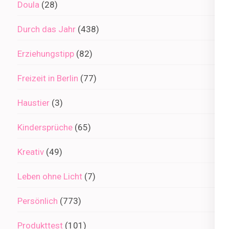
Doula
(28)
Durch das Jahr
(438)
Erziehungstipp
(82)
Freizeit in Berlin
(77)
Haustier
(3)
Kindersprüche
(65)
Kreativ
(49)
Leben ohne Licht
(7)
Persönlich
(773)
Produkttest
(101)