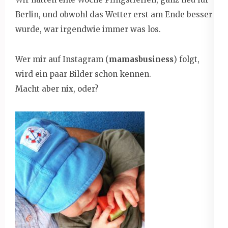
Berlin, und obwohl das Wetter erst am Ende besser
wurde, war irgendwie immer was los.
Wer mir auf Instagram (
mamasbusiness
) folgt,
wird ein paar Bilder schon kennen.
Macht aber nix, oder?