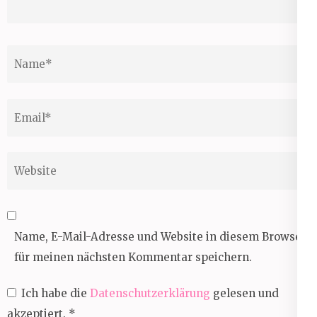
Name
*
Email
*
Website
Name, E-Mail-Adresse und Website in diesem Browser
für meinen nächsten Kommentar speichern.
Ich habe die
Datenschutzerklärung
gelesen und
akzeptiert.
*