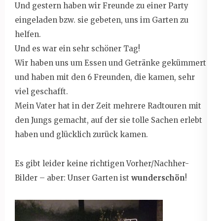
Und gestern haben wir Freunde zu einer Party
eingeladen bzw. sie gebeten, uns im Garten zu
helfen.
Und es war ein sehr schöner Tag!
Wir haben uns um Essen und Getränke gekümmert
und haben mit den 6 Freunden, die kamen, sehr
viel geschafft.
Mein Vater hat in der Zeit mehrere Radtouren mit
den Jungs gemacht, auf der sie tolle Sachen erlebt
haben und glücklich zurück kamen.
Es gibt leider keine richtigen Vorher/Nachher-
Bilder – aber: Unser Garten ist
wunderschön
!