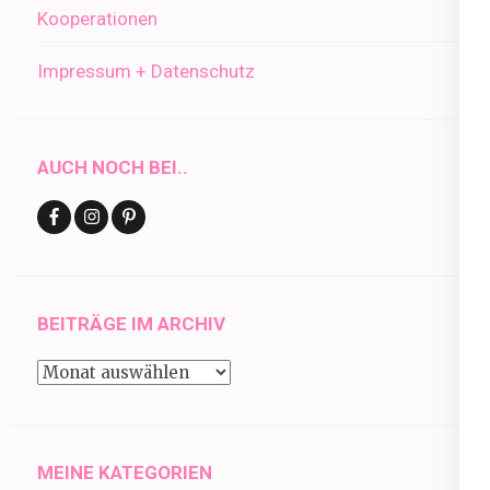
Kooperationen
Impressum + Datenschutz
AUCH NOCH BEI..
BEITRÄGE IM ARCHIV
Beiträge
im
Archiv
MEINE KATEGORIEN