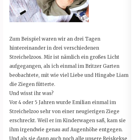
Zum Beispiel waren wir an drei Tagen
hintereinander in drei verschiedenen
Streichelzoos. Mir ist nämlich ein großes Licht
aufgegangen, als ich einmal im Britzer Garten
beobachtete, mit wie viel Liebe und Hingabe Liam
die Ziegen fütterte.
Und wisst ihr was?
Vor 4 oder 5 Jahren wurde Emilian einmal im
Streichelzoo sehr von einer neugierigen Ziege
erschreckt. Weil er im Kinderwagen saß, kam sie
ihm irgendwie genau auf Augenhöhe entgegen.
Und als sie dann auch noch alle unsere Reiskekse