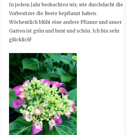
In jedem Jahr beobachten wir, wie durchdacht die
Vorbesitzer die Beete bepflanzt haben.
Wöchentlich blüht eine andere Pflanze und unser
Garten ist grün und bunt und schön. Ich bin sehr
glücklich!