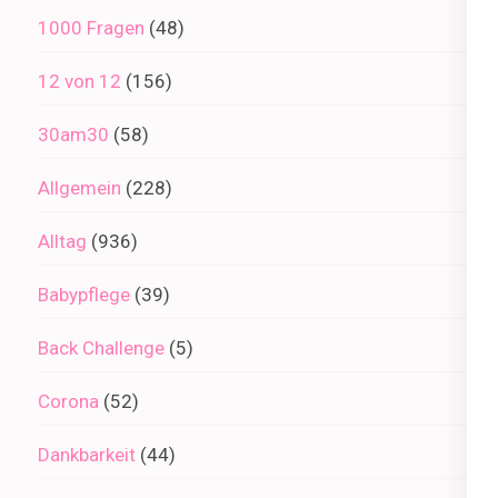
1000 Fragen
(48)
12 von 12
(156)
30am30
(58)
Allgemein
(228)
Alltag
(936)
Babypflege
(39)
Back Challenge
(5)
Corona
(52)
Dankbarkeit
(44)