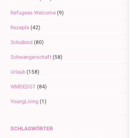
Refugees Welcome
(9)
Rezepte
(42)
Schulkind
(80)
Schwangerschaft
(58)
Urlaub
(158)
WMDEDGT
(84)
YoungLiving
(1)
SCHLAGWÖRTER