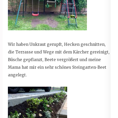
Wir haben Unkraut gerupft, Hecken geschnitten,
die Terrasse und Wege mit dem Kärcher gereinigt,
Büsche gepflanzt, Beete vergrößert und meine
Mama hat mir ein sehr schönes Steingarten-Beet
angelegt.