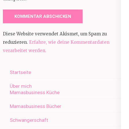
Diese Website verwendet Akismet, um Spam zu
reduzieren.
Erfahre, wie deine Kommentardaten
verarbeitet werden.
Startseite
Über mich
Mamasbusiness Küche
Mamasbusiness Bücher
Schwangerschaft