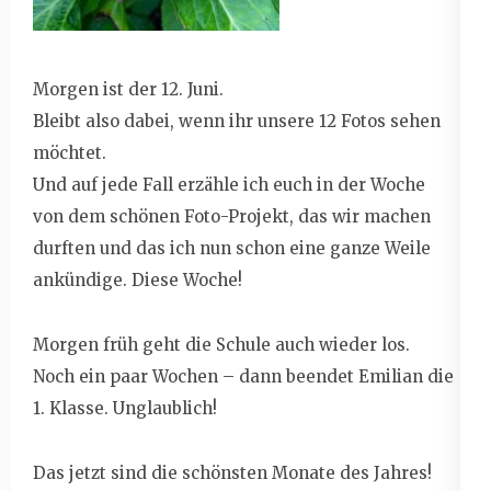
Morgen ist der 12. Juni.
Bleibt also dabei, wenn ihr unsere 12 Fotos sehen
möchtet.
Und auf jede Fall erzähle ich euch in der Woche
von dem schönen Foto-Projekt, das wir machen
durften und das ich nun schon eine ganze Weile
ankündige. Diese Woche!
Morgen früh geht die Schule auch wieder los.
Noch ein paar Wochen – dann beendet Emilian die
1. Klasse. Unglaublich!
Das jetzt sind die schönsten Monate des Jahres!