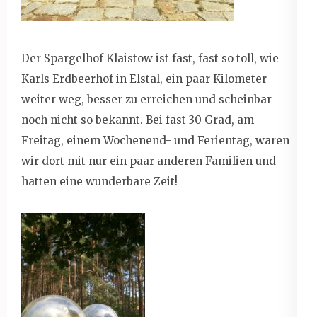
Der Spargelhof Klaistow ist fast, fast so toll, wie
Karls Erdbeerhof in Elstal, ein paar Kilometer
weiter weg, besser zu erreichen und scheinbar
noch nicht so bekannt. Bei fast 30 Grad, am
Freitag, einem Wochenend- und Ferientag, waren
wir dort mit nur ein paar anderen Familien und
hatten eine wunderbare Zeit!