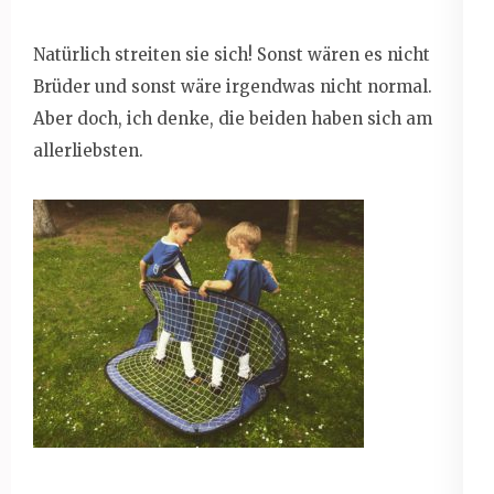
Natürlich streiten sie sich! Sonst wären es nicht
Brüder und sonst wäre irgendwas nicht normal.
Aber doch, ich denke, die beiden haben sich am
allerliebsten.