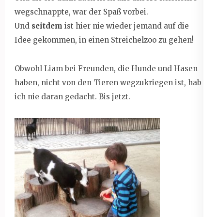
wegschnappte, war der Spaß vorbei.
Und
seitdem
ist hier nie wieder jemand auf die
Idee gekommen, in einen Streichelzoo zu gehen!
Obwohl Liam bei Freunden, die Hunde und Hasen
haben, nicht von den Tieren wegzukriegen ist, hab
ich nie daran gedacht. Bis jetzt.