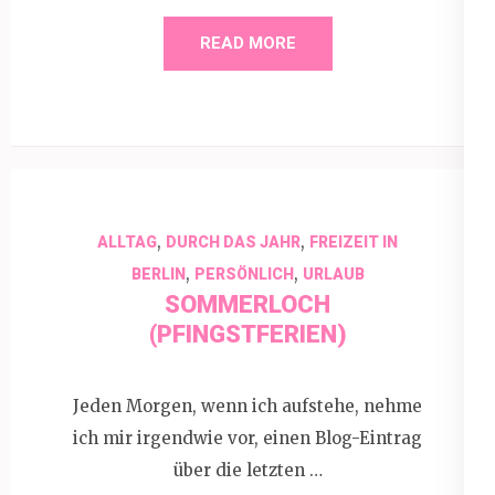
READ MORE
,
,
ALLTAG
DURCH DAS JAHR
FREIZEIT IN
,
,
BERLIN
PERSÖNLICH
URLAUB
SOMMERLOCH
(PFINGSTFERIEN)
Jeden Morgen, wenn ich aufstehe, nehme
ich mir irgendwie vor, einen Blog-Eintrag
über die letzten …