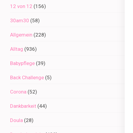
12 von 12
(156)
30am30
(58)
Allgemein
(228)
Alltag
(936)
Babypflege
(39)
Back Challenge
(5)
Corona
(52)
Dankbarkeit
(44)
Doula
(28)