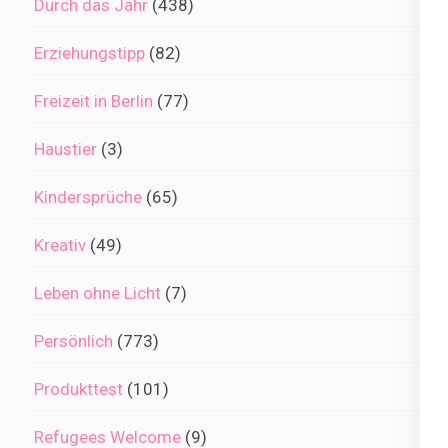
Durch das Jahr
(438)
Erziehungstipp
(82)
Freizeit in Berlin
(77)
Haustier
(3)
Kindersprüche
(65)
Kreativ
(49)
Leben ohne Licht
(7)
Persönlich
(773)
Produkttest
(101)
Refugees Welcome
(9)