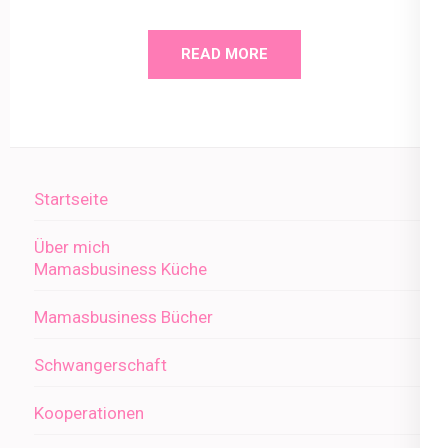
READ MORE
Startseite
Über mich
Mamasbusiness Küche
Mamasbusiness Bücher
Schwangerschaft
Kooperationen