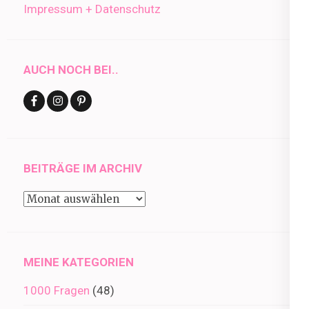
Impressum + Datenschutz
AUCH NOCH BEI..
BEITRÄGE IM ARCHIV
Beiträge
im
Archiv
MEINE KATEGORIEN
1000 Fragen
(48)