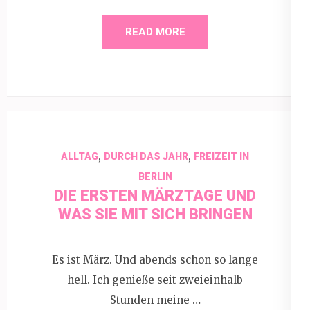
READ MORE
,
,
ALLTAG
DURCH DAS JAHR
FREIZEIT IN
BERLIN
DIE ERSTEN MÄRZTAGE UND
WAS SIE MIT SICH BRINGEN
Es ist März. Und abends schon so lange
hell. Ich genieße seit zweieinhalb
Stunden meine …