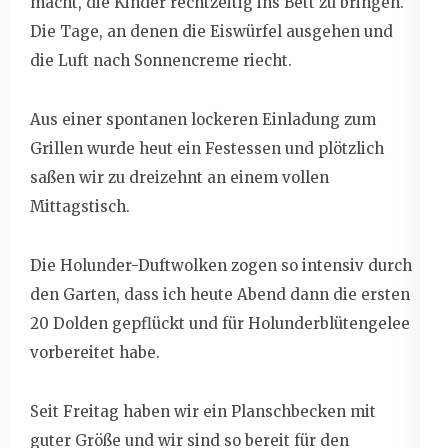
macht, die Kinder rechtzeitig ins Bett zu bringen.
Die Tage, an denen die Eiswürfel ausgehen und
die Luft nach Sonnencreme riecht.
Aus einer spontanen lockeren Einladung zum
Grillen wurde heut ein Festessen und plötzlich
saßen wir zu dreizehnt an einem vollen
Mittagstisch.
Die Holunder-Duftwolken zogen so intensiv durch
den Garten, dass ich heute Abend dann die ersten
20 Dolden gepflückt und für Holunderblütengelee
vorbereitet habe.
Seit Freitag haben wir ein Planschbecken mit
guter Größe und wir sind so bereit für den