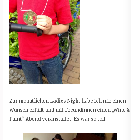
Zur monatlichen Ladies Night habe ich mir einen
Wunsch erfüllt und mit Freundinnen einen „Wine &
Paint“ Abend veranstaltet. Es war so toll!