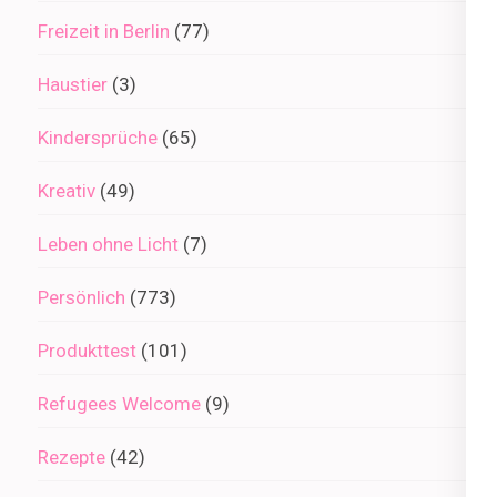
Freizeit in Berlin
(77)
Haustier
(3)
Kindersprüche
(65)
Kreativ
(49)
Leben ohne Licht
(7)
Persönlich
(773)
Produkttest
(101)
Refugees Welcome
(9)
Rezepte
(42)