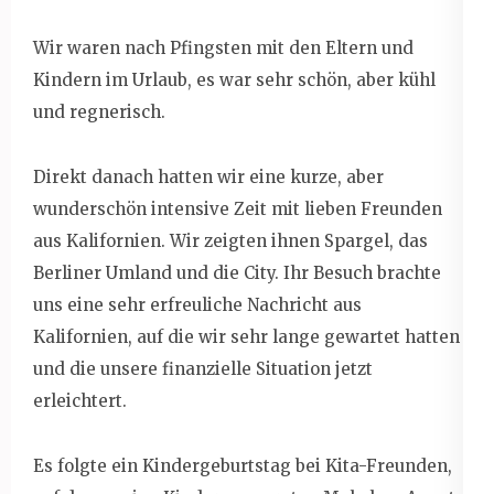
Wir waren nach Pfingsten mit den Eltern und
Kindern im Urlaub, es war sehr schön, aber kühl
und regnerisch.
Direkt danach hatten wir eine kurze, aber
wunderschön intensive Zeit mit lieben Freunden
aus Kalifornien. Wir zeigten ihnen Spargel, das
Berliner Umland und die City. Ihr Besuch brachte
uns eine sehr erfreuliche Nachricht aus
Kalifornien, auf die wir sehr lange gewartet hatten
und die unsere finanzielle Situation jetzt
erleichtert.
Es folgte ein Kindergeburtstag bei Kita-Freunden,