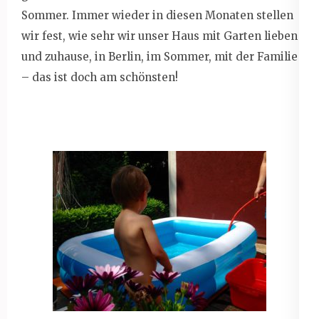
Sommer. Immer wieder in diesen Monaten stellen
wir fest, wie sehr wir unser Haus mit Garten lieben
und zuhause, in Berlin, im Sommer, mit der Familie
– das ist doch am schönsten!