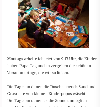
Montags arbeite ich jetzt von 9-17 Uhr, die Kinder
haben Papa-Tag und so vergehen die schönen
Vorsommertage, die wir so lieben.
Die Tage, an denen die Dusche abends Sand und
Grasreste von kleinen Kinderpopos wäscht.
Die Tage, an denen es die Sonne unmöglich