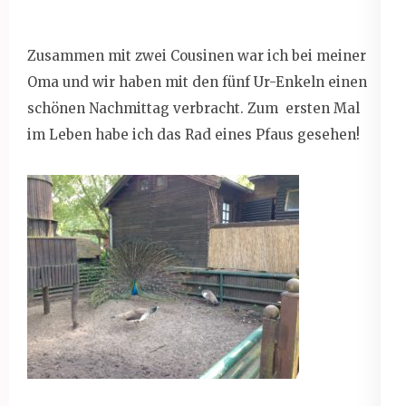
Zusammen mit zwei Cousinen war ich bei meiner
Oma und wir haben mit den fünf Ur-Enkeln einen
schönen Nachmittag verbracht. Zum ersten Mal
im Leben habe ich das Rad eines Pfaus gesehen!