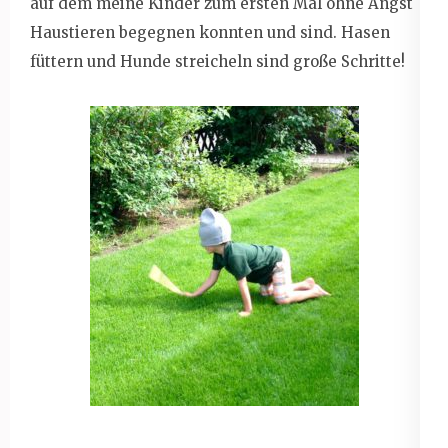
auf dem meine Kinder zum ersten Mal ohne Angst
Haustieren begegnen konnten und sind. Hasen
füttern und Hunde streicheln sind große Schritte!