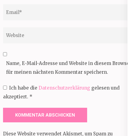
Email
*
Website
Name, E-Mail-Adresse und Website in diesem Browser
für meinen nächsten Kommentar speichern.
Ich habe die
Datenschutzerklärung
gelesen und
akzeptiert.
*
Diese Website verwendet Akismet, um Spam zu