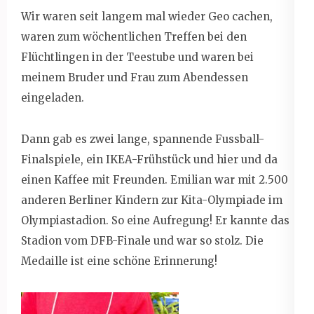
Wir waren seit langem mal wieder Geo cachen,
waren zum wöchentlichen Treffen bei den
Flüchtlingen in der Teestube und waren bei
meinem Bruder und Frau zum Abendessen
eingeladen.
Dann gab es zwei lange, spannende Fussball-
Finalspiele, ein IKEA-Frühstück und hier und da
einen Kaffee mit Freunden. Emilian war mit 2.500
anderen Berliner Kindern zur Kita-Olympiade im
Olympiastadion. So eine Aufregung! Er kannte das
Stadion vom DFB-Finale und war so stolz. Die
Medaille ist eine schöne Erinnerung!