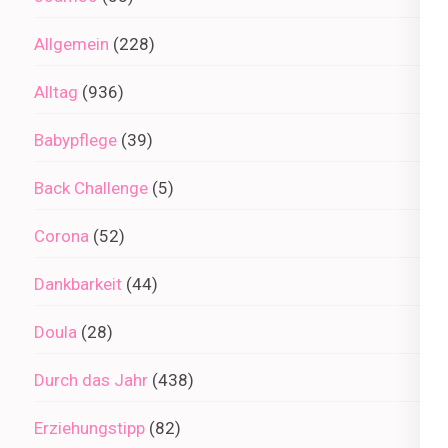
Allgemein
(228)
Alltag
(936)
Babypflege
(39)
Back Challenge
(5)
Corona
(52)
Dankbarkeit
(44)
Doula
(28)
Durch das Jahr
(438)
Erziehungstipp
(82)