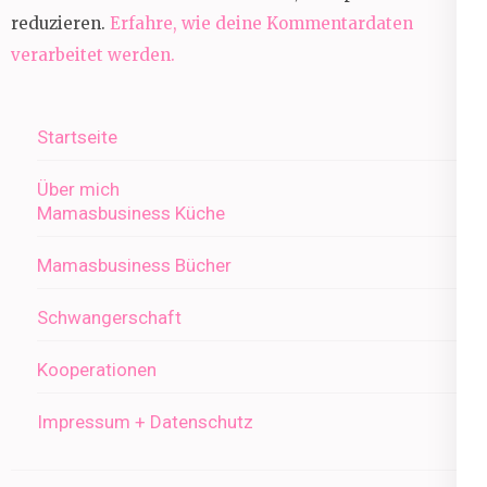
reduzieren.
Erfahre, wie deine Kommentardaten
verarbeitet werden.
Startseite
Über mich
Mamasbusiness Küche
Mamasbusiness Bücher
Schwangerschaft
Kooperationen
Impressum + Datenschutz