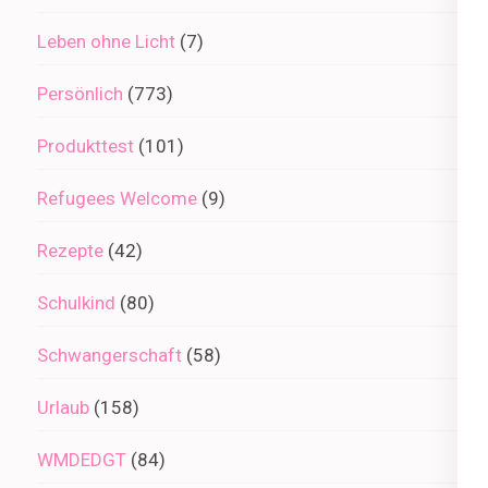
Leben ohne Licht
(7)
Persönlich
(773)
Produkttest
(101)
Refugees Welcome
(9)
Rezepte
(42)
Schulkind
(80)
Schwangerschaft
(58)
Urlaub
(158)
WMDEDGT
(84)