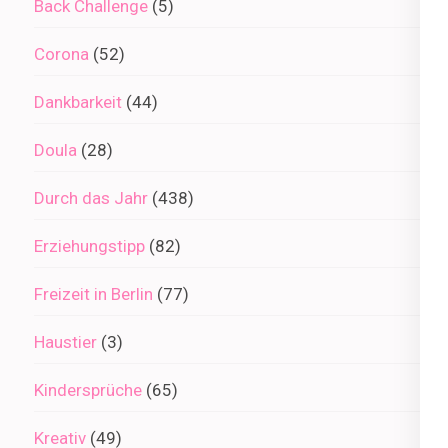
Back Challenge
(5)
Corona
(52)
Dankbarkeit
(44)
Doula
(28)
Durch das Jahr
(438)
Erziehungstipp
(82)
Freizeit in Berlin
(77)
Haustier
(3)
Kindersprüche
(65)
Kreativ
(49)