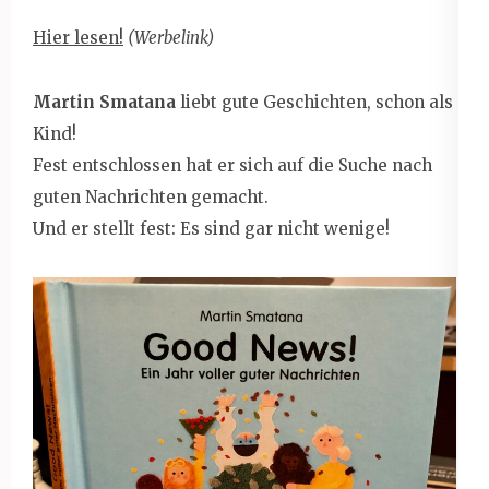
Hier lesen!
(Werbelink)
Martin Smatana
liebt gute Geschichten, schon als
Kind!
Fest entschlossen hat er sich auf die Suche nach
guten Nachrichten gemacht.
Und er stellt fest: Es sind gar nicht wenige!