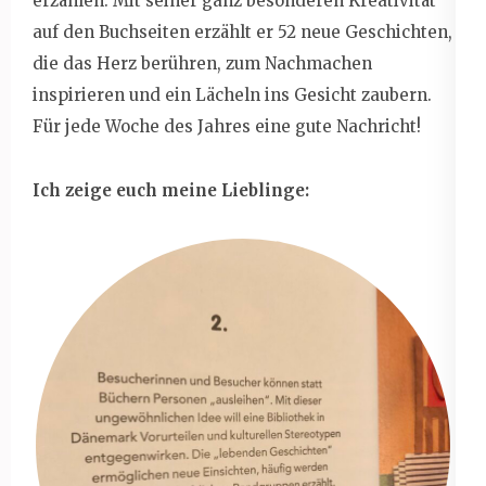
erzählen. Mit seiner ganz besonderen Kreativität
auf den Buchseiten erzählt er 52 neue Geschichten,
die das Herz berühren, zum Nachmachen
inspirieren und ein Lächeln ins Gesicht zaubern.
Für jede Woche des Jahres eine gute Nachricht!
Ich zeige euch meine Lieblinge: