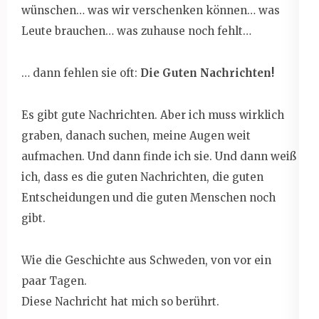
wünschen… was wir verschenken können… was
Leute brauchen… was zuhause noch fehlt…
… dann fehlen sie oft:
Die Guten Nachrichten!
Es gibt gute Nachrichten. Aber ich muss wirklich
graben, danach suchen, meine Augen weit
aufmachen. Und dann finde ich sie. Und dann weiß
ich, dass es die guten Nachrichten, die guten
Entscheidungen und die guten Menschen noch
gibt.
Wie die Geschichte aus Schweden, von vor ein
paar Tagen.
Diese Nachricht hat mich so berührt.