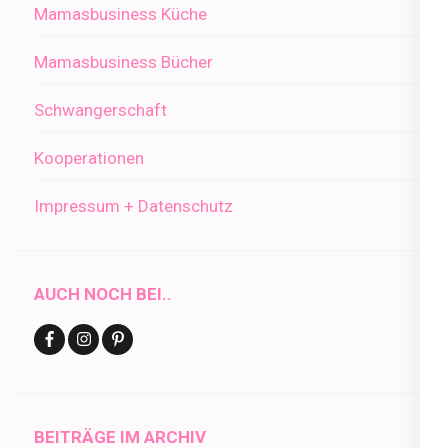
Mamasbusiness Küche
Mamasbusiness Bücher
Schwangerschaft
Kooperationen
Impressum + Datenschutz
AUCH NOCH BEI..
BEITRÄGE IM ARCHIV