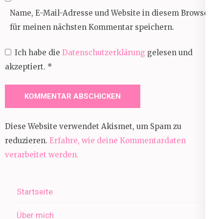
Name, E-Mail-Adresse und Website in diesem Browser
für meinen nächsten Kommentar speichern.
Ich habe die
Datenschutzerklärung
gelesen und
akzeptiert.
*
Diese Website verwendet Akismet, um Spam zu
reduzieren.
Erfahre, wie deine Kommentardaten
verarbeitet werden.
Startseite
Über mich