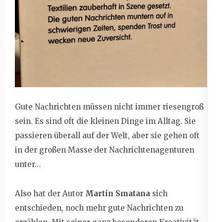
Gute Nachrichten müssen nicht immer riesengroß
sein. Es sind oft die kleinen Dinge im Alltag. Sie
passieren überall auf der Welt, aber sie gehen oft
in der großen Masse der Nachrichtenagenturen
unter…
Also hat der Autor
Martin Smatana
sich
entschieden, noch mehr gute Nachrichten zu