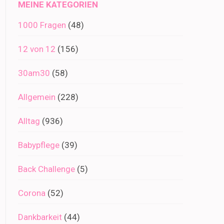
MEINE KATEGORIEN
1000 Fragen
(48)
12 von 12
(156)
30am30
(58)
Allgemein
(228)
Alltag
(936)
Babypflege
(39)
Back Challenge
(5)
Corona
(52)
Dankbarkeit
(44)