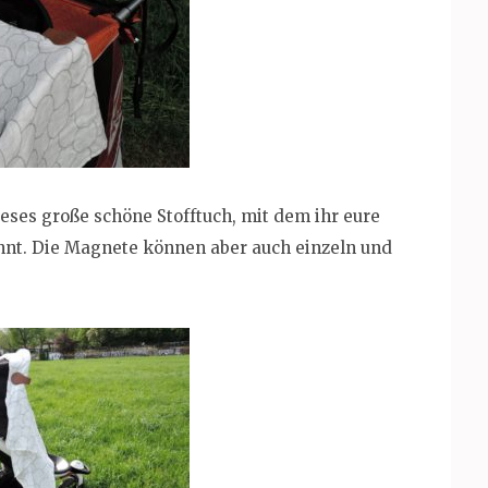
eses große schöne Stofftuch, mit dem ihr eure
nnt. Die Magnete können aber auch einzeln und