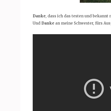
Danke
, dass ich das testen und bekannt
Und
Danke
an meine Schwester, fürs Aus