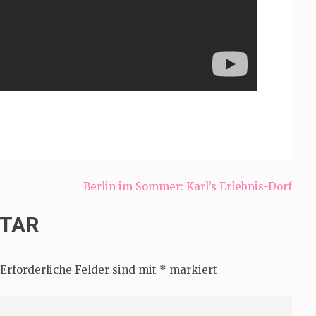
Berlin im Sommer: Karl’s Erlebnis-Dorf
NTAR
Erforderliche Felder sind mit
*
markiert