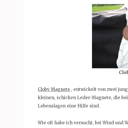
Clo
Cloby Magnets
, entwickelt von zwei jun
kleinen, schicken Leder-Magnete, die bei
Lebenslagen eine Hilfe sind.
Wie oft habe ich versucht, bei Wind und 