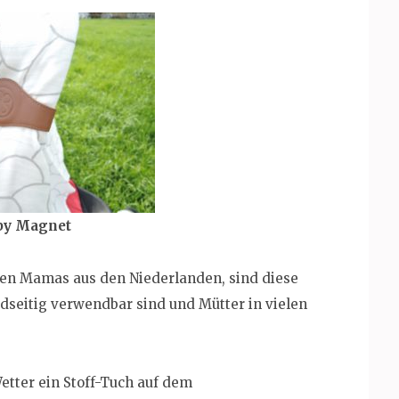
by Magnet
gen Mamas aus den Niederlanden, sind diese
dseitig verwendbar sind und Mütter in vielen
Wetter ein Stoff-Tuch auf dem