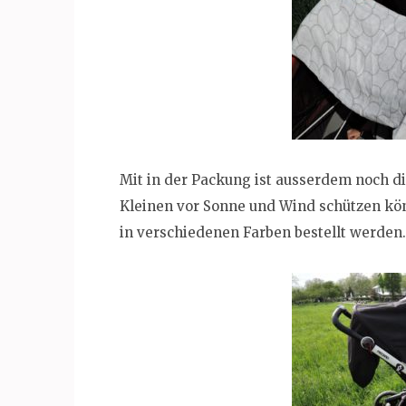
Mit in der Packung ist ausserdem noch di
Kleinen vor Sonne und Wind schützen kö
in verschiedenen Farben bestellt werden.