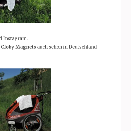
nd Instagram.
e
Cloby Magnets
auch schon in Deutschland