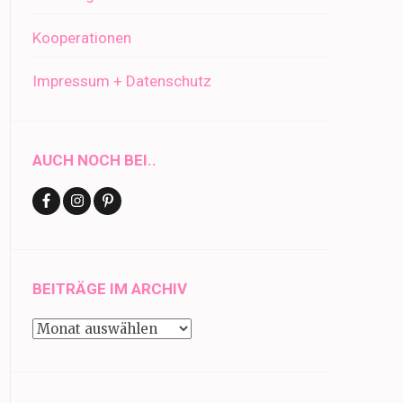
Kooperationen
Impressum + Datenschutz
AUCH NOCH BEI..
BEITRÄGE IM ARCHIV
Beiträge
im
Archiv