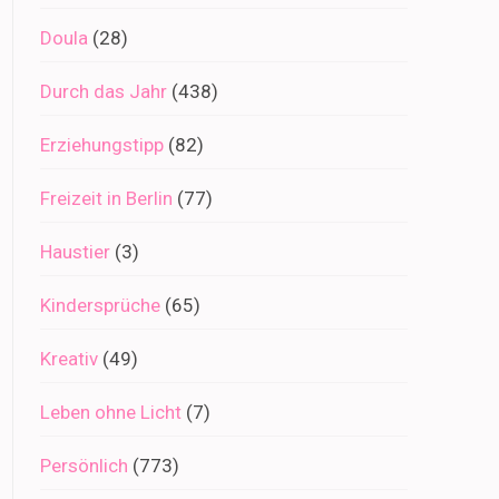
Doula
(28)
Durch das Jahr
(438)
Erziehungstipp
(82)
Freizeit in Berlin
(77)
Haustier
(3)
Kindersprüche
(65)
Kreativ
(49)
Leben ohne Licht
(7)
Persönlich
(773)