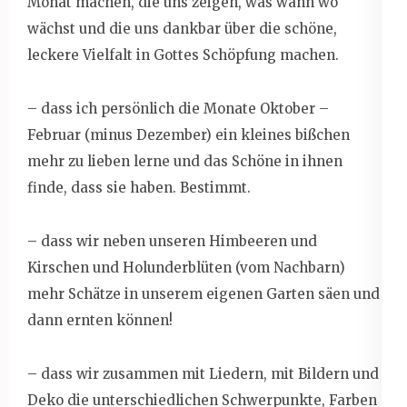
Monat machen, die uns zeigen, was wann wo
wächst und die uns dankbar über die schöne,
leckere Vielfalt in Gottes Schöpfung machen.
– dass ich persönlich die Monate Oktober –
Februar (minus Dezember) ein kleines bißchen
mehr zu lieben lerne und das Schöne in ihnen
finde, dass sie haben. Bestimmt.
– dass wir neben unseren Himbeeren und
Kirschen und Holunderblüten (vom Nachbarn)
mehr Schätze in unserem eigenen Garten säen und
dann ernten können!
– dass wir zusammen mit Liedern, mit Bildern und
Deko die unterschiedlichen Schwerpunkte, Farben