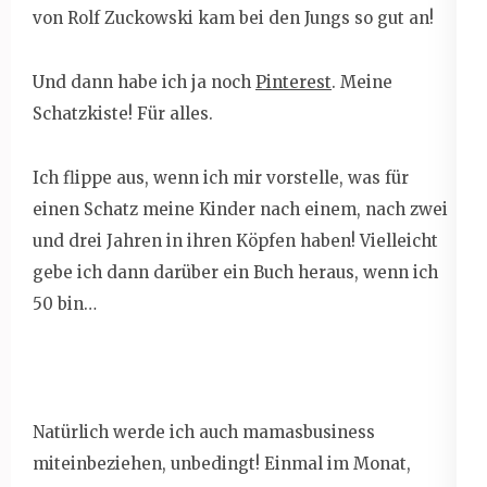
von Rolf Zuckowski kam bei den Jungs so gut an!
Und dann habe ich ja noch
Pinterest
. Meine
Schatzkiste! Für alles.
Ich flippe aus, wenn ich mir vorstelle, was für
einen Schatz meine Kinder nach einem, nach zwei
und drei Jahren in ihren Köpfen haben! Vielleicht
gebe ich dann darüber ein Buch heraus, wenn ich
50 bin…
Natürlich werde ich auch mamasbusiness
miteinbeziehen, unbedingt! Einmal im Monat,