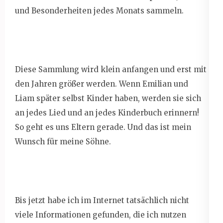
und Besonderheiten jedes Monats sammeln.
Diese Sammlung wird klein anfangen und erst mit
den Jahren größer werden. Wenn Emilian und
Liam später selbst Kinder haben, werden sie sich
an jedes Lied und an jedes Kinderbuch erinnern!
So geht es uns Eltern gerade. Und das ist mein
Wunsch für meine Söhne.
Bis jetzt habe ich im Internet tatsächlich nicht
viele Informationen gefunden, die ich nutzen