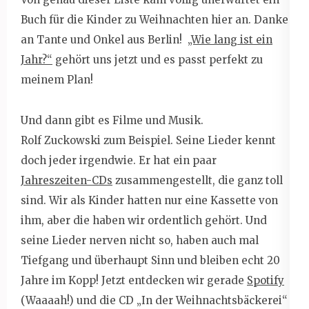
Buch für die Kinder zu Weihnachten hier an. Danke
an Tante und Onkel aus Berlin!
„Wie lang ist ein
Jahr?“
gehört uns jetzt und es passt perfekt zu
meinem Plan!
Und dann gibt es Filme und Musik.
Rolf Zuckowski zum Beispiel. Seine Lieder kennt
doch jeder irgendwie. Er hat ein paar
Jahreszeiten-CDs
zusammengestellt, die ganz toll
sind. Wir als Kinder hatten nur eine Kassette von
ihm, aber die haben wir ordentlich gehört. Und
seine Lieder nerven nicht so, haben auch mal
Tiefgang und überhaupt Sinn und bleiben echt 20
Jahre im Kopp! Jetzt entdecken wir gerade
Spotify
(Waaaah!) und die CD „In der Weihnachtsbäckerei“