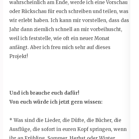
wahrscheinlich am Ende, werde ich eine Vorschau
oder Rückschau für euch schreiben und teilen, was
wir erlebt haben. Ich kann mir vorstellen, dass das
Jahr dann ziemlich schnell an mir vorbeihuscht,
weil ich feststelle, wie oft ein neuer Monat
anfängt. Aber ich freu mich sehr auf dieses
Projekt!
Und ich brauche euch dafür!
Von euch würde ich jetzt gern wissen:
* Was sind die Lieder, die Düfte, die Bücher, die
Ausflüge, die sofort in euren Kopf springen, wenn
ihr an Frühling, Sommer, Herbst oder Winter