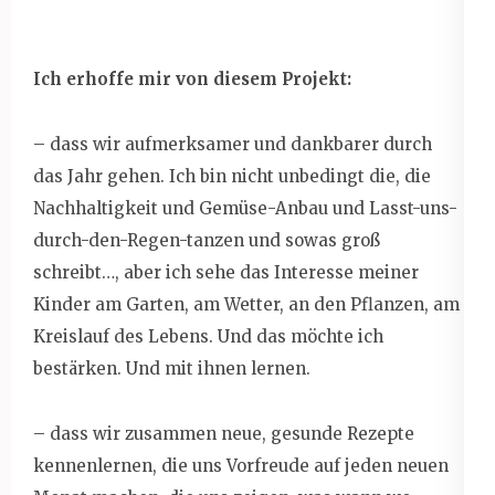
Ich erhoffe mir von diesem Projekt:
– dass wir aufmerksamer und dankbarer durch
das Jahr gehen. Ich bin nicht unbedingt die, die
Nachhaltigkeit und Gemüse-Anbau und Lasst-uns-
durch-den-Regen-tanzen und sowas groß
schreibt…, aber ich sehe das Interesse meiner
Kinder am Garten, am Wetter, an den Pflanzen, am
Kreislauf des Lebens. Und das möchte ich
bestärken. Und mit ihnen lernen.
– dass wir zusammen neue, gesunde Rezepte
kennenlernen, die uns Vorfreude auf jeden neuen