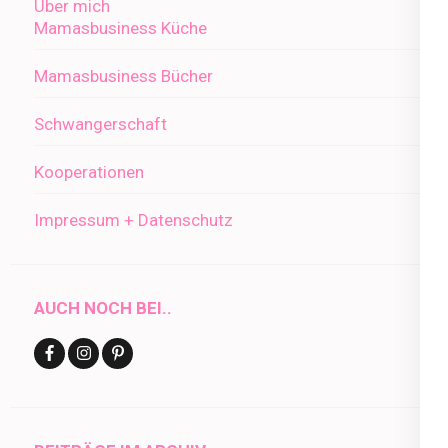
Über mich
Mamasbusiness Küche
Mamasbusiness Bücher
Schwangerschaft
Kooperationen
Impressum + Datenschutz
AUCH NOCH BEI..