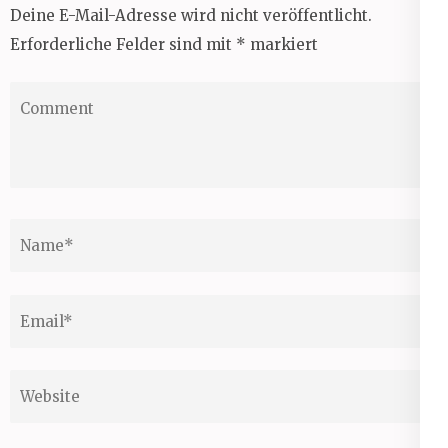
Deine E-Mail-Adresse wird nicht veröffentlicht.
Erforderliche Felder sind mit
*
markiert
Comment
Name
*
Email
*
Website