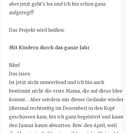
aber jetzt geht’s los und ich bin schon ganz
aufgeregt!!
Das Projekt wird heißen:
Mit Kindern durch das ganze Jahr
Bäm!
Das isses.
Ist jetzt nicht umwerfend und ich bin auch
bestimmt nicht die erste Mama, die auf diese Idee
kommt… Aber seitdem mir dieser Gedanke wieder
(diesmal rechtzeitig im Dezember) in den Kopf
geschossen kam, bin ich ganz begeistert und kann
den Januar kaum abwarten. Bzw. den April, weil