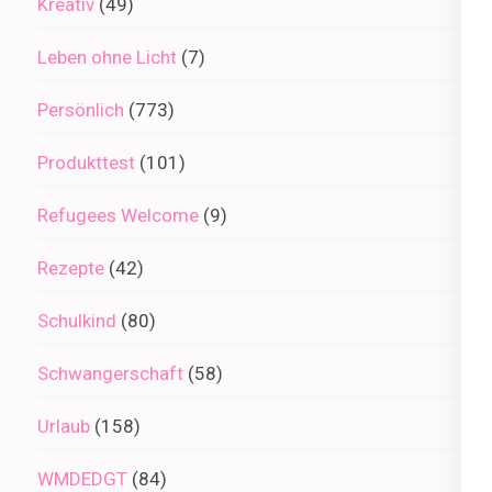
Kreativ
(49)
Leben ohne Licht
(7)
Persönlich
(773)
Produkttest
(101)
Refugees Welcome
(9)
Rezepte
(42)
Schulkind
(80)
Schwangerschaft
(58)
Urlaub
(158)
WMDEDGT
(84)