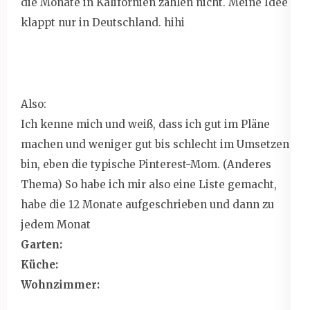
die Monate in Kalifornien zählen nicht. Meine Idee
klappt nur in Deutschland. hihi
Also:
Ich kenne mich und weiß, dass ich gut im Pläne
machen und weniger gut bis schlecht im Umsetzen
bin, eben die typische Pinterest-Mom. (Anderes
Thema) So habe ich mir also eine Liste gemacht,
habe die 12 Monate aufgeschrieben und dann zu
jedem Monat
Garten:
Küche:
Wohnzimmer: