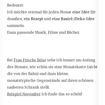
Bedeutet:
Ich möchte erstmal für jeden Monat
eine Idee
für
draußen,
ein Rezept
und
eine Bastel-/Deko-Idee
sammeln.
Dazu passende Musik, Filme und Bücher.
Bei
Frau Frische Brise
sehe ich immer am Anfang
des Monats, wie schön sie eine Monatskarte (nicht
die von der Bahn) und dazu kleine,
monatstypische Gegenstände auf ihren schönen
sauberen Schrank stellt.
Beispiel November
Ich finde das so schön!