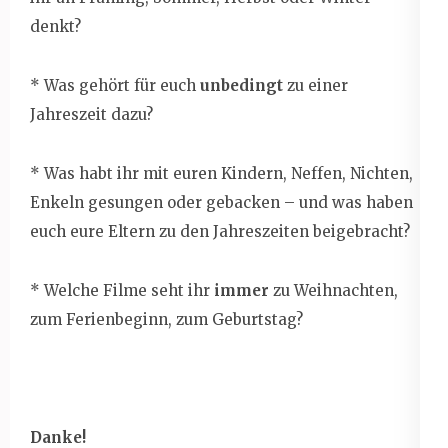
denkt?
* Was gehört für euch
unbedingt
zu einer
Jahreszeit dazu?
* Was habt ihr mit euren Kindern, Neffen, Nichten,
Enkeln gesungen oder gebacken – und was haben
euch eure Eltern zu den Jahreszeiten beigebracht?
* Welche Filme seht ihr
immer
zu Weihnachten,
zum Ferienbeginn, zum Geburtstag?
Danke!