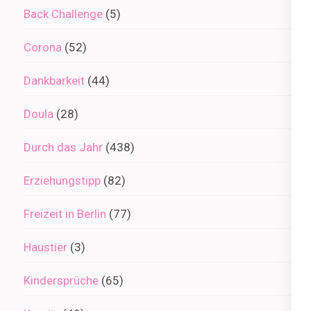
Back Challenge
(5)
Corona
(52)
Dankbarkeit
(44)
Doula
(28)
Durch das Jahr
(438)
Erziehungstipp
(82)
Freizeit in Berlin
(77)
Haustier
(3)
Kindersprüche
(65)