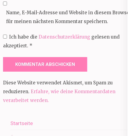
Name, E-Mail-Adresse und Website in diesem Browser
für meinen nächsten Kommentar speichern.
Ich habe die
Datenschutzerklärung
gelesen und
akzeptiert.
*
Diese Website verwendet Akismet, um Spam zu
reduzieren.
Erfahre, wie deine Kommentardaten
verarbeitet werden.
Startseite