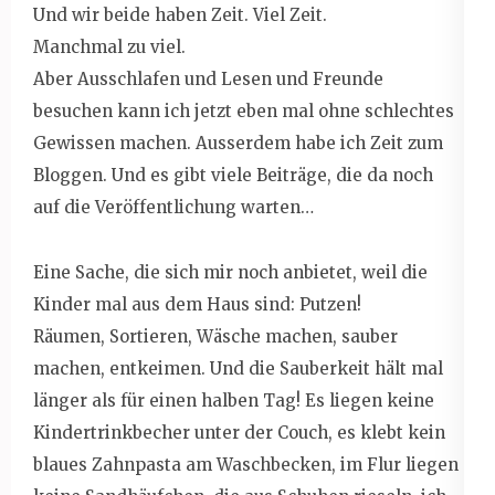
Und wir beide haben Zeit. Viel Zeit.
Manchmal zu viel.
Aber Ausschlafen und Lesen und Freunde
besuchen kann ich jetzt eben mal ohne schlechtes
Gewissen machen. Ausserdem habe ich Zeit zum
Bloggen. Und es gibt viele Beiträge, die da noch
auf die Veröffentlichung warten…
Eine Sache, die sich mir noch anbietet, weil die
Kinder mal aus dem Haus sind: Putzen!
Räumen, Sortieren, Wäsche machen, sauber
machen, entkeimen. Und die Sauberkeit hält mal
länger als für einen halben Tag! Es liegen keine
Kindertrinkbecher unter der Couch, es klebt kein
blaues Zahnpasta am Waschbecken, im Flur liegen