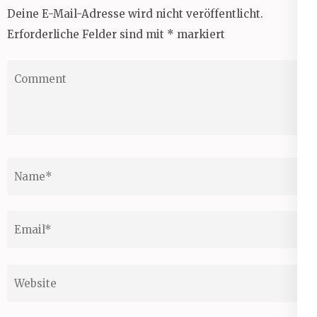
Deine E-Mail-Adresse wird nicht veröffentlicht.
Erforderliche Felder sind mit
*
markiert
Comment
Name
*
Email
*
Website