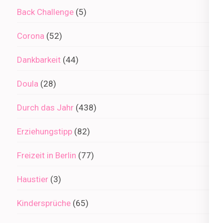
Back Challenge
(5)
Corona
(52)
Dankbarkeit
(44)
Doula
(28)
Durch das Jahr
(438)
Erziehungstipp
(82)
Freizeit in Berlin
(77)
Haustier
(3)
Kindersprüche
(65)