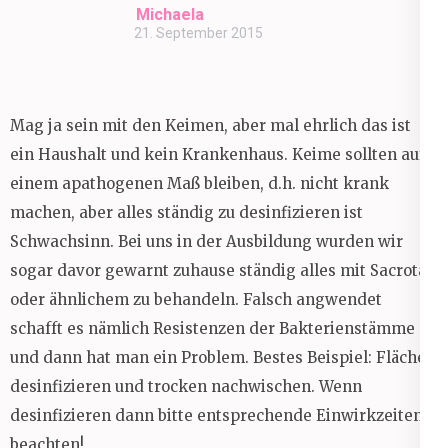
Michaela
21. September 2015
Mag ja sein mit den Keimen, aber mal ehrlich das ist
ein Haushalt und kein Krankenhaus. Keime sollten auf
einem apathogenen Maß bleiben, d.h. nicht krank
machen, aber alles ständig zu desinfizieren ist
Schwachsinn. Bei uns in der Ausbildung wurden wir
sogar davor gewarnt zuhause ständig alles mit Sacrotan
oder ähnlichem zu behandeln. Falsch angwendet
schafft es nämlich Resistenzen der Bakterienstämme
und dann hat man ein Problem. Bestes Beispiel: Fläche
desinfizieren und trocken nachwischen. Wenn
desinfizieren dann bitte entsprechende Einwirkzeiten
beachten!