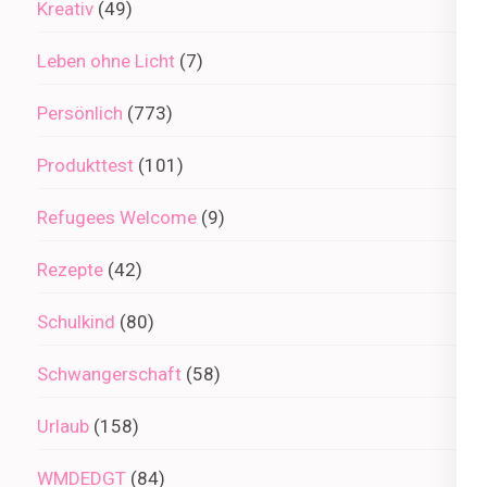
Kreativ
(49)
Leben ohne Licht
(7)
Persönlich
(773)
Produkttest
(101)
Refugees Welcome
(9)
Rezepte
(42)
Schulkind
(80)
Schwangerschaft
(58)
Urlaub
(158)
WMDEDGT
(84)