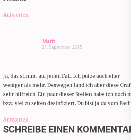
Antworten
Marit
21. September 2015
Ja, das stimmt auf jeden Fall. Ich putze auch eher
weniger als mehr. Deswegen fand ich aber diese Grafik
sehr hilfreich. Ein paar dieser Stellen habe ich noch nie,
bzw. viel zu selten desinfiziert. Du bist ja da vom Fach 🙂
Antworten
SCHREIBE EINEN KOMMENTAR