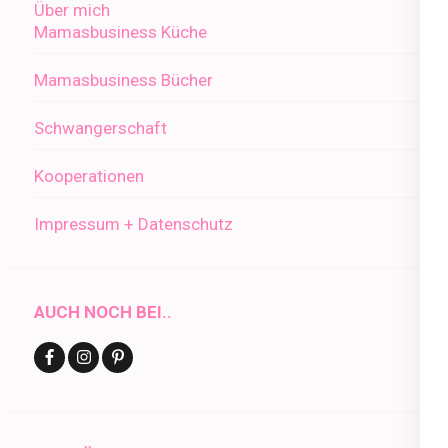
Über mich
Mamasbusiness Küche
Mamasbusiness Bücher
Schwangerschaft
Kooperationen
Impressum + Datenschutz
AUCH NOCH BEI..