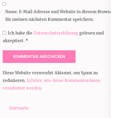
Name, E-Mail-Adresse und Website in diesem Browser
für meinen nächsten Kommentar speichern.
Ich habe die
Datenschutzerklärung
gelesen und
akzeptiert.
*
Diese Website verwendet Akismet, um Spam zu
reduzieren.
Erfahre, wie deine Kommentardaten
verarbeitet werden.
Startseite